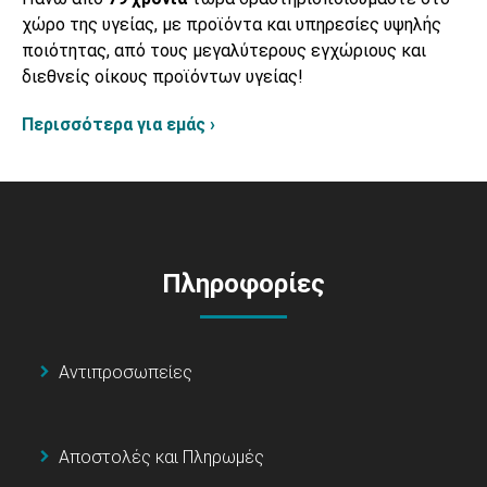
χώρο της υγείας, με προϊόντα και υπηρεσίες υψηλής
ποιότητας, από τους μεγαλύτερους εγχώριους και
διεθνείς οίκους προϊόντων υγείας!
Περισσότερα για εμάς ›
Πληροφορίες
Αντιπροσωπείες
Αποστολές και Πληρωμές