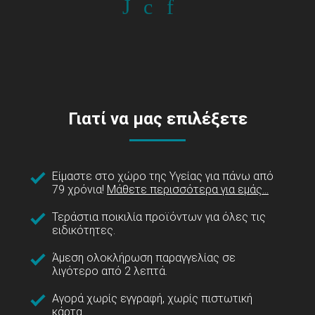
Γιατί να μας επιλέξετε
Είμαστε στο χώρο της Υγείας για πάνω από
79 χρόνια!
Μάθετε περισσότερα για εμάς...
Τεράστια ποικιλία προϊόντων για όλες τις
ειδικότητες.
Άμεση ολοκλήρωση παραγγελίας σε
λιγότερο από 2 λεπτά.
Αγορά χωρίς εγγραφή, χωρίς πιστωτική
κάρτα.