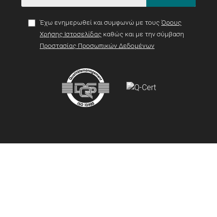
Έχω ενημερωθεί και συμφωνώ με τους
Όρους
Χρήσης Ιστοσελίδας
καθώς και με την σύμβαση
Προστασίας Προσωπικών Δεδομένων