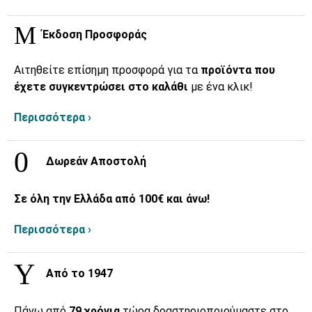
Έκδοση Προσφοράς
Αιτηθείτε επίσημη προσφορά για τα
προϊόντα που
έχετε συγκεντρώσει στο καλάθι
με ένα κλικ!
Περισσότερα ›
Δωρεάν Αποστολή
Σε όλη την Ελλάδα από 100€ και άνω!
Περισσότερα ›
Από το 1947
Πάνω από
79 χρόνια
τώρα δραστηριοποιούμαστε στο