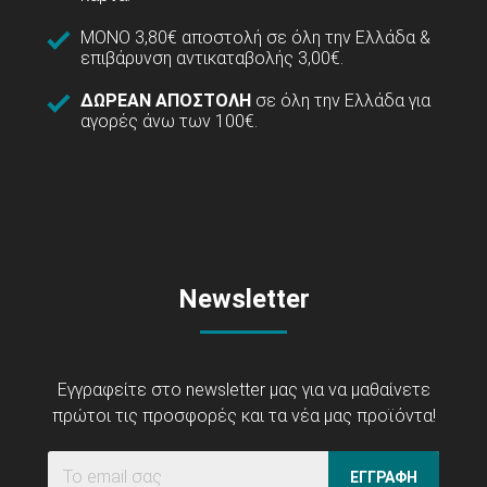
ΜΟΝΟ 3,80€ αποστολή σε όλη την Ελλάδα &
επιβάρυνση αντικαταβολής 3,00€.
ΔΩΡΕΑΝ ΑΠΟΣΤΟΛΗ
σε όλη την Ελλάδα για
αγορές άνω των 100€.
Newsletter
Εγγραφείτε στο newsletter μας για να μαθαίνετε
πρώτοι τις προσφορές και τα νέα μας προϊόντα!
ΕΓΓΡΑΦΗ