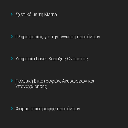
Σχετικά με τη Klarna
Πληροφορίες για την εγγύηση προϊόντων
Υπηρεσία Laser Χάραξης Ονόματος
Πολιτική Επιστροφών, Ακυρώσεων και
Υπαναχώρησης
Φόρμα επιστροφής προϊόντων