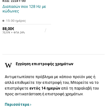
ΚΩΔ: 22241-00
Διαπασών inox 128 Hz με
κώδωνες
15-30 ημέρες
88,00€
70,97€ + ΦΠΑ 24%
Εγγύηση επιστροφής χρημάτων
Αντιμετωπίσατε πρόβλημα με κάποιο προϊόν μας ή
απλά επιθυμείτε την επιστροφή του; Μπορείτε να το
επιστρέψετε
εντός 14 ημερών
από τη παραλαβή του
προς αντικατάσταση ή επιστροφή χρημάτων.
Περισσότερα ›