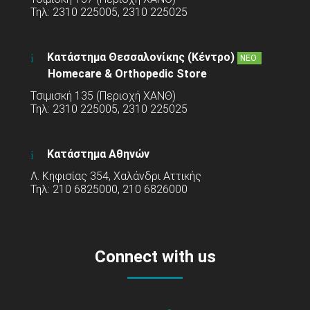
Τηλ: 2310 225005, 2310 225025
Κατάστημα Θεσσαλονίκης (Κέντρο)
ΝΕΟ
Homecare & Orthopedic Store
Τσιμισκή 135 (Περιοχή ΧΑΝΘ)
Τηλ: 2310 225005, 2310 225025
Κατάστημα Αθηνών
Λ. Κηφισίας 354, Χαλάνδρι Αττικής
Τηλ: 210 6825000, 210 6826000
Connect with us