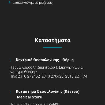
Επικοινωνήστε μαζί μας
Καταστήματα
Κεντρικά Θεσσαλονίκης - Θέρμη
Τέρμα Καραολή Δημητρίου & Ειρήνης γωνία,
Φράγμα Θέρμης
Τηλ: 2310 272462, 2310 270425, 2310 221174
Κατάστημα Θεσσαλονίκης (Κέντρο)
Medical Store
Τσιμισκή 137 (Περιοχή ΧΑΝΘ)