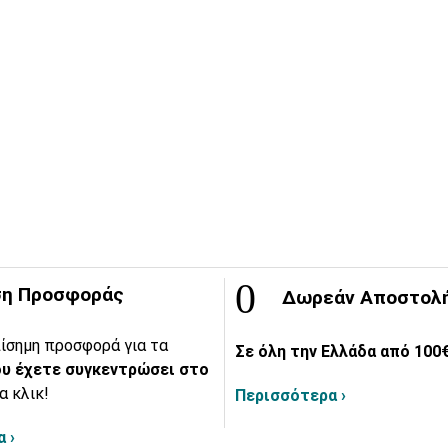
η Προσφοράς
Δωρεάν Αποστολ
ίσημη προσφορά για τα
Σε όλη την Ελλάδα από 100€
υ έχετε συγκεντρώσει στο
α κλικ!
Περισσότερα ›
 ›