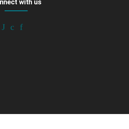
nnect with us