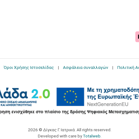
Όροι Χρήσης Ιστοσελίδας
Ασφάλεια συναλλαγών
Πολιτική 
2026 © Δίγκας Γ. Ιατρικά. All rights reserved.
Developed with care by
Totalweb
.