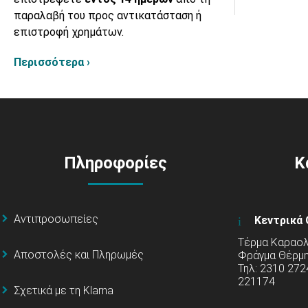
παραλαβή του προς αντικατάσταση ή
επιστροφή χρημάτων.
Περισσότερα ›
Πληροφορίες
Κ
Αντιπροσωπείες
Κεντρικά 
Τέρμα Καραολή
Αποστολές και Πληρωμές
Φράγμα Θέρμ
Τηλ: 2310 272
221174
Σχετικά με τη Klarna