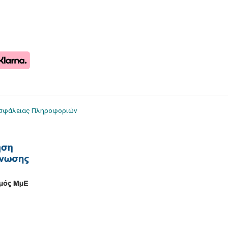
Ασφάλειας Πληροφοριών