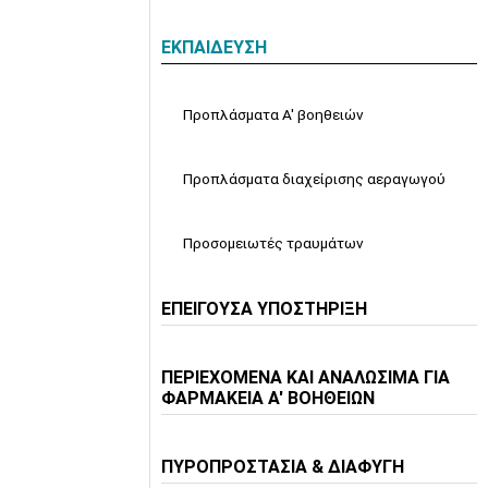
ΕΚΠΑΙΔΕΥΣΗ
Προπλάσματα Α' βοηθειών
Προπλάσματα διαχείρισης αεραγωγού
Προσομειωτές τραυμάτων
ΕΠΕΙΓΟΥΣΑ ΥΠΟΣΤΗΡΙΞΗ
ΠΕΡΙΕΧΟΜΕΝΑ ΚΑΙ ΑΝΑΛΩΣΙΜΑ ΓΙΑ
ΦΑΡΜΑΚΕΙΑ Α' ΒΟΗΘΕΙΩΝ
ΠΥΡΟΠΡΟΣΤΑΣΙΑ & ΔΙΑΦΥΓΗ