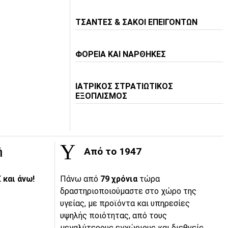
ΤΣΑΝΤΕΣ & ΣΑΚΟΙ ΕΠΕΙΓΟΝΤΩΝ
ΦΟΡΕΙΑ ΚΑΙ ΝΑΡΘΗΚΕΣ
ΙΑΤΡΙΚΟΣ ΣΤΡΑΤΙΩΤΙΚΟΣ
ΕΞΟΠΛΙΣΜΟΣ
ή
Από το 1947
 και άνω!
Πάνω από
79 χρόνια
τώρα
δραστηριοποιούμαστε στο χώρο της
υγείας, με προϊόντα και υπηρεσίες
υψηλής ποιότητας, από τους
μεγαλύτερους εγχώριους και διεθνείς