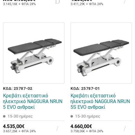
3.145,16€ + ΦΠΑ 24%
3.411,29€ + ΦΠΑ 24%
ΚΩΔ: 25787-02
ΚΩΔ: 25787-01
Κρεβάτι εξεταστικό
Κρεβάτι εξεταστικό
ηλεκτρικό NAGGURA NRUN
ηλεκτρικό NAGGURA NRUN
5 EVO ανθρακί
5S EVO ανθρακί
15-30 ημέρες
15-30 ημέρες
4.535,00€
4.660,00€
3.657,26€ + ΦΠΑ 24%
3.758,06€ + ΦΠΑ 24%