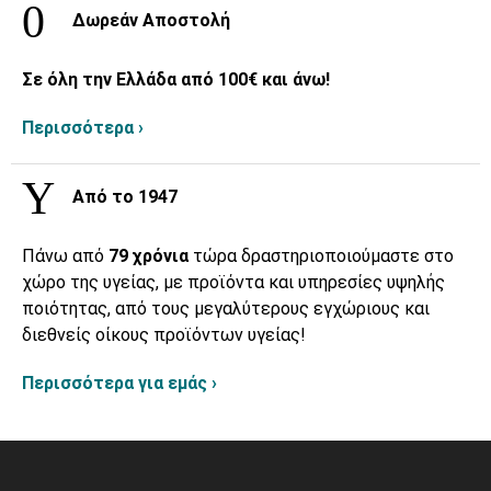
Δωρεάν Αποστολή
Σε όλη την Ελλάδα από 100€ και άνω!
Περισσότερα ›
Από το 1947
Πάνω από
79 χρόνια
τώρα δραστηριοποιούμαστε στο
χώρο της υγείας, με προϊόντα και υπηρεσίες υψηλής
ποιότητας, από τους μεγαλύτερους εγχώριους και
διεθνείς οίκους προϊόντων υγείας!
Περισσότερα για εμάς ›