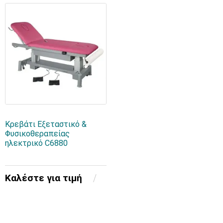
Κρεβάτι Εξεταστικό &
Φυσικοθεραπείας
ηλεκτρικό C6880
Καλέστε για τιμή