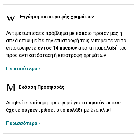
Εγγύηση επιστροφής χρημάτων
Αντιμετωπίσατε πρόβλημα με κάποιο προϊόν μας ή
απλά επιθυμείτε την επιστροφή του; Μπορείτε να το
επιστρέψετε
εντός 14 ημερών
από τη παραλαβή του
προς αντικατάσταση ή επιστροφή χρημάτων.
Περισσότερα ›
Έκδοση Προσφοράς
Αιτηθείτε επίσημη προσφορά για τα
προϊόντα που
έχετε συγκεντρώσει στο καλάθι
με ένα κλικ!
Περισσότερα ›