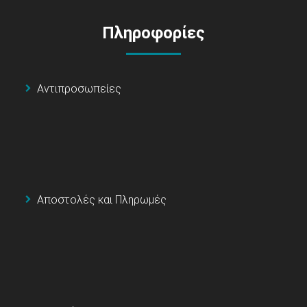
Πληροφορίες
Αντιπροσωπείες
Αποστολές και Πληρωμές