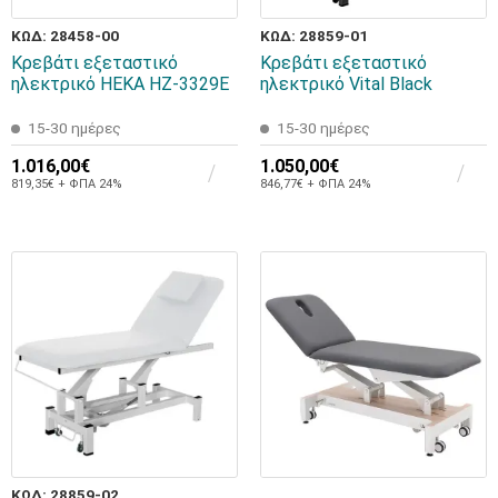
ΚΩΔ: 28458-00
ΚΩΔ: 28859-01
Κρεβάτι εξεταστικό
Κρεβάτι εξεταστικό
ηλεκτρικό HEKA HZ-3329E
ηλεκτρικό Vital Black
15-30 ημέρες
15-30 ημέρες
1.016,00€
1.050,00€
819,35€ + ΦΠΑ 24%
846,77€ + ΦΠΑ 24%
ΚΩΔ: 28859-02