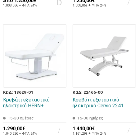
Από
1.250,00€
1.250,00€
1.008,06€ + ΦΠΑ 24%
1.008,06€ + ΦΠΑ 24%
ΚΩΔ: 18629-01
ΚΩΔ: 22466-00
Κρεβάτι εξεταστικό
Κρεβάτι εξεταστικό
ηλεκτρικό HERN+
ηλεκτρικό Cervic 2241
15-30 ημέρες
15-30 ημέρες
1.290,00€
1.440,00€
1.040,32€ + ΦΠΑ 24%
1.161,29€ + ΦΠΑ 24%