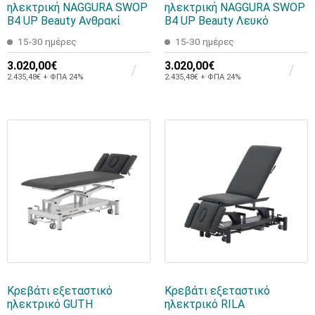
ηλεκτρική NAGGURA SWOP
ηλεκτρική NAGGURA SWOP
B4 UP Beauty Ανθρακί
B4 UP Beauty Λευκό
15-30 ημέρες
15-30 ημέρες
3.020,00€
3.020,00€
2.435,48€ + ΦΠΑ 24%
2.435,48€ + ΦΠΑ 24%
Κρεβάτι εξεταστικό
Κρεβάτι εξεταστικό
ηλεκτρικό GUTH
ηλεκτρικό RILA