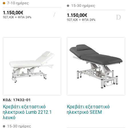
7-10 ημέρες
15-30 ημέρες
1.150,00€
1.150,00€
927,42€ + ΦΠΑ 24%
927,42€ + ΦΠΑ 24%
ΚΩΔ: 17432-01
Κρεβάτι εξεταστικό
Κρεβάτι εξεταστικό
ηλεκτρικό Lumb 2212.1
ηλεκτρικό SEEM
λευκό
15-30 ημέρες