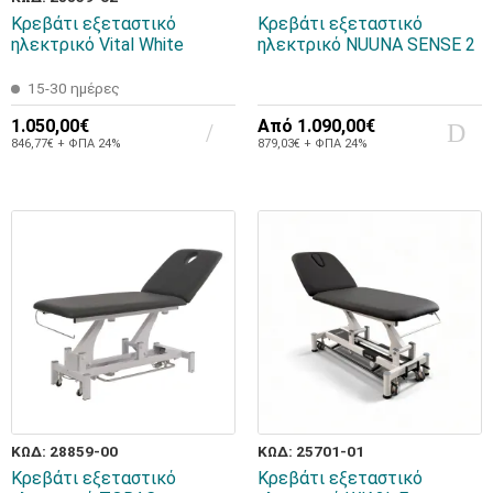
Κρεβάτι εξεταστικό
Κρεβάτι εξεταστικό
ηλεκτρικό Vital White
ηλεκτρικό NUUNA SENSE 2
15-30 ημέρες
1.050,00€
Από
1.090,00€
846,77€ + ΦΠΑ 24%
879,03€ + ΦΠΑ 24%
ΚΩΔ: 28859-00
ΚΩΔ: 25701-01
Κρεβάτι εξεταστικό
Κρεβάτι εξεταστικό