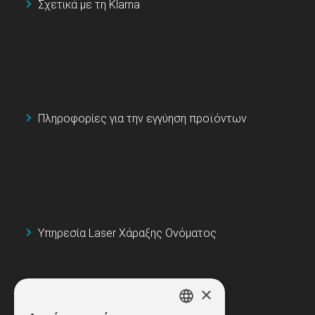
Σχετικά με τη Klarna
Πληροφορίες για την εγγύηση προϊόντων
Υπηρεσία Laser Χάραξης Ονόματος
×