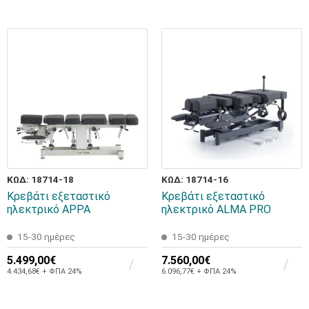
ΚΩΔ: 18714-18
ΚΩΔ: 18714-16
Κρεβάτι εξεταστικό
Κρεβάτι εξεταστικό
ηλεκτρικό APPA
ηλεκτρικό ALMA PRO
15-30 ημέρες
15-30 ημέρες
5.499,00€
7.560,00€
4.434,68€ + ΦΠΑ 24%
6.096,77€ + ΦΠΑ 24%