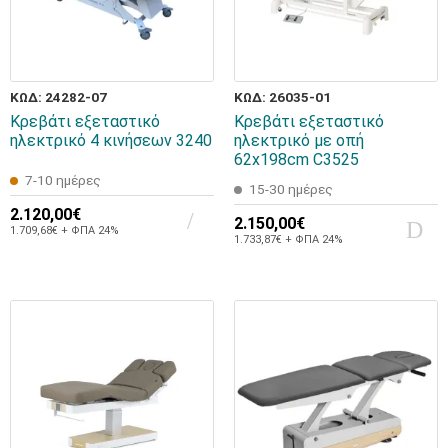
ΚΩΔ: 24282-07
ΚΩΔ: 26035-01
Κρεβάτι εξεταστικό
Κρεβάτι εξεταστικό
ηλεκτρικό 4 κινήσεων 3240
ηλεκτρικό με οπή
62x198cm C3525
7-10 ημέρες
15-30 ημέρες
2.120,00€
2.150,00€
1.709,68€ + ΦΠΑ 24%
1.733,87€ + ΦΠΑ 24%