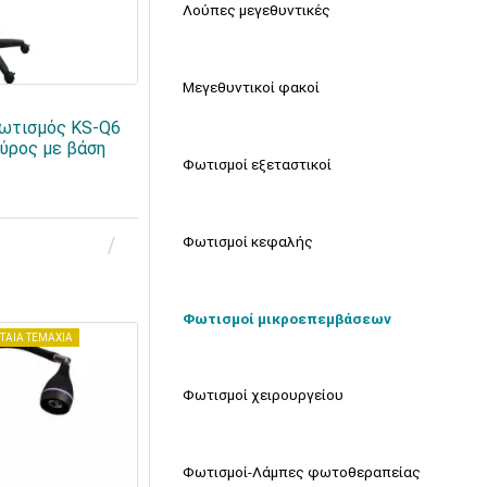
Λούπες μεγεθυντικές
Μεγεθυντικοί φακοί
ωτισμός KS-Q6
ύρος με βάση
Φωτισμοί εξεταστικοί
Φωτισμοί κεφαλής
Φωτισμοί μικροεπεμβάσεων
ΤΑΙΑ ΤΕΜΑΧΙΑ
Φωτισμοί χειρουργείου
Φωτισμοί-Λάμπες φωτοθεραπείας