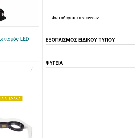
Φωτοθεραπεία νεογνών
ωτισμός LED
ΕΞΟΠΛΙΣΜΟΣ ΕΙΔΙΚΟΥ ΤΥΠΟΥ
ΨΥΓΕΙΑ
ΤΑΙΑ ΤΕΜΑΧΙΑ