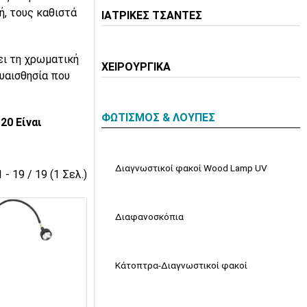
ή, τους καθιστά
ΙΑΤΡΙΚΕΣ ΤΣΑΝΤΕΣ
ει τη χρωματική
ΧΕΙΡΟΥΡΓΙΚΑ
υαισθησία που
ΦΩΤΙΣΜΟΣ & ΛΟΥΠΕΣ
20 Είναι
Διαγνωστικοί φακοί Wood Lamp UV
1 - 19 / 19 (1 Σελ.)
Διαφανοσκόπια
Κάτοπτρα-Διαγνωστικοί φακοί