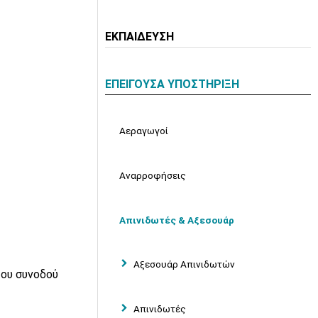
ΕΚΠΑΙΔΕΥΣΗ
ΕΠΕΙΓΟΥΣΑ ΥΠΟΣΤΗΡΙΞΗ
Αεραγωγοί
Αναρροφήσεις
Απινιδωτές & Αξεσουάρ
Αξεσουάρ Απινιδωτών
του συνοδού
Απινιδωτές