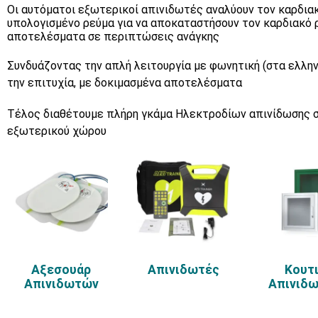
Οι αυτόματοι εξωτερικοί απινιδωτές αναλύουν τον καρδια
υπολογισμένο ρεύμα για να αποκαταστήσουν τον καρδιακό 
αποτελέσματα σε περιπτώσεις ανάγκης
Συνδυάζοντας την απλή λειτουργία με φωνητική (στα ελλην
την επιτυχία, με δοκιμασμένα αποτελέσματα
Τέλος διαθέτουμε πλήρη γκάμα Ηλεκτροδίων απινίδωσης σ
εξωτερικού χώρου
Αξεσουάρ
Απινιδωτές
Κουτ
Απινιδωτών
Απινιδ