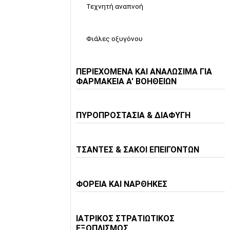
Τεχνητή αναπνοή
Φιάλες οξυγόνου
ΠΕΡΙΕΧΟΜΕΝΑ ΚΑΙ ΑΝΑΛΩΣΙΜΑ ΓΙΑ
ΦΑΡΜΑΚΕΙΑ Α' ΒΟΗΘΕΙΩΝ
ΠΥΡΟΠΡΟΣΤΑΣΙΑ & ΔΙΑΦΥΓΗ
ΤΣΑΝΤΕΣ & ΣΑΚΟΙ ΕΠΕΙΓΟΝΤΩΝ
ΦΟΡΕΙΑ ΚΑΙ ΝΑΡΘΗΚΕΣ
ΙΑΤΡΙΚΟΣ ΣΤΡΑΤΙΩΤΙΚΟΣ
ΕΞΟΠΛΙΣΜΟΣ