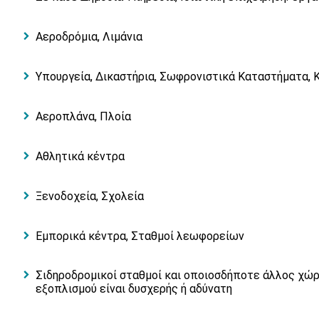
Αεροδρόμια, Λιμάνια
Υπουργεία, Δικαστήρια, Σωφρονιστικά Καταστήματα, 
Αεροπλάνα, Πλοία
Αθλητικά κέντρα
Ξενοδοχεία, Σχολεία
Εμπορικά κέντρα, Σταθμοί λεωφορείων
Σιδηροδρομικοί σταθμοί και οποιοσδήποτε άλλος χώρ
εξοπλισμού είναι δυσχερής ή αδύνατη