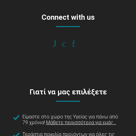
Connect with us
Γιατί να μας επιλέξετε
Είμαστε στο χώρο της Υγείας για πάνω από
79 χρόνια!
Μάθετε περισσότερα για εμάς...
Τεράστια ποικιλία προϊόντων για όλες τις