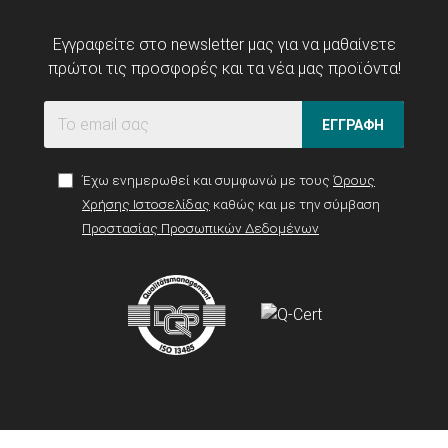
Εγγραφείτε στο newsletter μας για να μαθαίνετε
πρώτοι τις προσφορές και τα νέα μας προϊόντα!
ΕΓΓΡΑΦΗ
Έχω ενημερωθεί και συμφωνώ με τους
Όρους
Χρήσης Ιστοσελίδας
καθώς και με την σύμβαση
Προστασίας Προσωπικών Δεδομένων