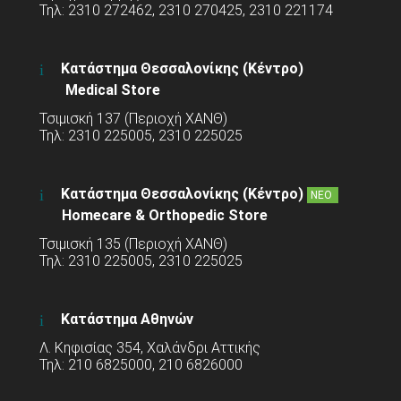
Τηλ: 2310 272462, 2310 270425, 2310 221174
Κατάστημα Θεσσαλονίκης (Κέντρο)
Medical Store
Τσιμισκή 137 (Περιοχή ΧΑΝΘ)
Τηλ: 2310 225005, 2310 225025
Κατάστημα Θεσσαλονίκης (Κέντρο)
ΝΕΟ
Homecare & Orthopedic Store
Τσιμισκή 135 (Περιοχή ΧΑΝΘ)
Τηλ: 2310 225005, 2310 225025
Κατάστημα Αθηνών
Λ. Κηφισίας 354, Χαλάνδρι Αττικής
Τηλ: 210 6825000, 210 6826000