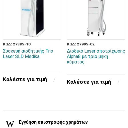
ΚΩΔ: 27385-10
ΚΩΔ: 27995-02
Συσκευή αισθητικής Trio
Διοδικό Laser αποτρίχωσης
Laser SLD Medika
Alpha8 με τρία μήκη
κύματος
Καλέστε για τιμή
Καλέστε για τιμή
Εγγύηση επιστροφής χρημάτων