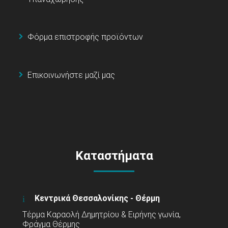
Φόρμα επιστροφής προϊόντων
Επικοινωνήστε μαζί μας
Καταστήματα
Κεντρικά Θεσσαλονίκης - Θέρμη
Τέρμα Καραολή Δημητρίου & Ειρήνης γωνία,
Φράγμα Θέρμης