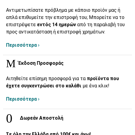
Αντιμετωπίσατε πρόβλημα με κάποιο προϊόν μας ή
απλά επιθυμείτε την επιστροφή του; Μπορείτε να το
επιστρέψετε
εντός 14 ημερών
από τη παραλαβή του
προς αντικατάσταση ή επιστροφή χρημάτων.
Περισσότερα ›
Έκδοση Προσφοράς
Αιτηθείτε επίσημη προσφορά για τα
προϊόντα που
έχετε συγκεντρώσει στο καλάθι
με ένα κλικ!
Περισσότερα ›
Δωρεάν Αποστολή
Σε όλη την Ελλάδα από 100€ και άνω!