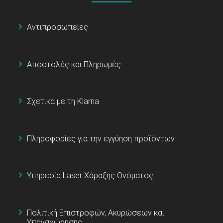
Αντιπροσωπείες
Αποστολές και Πληρωμές
Σχετικά με τη Klarna
Πληροφορίες για την εγγύηση προϊόντων
Υπηρεσία Laser Χάραξης Ονόματος
Πολιτική Επιστροφών, Ακυρώσεων και
Υπαναχώρησης