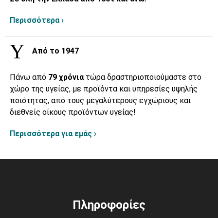
Περισσότερα ›
Από το 1947
Πάνω από
79 χρόνια
τώρα δραστηριοποιούμαστε στο
χώρο της υγείας, με προϊόντα και υπηρεσίες υψηλής
ποιότητας, από τους μεγαλύτερους εγχώριους και
διεθνείς οίκους προϊόντων υγείας!
Περισσότερα για εμάς ›
Πληροφορίες