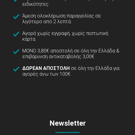
ειδικότητες.
Άμεση ολοκλήρωση παραγγελίας σε
λιγότερο από 2 λεπτά.
Αγορά χωρίς εγγραφή, χωρίς πιστωτική
κάρτα.
ΜΟΝΟ 3,80€ αποστολή σε όλη την Ελλάδα &
επιβάρυνση αντικαταβολής 3,00€.
ΔΩΡΕΑΝ ΑΠΟΣΤΟΛΗ
σε όλη την Ελλάδα για
αγορές άνω των 100€.
Newsletter