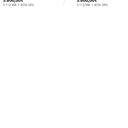
3.860,00€
3.860,00€
3.112,90€ + ΦΠΑ 24%
3.112,90€ + ΦΠΑ 24%