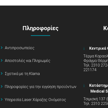
Πληροφορίες
Κ
Αντιπροσωπείες
Κεντρικά 
Τέρμα Καραολή
Φράγμα Θέρμ
Αποστολές και Πληρωμές
Τηλ: 2310 272
221174
Σχετικά με τη Klarna
Κατάστημ
Πληροφορίες για την εγγύηση προϊόντων
Medical S
Τσιμισκή 137 
Υπηρεσία Laser Χάραξης Ονόματος
Τηλ: 2310 225