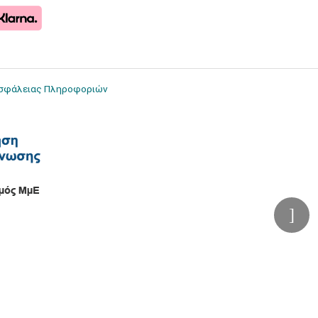
Ασφάλειας Πληροφοριών