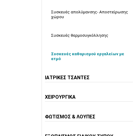
Συσκευές απολύμανσης- Αποστείρωσης
χώρου
Συσκευές θερμοσυγκόλλησης
Συσκευές καθαρισμού εργαλείων με
ατμό
ΙΑΤΡΙΚΕΣ ΤΣΑΝΤΕΣ
ΧΕΙΡΟΥΡΓΙΚΑ
ΦΩΤΙΣΜΟΣ & ΛΟΥΠΕΣ