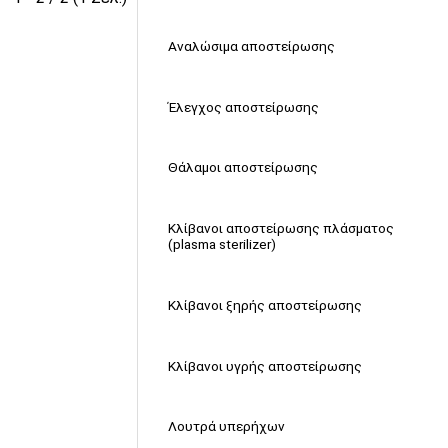
Αναλώσιμα αποστείρωσης
Έλεγχος αποστείρωσης
Θάλαμοι αποστείρωσης
Κλίβανοι αποστείρωσης πλάσματος
(plasma sterilizer)
Κλίβανοι ξηρής αποστείρωσης
Κλίβανοι υγρής αποστείρωσης
Λουτρά υπερήχων