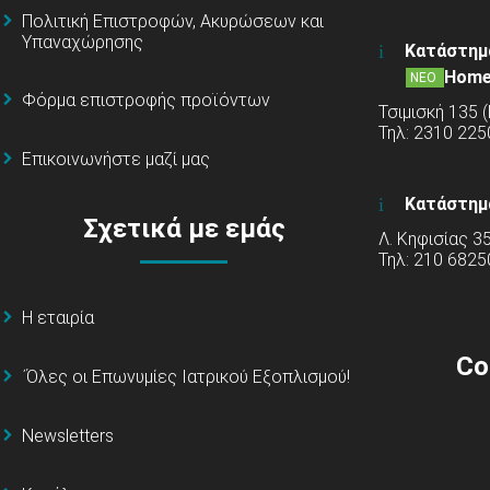
Πολιτική Επιστροφών, Ακυρώσεων και
Υπαναχώρησης
Κατάστημ
Home
ΝΕΟ
Φόρμα επιστροφής προϊόντων
Τσιμισκή 135 
Τηλ: 2310 22
Επικοινωνήστε μαζί μας
Κατάστημ
Σχετικά με εμάς
Λ. Κηφισίας 3
Τηλ: 210 6825
Η εταιρία
Co
΄Όλες οι Επωνυμίες Ιατρικού Εξοπλισμού!
Newsletters