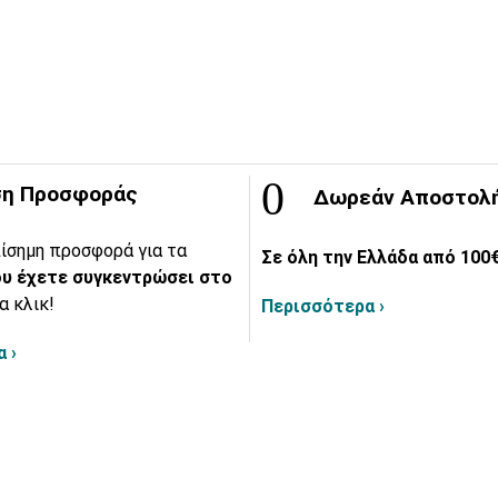
η Προσφοράς
Δωρεάν Αποστολ
ίσημη προσφορά για τα
Σε όλη την Ελλάδα από 100€
υ έχετε συγκεντρώσει στο
α κλικ!
Περισσότερα ›
 ›