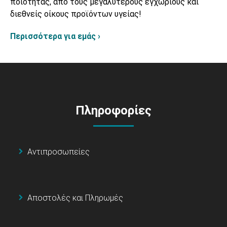
ποιότητας, από τους μεγαλύτερους εγχώριους και
διεθνείς οίκους προϊόντων υγείας!
Περισσότερα για εμάς ›
Πληροφορίες
Αντιπροσωπείες
Αποστολές και Πληρωμές