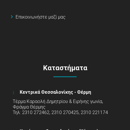
Επικοινωνήστε μαζί μας
Καταστήματα
Κεντρικά Θεσσαλονίκης - Θέρμη
Τέρμα Καραολή Δημητρίου & Ειρήνης γωνία,
Φράγμα Θέρμης
Τηλ: 2310 272462, 2310 270425, 2310 221174