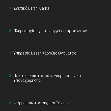
Σχετικά με τη Klarna
Πληροφορίες για την εγγύηση προϊόντων
Υπηρεσία Laser Χάραξης Ονόματος
Πολιτική Επιστροφών, Ακυρώσεων και
Υπαναχώρησης
Φόρμα επιστροφής προϊόντων