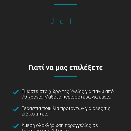
Γιατί να μας επιλέξετε
Είμαστε στο χώρο της Υγείας για πάνω από
79 χρόνια!
Μάθετε περισσότερα για εμάς...
Τεράστια ποικιλία προϊόντων για όλες τις
ειδικότητες.
Άμεση ολοκλήρωση παραγγελίας σε
λιγότερο από 2 λεπτά.