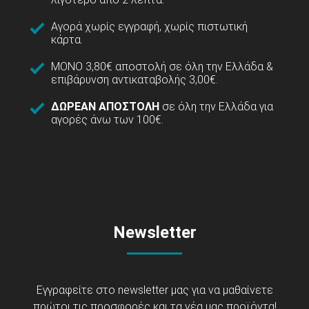
Αγορά χωρίς εγγραφή, χωρίς πιστωτική
κάρτα.
ΜΟΝΟ 3,80€ αποστολή σε όλη την Ελλάδα &
επιβάρυνση αντικαταβολής 3,00€.
ΔΩΡΕΑΝ ΑΠΟΣΤΟΛΗ
σε όλη την Ελλάδα για
αγορές άνω των 100€.
Newsletter
Εγγραφείτε στο newsletter μας για να μαθαίνετε
πρώτοι τις προσφορές και τα νέα μας προϊόντα!