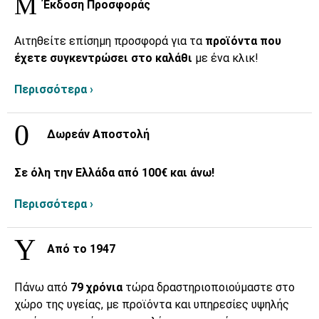
Έκδοση Προσφοράς
Αιτηθείτε επίσημη προσφορά για τα
προϊόντα που
έχετε συγκεντρώσει στο καλάθι
με ένα κλικ!
Περισσότερα ›
Δωρεάν Αποστολή
Σε όλη την Ελλάδα από 100€ και άνω!
Περισσότερα ›
Από το 1947
Πάνω από
79 χρόνια
τώρα δραστηριοποιούμαστε στο
χώρο της υγείας, με προϊόντα και υπηρεσίες υψηλής