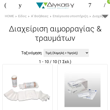
HOME
Είδος
Α' Βοήθειες
Επείγουσα υποστήριξη
Διαχείριση
Διαχείριση αιμορραγίας &
τραυμάτων
Ταξινόμηση:
1 - 10 / 10 (1 Σελ.)