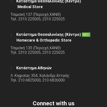
Κατάστημα Θεσσαλονίκης (Κέντρο)
Medical Store
Τσιμισκή 137 (Περιοχή ΧΑΝΘ)
Τηλ: 2310 225005, 2310 225025
Κατάστημα Θεσσαλονίκης (Κέντρο)
ΝΕΟ
Homecare & Orthopedic Store
Τσιμισκή 135 (Περιοχή ΧΑΝΘ)
Τηλ: 2310 225005, 2310 225025
Κατάστημα Αθηνών
Λ. Κηφισίας 354, Χαλάνδρι Αττικής
Τηλ: 210 6825000, 210 6826000
Connect with us