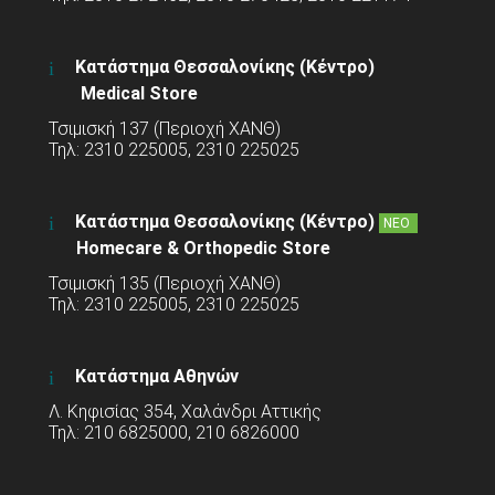
Κατάστημα Θεσσαλονίκης (Κέντρο)
Medical Store
Τσιμισκή 137 (Περιοχή ΧΑΝΘ)
Τηλ: 2310 225005, 2310 225025
Κατάστημα Θεσσαλονίκης (Κέντρο)
ΝΕΟ
Homecare & Orthopedic Store
Τσιμισκή 135 (Περιοχή ΧΑΝΘ)
Τηλ: 2310 225005, 2310 225025
Κατάστημα Αθηνών
Λ. Κηφισίας 354, Χαλάνδρι Αττικής
Τηλ: 210 6825000, 210 6826000