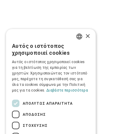
×
Αυτός ο ιστότοπος
GREEK
χρησιμοποιεί cookies
ENGLISH
Αυτός ο ιστότοπος χρησιμοποιεί cookies
για τη βελτίωση της εμπειρίας των
χρηστών. Χρησιμοποιώντας τον ιστότοπό
μας, παρέχετε τη συγκατάθεσή σας για
όλα τα cookies σύμφωνα με την Πολιτική
μας για τα cookies.
Διαβάστε περισσότερα
ΑΠΟΛΎΤΩΣ ΑΠΑΡΑΊΤΗΤΑ
ΑΠΌΔΟΣΗΣ
ΣΤΌΧΕΥΣΗΣ