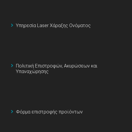
Υπηρεσία Laser Χάραξης Ονόματος
Πολιτική Επιστροφών, Ακυρώσεων και
Υπαναχώρησης
Φόρμα επιστροφής προϊόντων