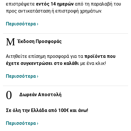
επιστρέψετε
εντός 14 ημερών
από τη παραλαβή του
προς αντικατάσταση ή επιστροφή χρημάτων.
Περισσότερα ›
Έκδοση Προσφοράς
Αιτηθείτε επίσημη προσφορά για τα
προϊόντα που
έχετε συγκεντρώσει στο καλάθι
με ένα κλικ!
Περισσότερα ›
Δωρεάν Αποστολή
Σε όλη την Ελλάδα από 100€ και άνω!
Περισσότερα ›