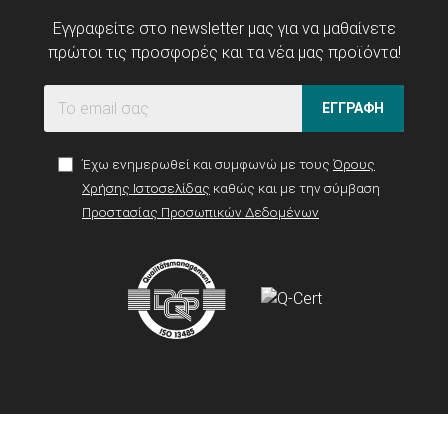
Εγγραφείτε στο newsletter μας για να μαθαίνετε
πρώτοι τις προσφορές και τα νέα μας προϊόντα!
ΕΓΓΡΑΦΗ
Έχω ενημερωθεί και συμφωνώ με τους
Όρους
Χρήσης Ιστοσελίδας
καθώς και με την σύμβαση
Προστασίας Προσωπικών Δεδομένων