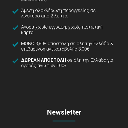
Άμεση ολοκλήρωση παραγγελίας σε
λιγότερο από 2 λεπτά.
Αγορά χωρίς εγγραφή, χωρίς πιστωτική
κάρτα.
ΜΟΝΟ 3,80€ αποστολή σε όλη την Ελλάδα &
επιβάρυνση αντικαταβολής 3,00€.
ΔΩΡΕΑΝ ΑΠΟΣΤΟΛΗ
σε όλη την Ελλάδα για
αγορές άνω των 100€.
Newsletter