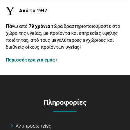
Από το 1947
Πάνω από
79 χρόνια
τώρα δραστηριοποιούμαστε στο
χώρο της υγείας, με προϊόντα και υπηρεσίες υψηλής
ποιότητας, από τους μεγαλύτερους εγχώριους και
διεθνείς οίκους προϊόντων υγείας!
Περισσότερα για εμάς ›
Πληροφορίες
Αντιπροσωπείες