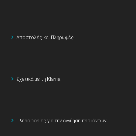
Αποστολές και Πληρωμές
Σχετικά με τη Klarna
Πληροφορίες για την εγγύηση προϊόντων