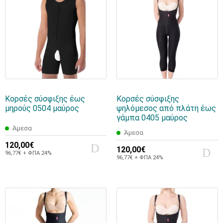
Κορσές σύσφιξης έως
Κορσές σύσφιξης
μηρούς 0504 μαύρος
ψηλόμεσος από πλάτη έως
γάμπα 0405 μαύρος
Άμεσα
Άμεσα
120,00€
120,00€
96,77€ + ΦΠΑ 24%
96,77€ + ΦΠΑ 24%