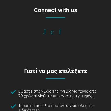
Connect with us
Γιατί να μας επιλέξετε
Είμαστε στο χώρο της Υγείας για πάνω από
79 χρόνια!
Μάθετε περισσότερα για εμάς...
Τεράστια ποικιλία προϊόντων για όλες τις
ειδικότητες.