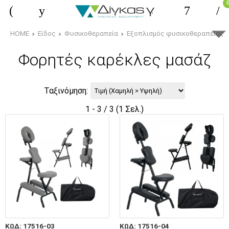
HOME
Είδος
Φυσικοθεραπεία
Εξοπλισμός φυσικοθεραπείας
Φορητές καρέκλες μασάζ
Ταξινόμηση:
1 - 3 / 3 (1 Σελ.)
ΚΩΔ: 17516-03
ΚΩΔ: 17516-04