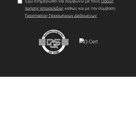
Έχω ενημερωθεί και συμφωνώ με τους
Όρους
Χρήσης Ιστοσελίδας
καθώς και με την σύμβαση
Προστασίας Προσωπικών Δεδομένων