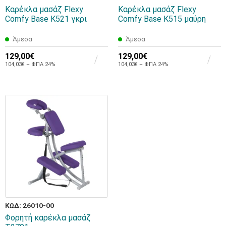
Καρέκλα μασάζ Flexy
Καρέκλα μασάζ Flexy
Comfy Base K521 γκρι
Comfy Base K515 μαύρη
Άμεσα
Άμεσα
129,00€
129,00€
104,03€ + ΦΠΑ 24%
104,03€ + ΦΠΑ 24%
ΚΩΔ: 26010-00
Φορητή καρέκλα μασάζ