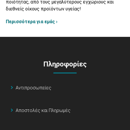
ποιότητας, από τους μεγαλύτερους εγχώριους και
διεθνείς οίκους προϊόντων υγείας!
Περισσότερα για εμάς ›
Πληροφορίες
Αντιπροσωπείες
Αποστολές και Πληρωμές