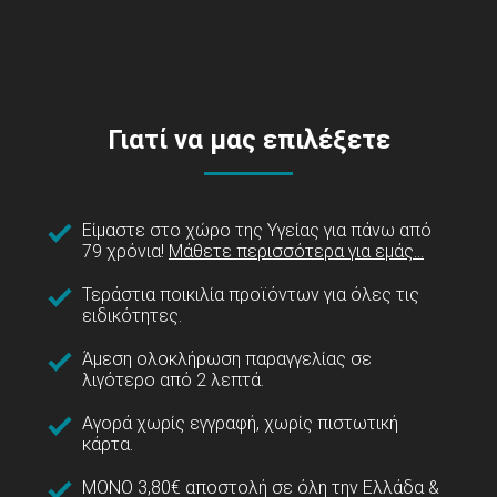
Γιατί να μας επιλέξετε
Είμαστε στο χώρο της Υγείας για πάνω από
79 χρόνια!
Μάθετε περισσότερα για εμάς...
Τεράστια ποικιλία προϊόντων για όλες τις
ειδικότητες.
Άμεση ολοκλήρωση παραγγελίας σε
λιγότερο από 2 λεπτά.
Αγορά χωρίς εγγραφή, χωρίς πιστωτική
κάρτα.
ΜΟΝΟ 3,80€ αποστολή σε όλη την Ελλάδα &