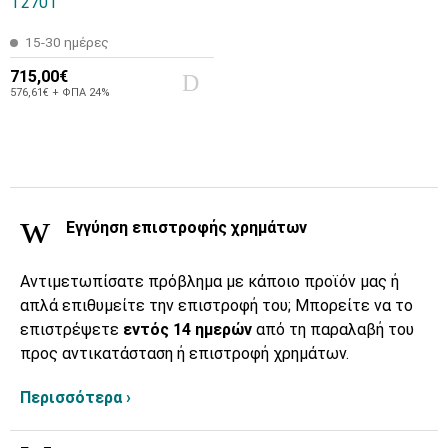
T2701
15-30 ημέρες
715,00€
576,61€ + ΦΠΑ 24%
Εγγύηση επιστροφής χρημάτων
Αντιμετωπίσατε πρόβλημα με κάποιο προϊόν μας ή
απλά επιθυμείτε την επιστροφή του; Μπορείτε να το
επιστρέψετε
εντός 14 ημερών
από τη παραλαβή του
προς αντικατάσταση ή επιστροφή χρημάτων.
Περισσότερα ›