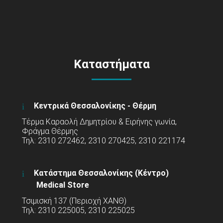
Καταστήματα
Κεντρικά Θεσσαλονίκης - Θέρμη
Τέρμα Καραολή Δημητρίου & Ειρήνης γωνία,
Φράγμα Θέρμης
Τηλ: 2310 272462, 2310 270425, 2310 221174
Κατάστημα Θεσσαλονίκης (Κέντρο)
Medical Store
Τσιμισκή 137 (Περιοχή ΧΑΝΘ)
Τηλ: 2310 225005, 2310 225025