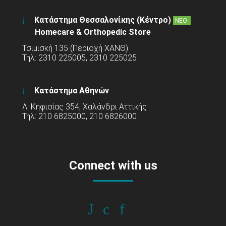
Κατάστημα Θεσσαλονίκης (Κέντρο)
ΝΕΟ
Homecare & Orthopedic Store
Τσιμισκή 135 (Περιοχή ΧΑΝΘ)
Τηλ: 2310 225005, 2310 225025
Κατάστημα Αθηνών
Λ. Κηφισίας 354, Χαλάνδρι Αττικής
Τηλ: 210 6825000, 210 6826000
Connect with us