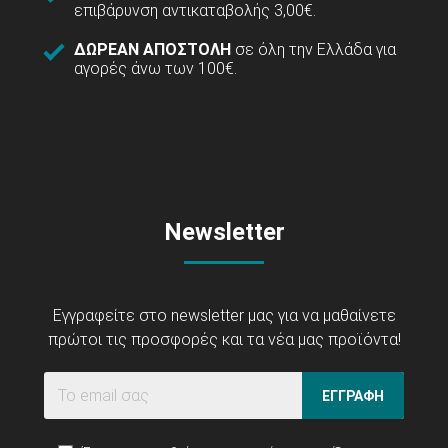
επιβάρυνση αντικαταβολής 3,00€.
ΔΩΡΕΑΝ ΑΠΟΣΤΟΛΗ
σε όλη την Ελλάδα για
αγορές άνω των 100€.
Newsletter
Εγγραφείτε στο newsletter μας για να μαθαίνετε
πρώτοι τις προσφορές και τα νέα μας προϊόντα!
ΕΓΓΡΑΦΗ