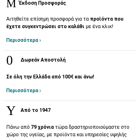
Έκδοση Προσφοράς
Αιτηθείτε επίσημη προσφορά για τα
προϊόντα που
έχετε συγκεντρώσει στο καλάθι
με ένα κλικ!
Περισσότερα ›
Δωρεάν Αποστολή
Σε όλη την Ελλάδα από 100€ και άνω!
Περισσότερα ›
Από το 1947
Πάνω από
79 χρόνια
τώρα δραστηριοποιούμαστε στο
χώρο της υγείας, με προϊόντα και υπηρεσίες υψηλής