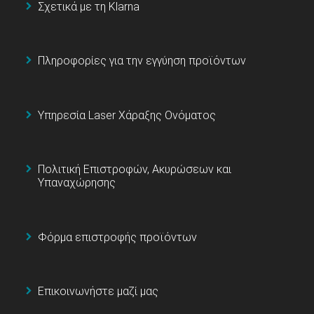
Σχετικά με τη Klarna
Πληροφορίες για την εγγύηση προϊόντων
Υπηρεσία Laser Χάραξης Ονόματος
Πολιτική Επιστροφών, Ακυρώσεων και
Υπαναχώρησης
Φόρμα επιστροφής προϊόντων
Επικοινωνήστε μαζί μας