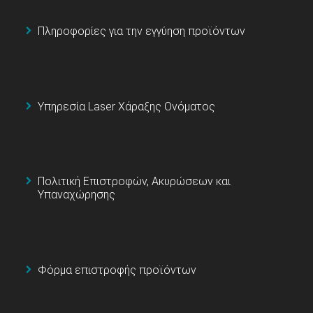
Πληροφορίες για την εγγύηση προϊόντων
Υπηρεσία Laser Χάραξης Ονόματος
Πολιτική Επιστροφών, Ακυρώσεων και
Υπαναχώρησης
Φόρμα επιστροφής προϊόντων