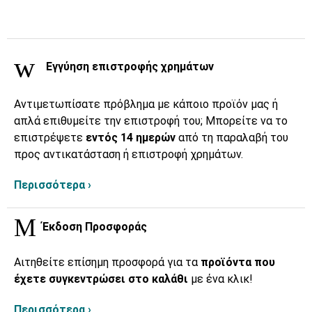
Εγγύηση επιστροφής χρημάτων
Αντιμετωπίσατε πρόβλημα με κάποιο προϊόν μας ή
απλά επιθυμείτε την επιστροφή του; Μπορείτε να το
επιστρέψετε
εντός 14 ημερών
από τη παραλαβή του
προς αντικατάσταση ή επιστροφή χρημάτων.
Περισσότερα ›
Έκδοση Προσφοράς
Αιτηθείτε επίσημη προσφορά για τα
προϊόντα που
έχετε συγκεντρώσει στο καλάθι
με ένα κλικ!
Περισσότερα ›