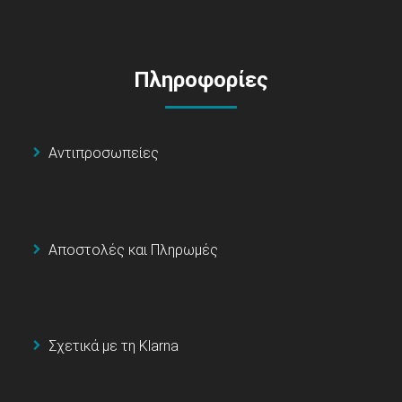
Πληροφορίες
Αντιπροσωπείες
Αποστολές και Πληρωμές
Σχετικά με τη Klarna