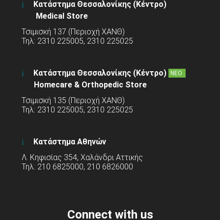
Κατάστημα Θεσσαλονίκης (Κέντρο)
Medical Store
Τσιμισκή 137 (Περιοχή ΧΑΝΘ)
Τηλ: 2310 225005, 2310 225025
Κατάστημα Θεσσαλονίκης (Κέντρο)
ΝΕΟ
Homecare & Orthopedic Store
Τσιμισκή 135 (Περιοχή ΧΑΝΘ)
Τηλ: 2310 225005, 2310 225025
Κατάστημα Αθηνών
Λ. Κηφισίας 354, Χαλάνδρι Αττικής
Τηλ: 210 6825000, 210 6826000
Connect with us