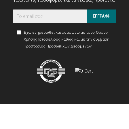
πρώτοι τις προσφορές και τα νέα μας προϊόντα!
ΕΓΓΡΑΦΗ
Έχω ενημερωθεί και συμφωνώ με τους
Όρους
Χρήσης Ιστοσελίδας
καθώς και με την σύμβαση
Προστασίας Προσωπικών Δεδομένων