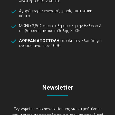
λιγότερο από 2 λεπτά.
Αγορά χωρίς εγγραφή, χωρίς πιστωτική
κάρτα.
ΜΟΝΟ 3,80€ αποστολή σε όλη την Ελλάδα &
επιβάρυνση αντικαταβολής 3,00€.
ΔΩΡΕΑΝ ΑΠΟΣΤΟΛΗ
σε όλη την Ελλάδα για
αγορές άνω των 100€.
Newsletter
Εγγραφείτε στο newsletter μας για να μαθαίνετε