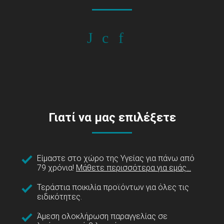
Γιατί να μας επιλέξετε
Είμαστε στο χώρο της Υγείας για πάνω από
79 χρόνια!
Μάθετε περισσότερα για εμάς...
Τεράστια ποικιλία προϊόντων για όλες τις
ειδικότητες.
Άμεση ολοκλήρωση παραγγελίας σε