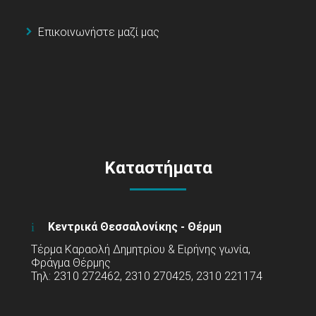
Επικοινωνήστε μαζί μας
Καταστήματα
Κεντρικά Θεσσαλονίκης - Θέρμη
Τέρμα Καραολή Δημητρίου & Ειρήνης γωνία,
Φράγμα Θέρμης
Τηλ: 2310 272462, 2310 270425, 2310 221174