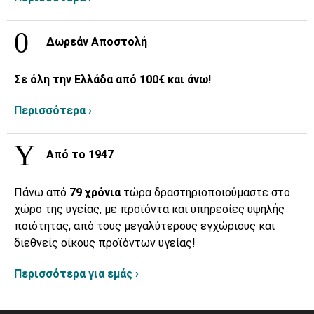
Δωρεάν Αποστολή
Σε όλη την Ελλάδα από 100€ και άνω!
Περισσότερα ›
Από το 1947
Πάνω από
79 χρόνια
τώρα δραστηριοποιούμαστε στο
χώρο της υγείας, με προϊόντα και υπηρεσίες υψηλής
ποιότητας, από τους μεγαλύτερους εγχώριους και
διεθνείς οίκους προϊόντων υγείας!
Περισσότερα για εμάς ›