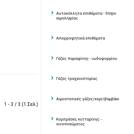
Αυτοκόλλητα επιθέματα - Strips
αιμοληψίας
Απορροφητικά επιθέματα
Γάζες παραφίνης - ιωδοφορμίου
Γάζες τραχειοστομίας
Αιμοστατικές γάζες/κερί/βαμβάκι
1 - 3 / 3 (1 Σελ.)
Κομπρέσες κυτταρίνης -
οινοπνεύματος