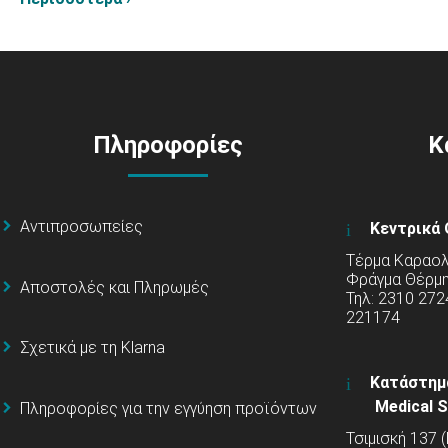
Πληροφορίες
Κ
Αντιπροσωπείες
Κεντρικά 
Τέρμα Καραολή
Φράγμα Θέρμ
Αποστολές και Πληρωμές
Τηλ: 2310 272
221174
Σχετικά με τη Klarna
Κατάστημ
Medical S
Πληροφορίες για την εγγύηση προϊόντων
Τσιμισκή 137 