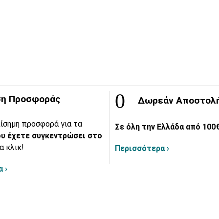
η Προσφοράς
Δωρεάν Αποστολ
ίσημη προσφορά για τα
Σε όλη την Ελλάδα από 100€
υ έχετε συγκεντρώσει στο
α κλικ!
Περισσότερα ›
 ›