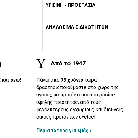
ΥΓΙΕΙΝΗ - ΠΡΟΣΤΑΣΙΑ
ΑΝΑΛΩΣΙΜΑ ΕΙΔΙΚΟΤΗΤΩΝ
ή
Από το 1947
 και άνω!
Πάνω από
79 χρόνια
τώρα
δραστηριοποιούμαστε στο χώρο της
υγείας, με προϊόντα και υπηρεσίες
υψηλής ποιότητας, από τους
μεγαλύτερους εγχώριους και διεθνείς
οίκους προϊόντων υγείας!
Περισσότερα για εμάς ›