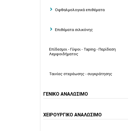
Οφθαλμολογικά επιθέματα
Επιθέματα σιλικόνης
Επίδεσμοι - Γύψοι - Taping - Περίδεση
Λεμφοιδήματος
Ταινίες στερέωσης - συγκράτησης
ΓΕΝΙΚΟ ΑΝΑΛΩΣΙΜΟ
ΧΕΙΡΟΥΡΓΙΚΟ ΑΝΑΛΩΣΙΜΟ