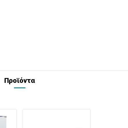
Προϊόντα