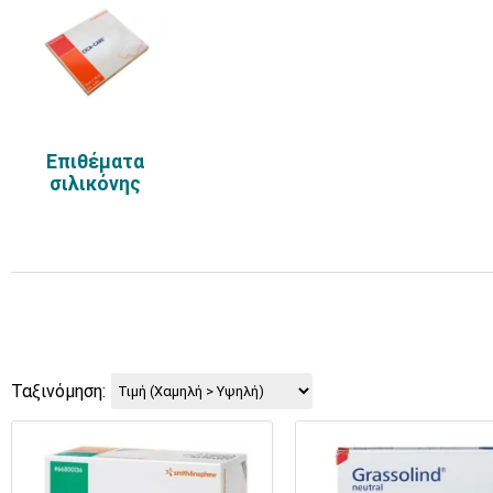
Επιθέματα
σιλικόνης
Ταξινόμηση: