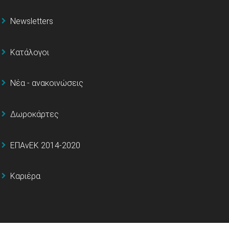
Newsletters
Κατάλογοι
Νέα - ανακοινώσεις
Δωροκάρτες
ΕΠΑνΕΚ 2014-2020
Καριέρα