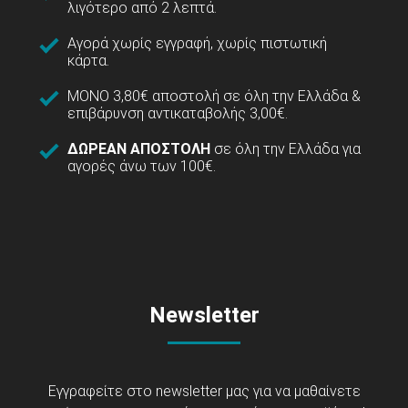
λιγότερο από 2 λεπτά.
Αγορά χωρίς εγγραφή, χωρίς πιστωτική
κάρτα.
ΜΟΝΟ 3,80€ αποστολή σε όλη την Ελλάδα &
επιβάρυνση αντικαταβολής 3,00€.
ΔΩΡΕΑΝ ΑΠΟΣΤΟΛΗ
σε όλη την Ελλάδα για
αγορές άνω των 100€.
Newsletter
Εγγραφείτε στο newsletter μας για να μαθαίνετε