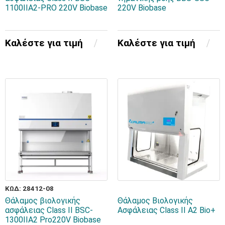
1100IIA2-PRO 220V Biobase
220V Biobase
Καλέστε για τιμή
Καλέστε για τιμή
ΚΩΔ: 28412-08
Θάλαμος βιολογικής
Θάλαμος Βιολογικής
ασφάλειας Class II BSC-
Ασφάλειας Class II A2 Bio+
1300IIA2 Pro220V Biobase