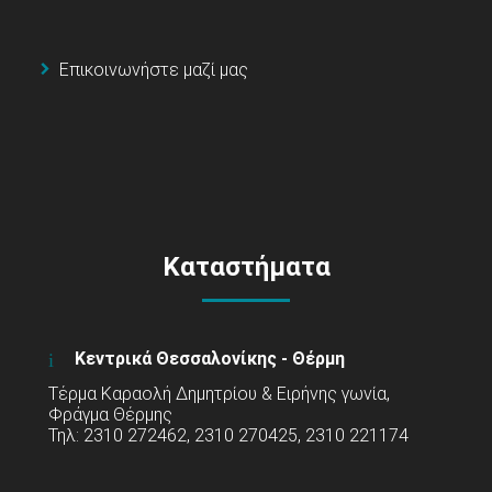
Επικοινωνήστε μαζί μας
Καταστήματα
Κεντρικά Θεσσαλονίκης - Θέρμη
Τέρμα Καραολή Δημητρίου & Ειρήνης γωνία,
Φράγμα Θέρμης
Τηλ: 2310 272462, 2310 270425, 2310 221174