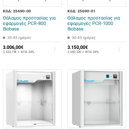
ΚΩΔ: 25690-00
ΚΩΔ: 25690-01
Θάλαμος προστασίας για
Θάλαμος προστασίας για
εφαρμογές PCR-800
εφαρμογές PCR-1000
Biobase
Biobase
30-45 ημέρες
30-45 ημέρες
3.006,00€
3.150,00€
2.424,19€ + ΦΠΑ 24%
2.540,32€ + ΦΠΑ 24%