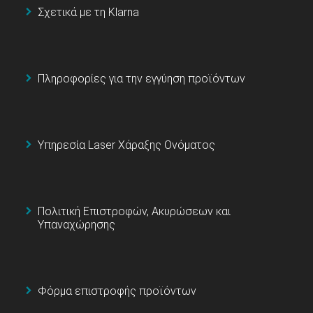
Σχετικά με τη Klarna
Πληροφορίες για την εγγύηση προϊόντων
Υπηρεσία Laser Χάραξης Ονόματος
Πολιτική Επιστροφών, Ακυρώσεων και
Υπαναχώρησης
Φόρμα επιστροφής προϊόντων