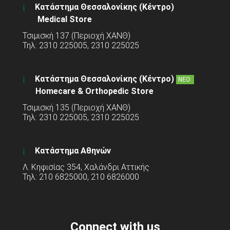
Κατάστημα Θεσσαλονίκης (Κέντρο)
Medical Store
Τσιμισκή 137 (Περιοχή ΧΑΝΘ)
Τηλ: 2310 225005, 2310 225025
Κατάστημα Θεσσαλονίκης (Κέντρο)
ΝΕΟ
Homecare & Orthopedic Store
Τσιμισκή 135 (Περιοχή ΧΑΝΘ)
Τηλ: 2310 225005, 2310 225025
Κατάστημα Αθηνών
Λ. Κηφισίας 354, Χαλάνδρι Αττικής
Τηλ: 210 6825000, 210 6826000
Connect with us