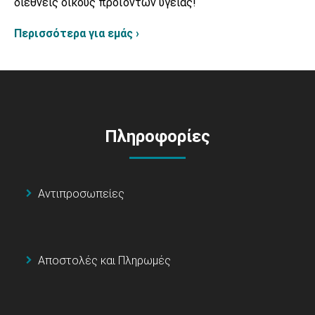
διεθνείς οίκους προϊόντων υγείας!
Περισσότερα για εμάς ›
Πληροφορίες
Αντιπροσωπείες
Αποστολές και Πληρωμές