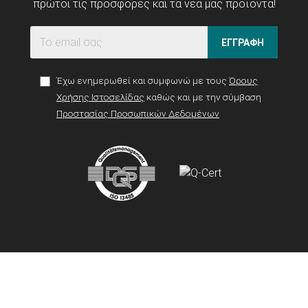
πρώτοι τις προσφορές και τα νέα μας προϊόντα!
ΕΓΓΡΑΦΗ
Έχω ενημερωθεί και συμφωνώ με τους
Όρους
Χρήσης Ιστοσελίδας
καθώς και με την σύμβαση
Προστασίας Προσωπικών Δεδομένων