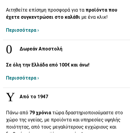
Αιτηθείτε επίσημη προσφορά για τα
προϊόντα που
έχετε συγκεντρώσει στο καλάθι
με ένα κλικ!
Περισσότερα ›
Δωρεάν Αποστολή
Σε όλη την Ελλάδα από 100€ και άνω!
Περισσότερα ›
Από το 1947
Πάνω από
79 χρόνια
τώρα δραστηριοποιούμαστε στο
χώρο της υγείας, με προϊόντα και υπηρεσίες υψηλής
ποιότητας, από τους μεγαλύτερους εγχώριους και