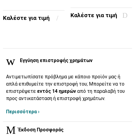
Καλέστε για τιμή
Καλέστε για τιμή
Εγγύηση επιστροφής χρημάτων
Αντιμετωπίσατε πρόβλημα με κάποιο προϊόν μας ή
απλά επιθυμείτε την επιστροφή του; Μπορείτε να το
επιστρέψετε
εντός 14 ημερών
από τη παραλαβή του
προς αντικατάσταση ή επιστροφή χρημάτων.
Περισσότερα ›
Έκδοση Προσφοράς