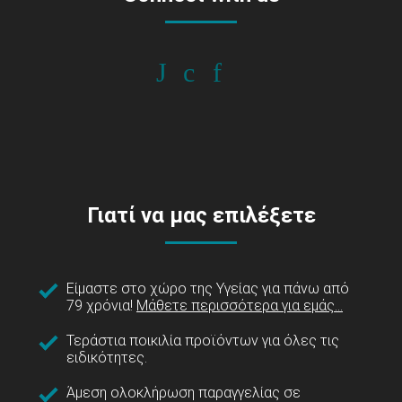
Γιατί να μας επιλέξετε
Είμαστε στο χώρο της Υγείας για πάνω από
79 χρόνια!
Μάθετε περισσότερα για εμάς...
Τεράστια ποικιλία προϊόντων για όλες τις
ειδικότητες.
Άμεση ολοκλήρωση παραγγελίας σε