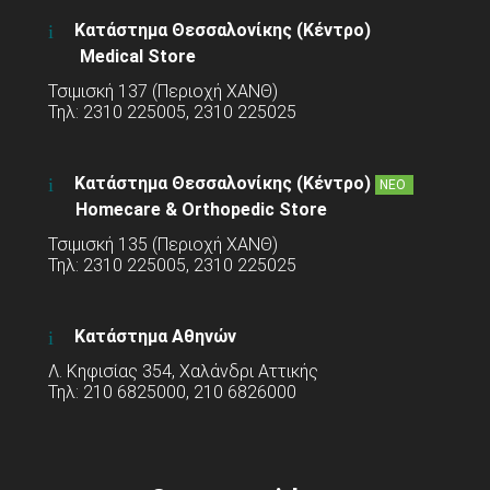
Κατάστημα Θεσσαλονίκης (Κέντρο)
Medical Store
Τσιμισκή 137 (Περιοχή ΧΑΝΘ)
Τηλ: 2310 225005, 2310 225025
Κατάστημα Θεσσαλονίκης (Κέντρο)
ΝΕΟ
Homecare & Orthopedic Store
Τσιμισκή 135 (Περιοχή ΧΑΝΘ)
Τηλ: 2310 225005, 2310 225025
Κατάστημα Αθηνών
Λ. Κηφισίας 354, Χαλάνδρι Αττικής
Τηλ: 210 6825000, 210 6826000