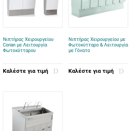
Νιπτήρας Χειρουργείου
Νιπτήρας Χειρουργείου με
Corian με Λειτουργία
Φωτοκύτταρο & Λειτουργία
Φωτοκύτταρου
με Γόνατο
Καλέστε για τιμή
Καλέστε για τιμή