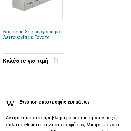
Νιπτήρας Χειρουργείου με
Λειτουργία με Γόνατο
Καλέστε για τιμή
Εγγύηση επιστροφής χρημάτων
Αντιμετωπίσατε πρόβλημα με κάποιο προϊόν μας ή
απλά επιθυμείτε την επιστροφή του; Μπορείτε να το