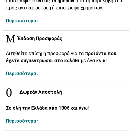
επιστρέψετε
εντός 14 ημερών
από τη παραλαβή του
προς αντικατάσταση ή επιστροφή χρημάτων.
Περισσότερα ›
Έκδοση Προσφοράς
Αιτηθείτε επίσημη προσφορά για τα
προϊόντα που
έχετε συγκεντρώσει στο καλάθι
με ένα κλικ!
Περισσότερα ›
Δωρεάν Αποστολή
Σε όλη την Ελλάδα από 100€ και άνω!
Περισσότερα ›