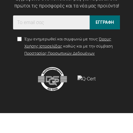
πρώτοι τις προσφορές και τα νέα μας προϊόντα!
ΕΓΓΡΑΦΗ
Έχω ενημερωθεί και συμφωνώ με τους
Όρους
Χρήσης Ιστοσελίδας
καθώς και με την σύμβαση
Προστασίας Προσωπικών Δεδομένων