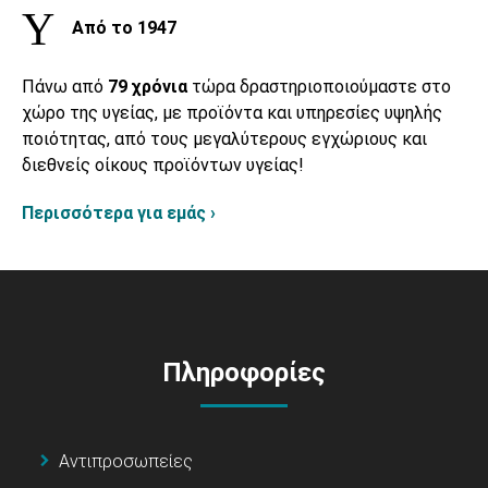
Από το 1947
Πάνω από
79 χρόνια
τώρα δραστηριοποιούμαστε στο
χώρο της υγείας, με προϊόντα και υπηρεσίες υψηλής
ποιότητας, από τους μεγαλύτερους εγχώριους και
διεθνείς οίκους προϊόντων υγείας!
Περισσότερα για εμάς ›
Πληροφορίες
Αντιπροσωπείες