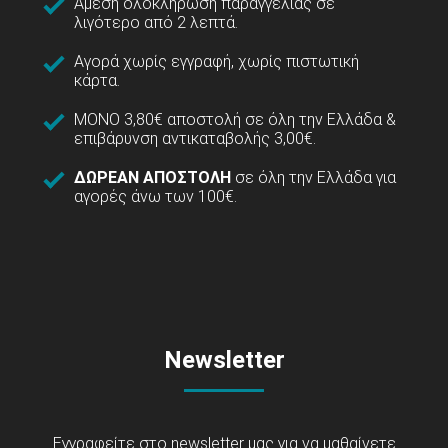
Άμεση ολοκλήρωση παραγγελίας σε
λιγότερο από 2 λεπτά.
Αγορά χωρίς εγγραφή, χωρίς πιστωτική
κάρτα.
ΜΟΝΟ 3,80€ αποστολή σε όλη την Ελλάδα &
επιβάρυνση αντικαταβολής 3,00€.
ΔΩΡΕΑΝ ΑΠΟΣΤΟΛΗ
σε όλη την Ελλάδα για
αγορές άνω των 100€.
Newsletter
Εγγραφείτε στο newsletter μας για να μαθαίνετε