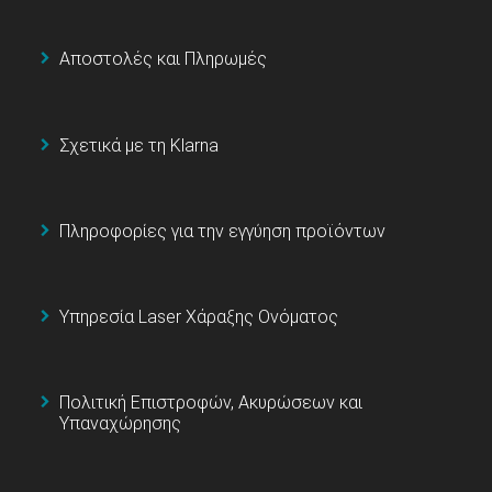
Αποστολές και Πληρωμές
Σχετικά με τη Klarna
Πληροφορίες για την εγγύηση προϊόντων
Υπηρεσία Laser Χάραξης Ονόματος
Πολιτική Επιστροφών, Ακυρώσεων και
Υπαναχώρησης