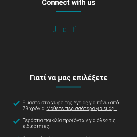
Connect with us
Γιατί να μας επιλέξετε
Είμαστε στο χώρο της Υγείας για πάνω από
79 χρόνια!
Μάθετε περισσότερα για εμάς...
Τεράστια ποικιλία προϊόντων για όλες τις
ειδικότητες.