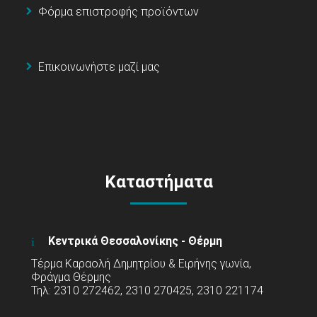
Φόρμα επιστροφής προϊόντων
Επικοινωνήστε μαζί μας
Καταστήματα
Κεντρικά Θεσσαλονίκης - Θέρμη
Τέρμα Καραολή Δημητρίου & Ειρήνης γωνία,
Φράγμα Θέρμης
Τηλ: 2310 272462, 2310 270425, 2310 221174