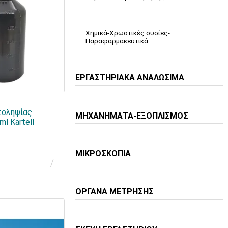
Χημικά-Χρωστικές ουσίες-
Παραφαρμακευτικά
ΕΡΓΑΣΤΗΡΙΑΚΑ ΑΝΑΛΩΣΙΜΑ
τοληψίας
ΜΗΧΑΝΗΜΑΤΑ-ΕΞΟΠΛΙΣΜΟΣ
l Kartell
ΜΙΚΡΟΣΚΟΠΙΑ
ΟΡΓΑΝΑ ΜΕΤΡΗΣΗΣ