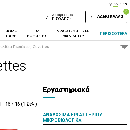
ΕΛ
/
EN
0
Λογαριασμός
ΑΔΕΙΟ ΚΑΛΑΘΙ
ΕΙΣΟΔΟΣ ›
HOME
Α'
SPA-ΑΙΣΘΗΤΙΚΗ-
ΠΕΡΙΣΣΟΤΕΡΑ
CARE
ΒΟΗΘΕΙΕΣ
ΜΑΝΙΚΙΟΥΡ
αλίδια-Περιέκτες-Cuvettes
ttes
Εργαστηριακά
1 - 16 / 16 (1 Σελ.)
ΑΝΑΛΩΣΙΜΑ ΕΡΓΑΣΤΗΡΙΟΥ-
ΜΙΚΡΟΒΙΟΛΟΓΙΚΑ