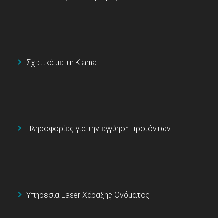
Σχετικά με τη Klarna
Πληροφορίες για την εγγύηση προϊόντων
Υπηρεσία Laser Χάραξης Ονόματος