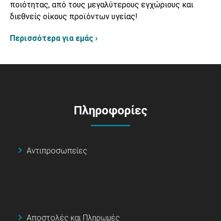
ποιότητας, από τους μεγαλύτερους εγχώριους και
διεθνείς οίκους προϊόντων υγείας!
Περισσότερα για εμάς ›
Πληροφορίες
Αντιπροσωπείες
Αποστολές και Πληρωμές