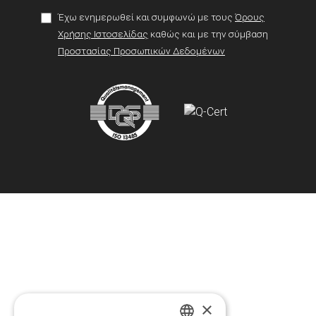
Έχω ενημερωθεί και συμφωνώ με τους
Όρους
Χρήσης Ιστοσελίδας
καθώς και με την σύμβαση
Προστασίας Προσωπικών Δεδομένων
×