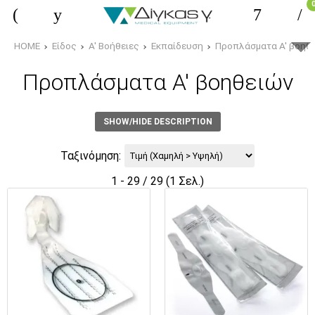
HOME
Είδος
Α' Βοήθειες
Εκπαίδευση
Προπλάσματα Α' βοηθ
Προπλάσματα Α' βοηθειών
SHOW/HIDE DESCRIPTION
Ταξινόμηση:
1 - 29 / 29 (1 Σελ.)