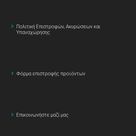
Πολιτική Επιστροφών, Ακυρώσεων και
Υπαναχώρησης
Φόρμα επιστροφής προϊόντων
Επικοινωνήστε μαζί μας