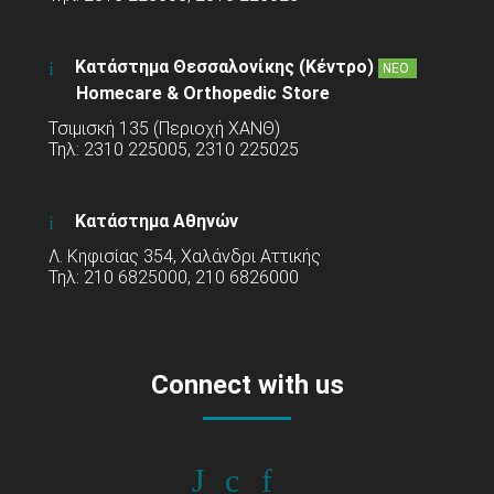
Κατάστημα Θεσσαλονίκης (Κέντρο)
ΝΕΟ
Homecare & Orthopedic Store
Τσιμισκή 135 (Περιοχή ΧΑΝΘ)
Τηλ: 2310 225005, 2310 225025
Κατάστημα Αθηνών
Λ. Κηφισίας 354, Χαλάνδρι Αττικής
Τηλ: 210 6825000, 210 6826000
Connect with us