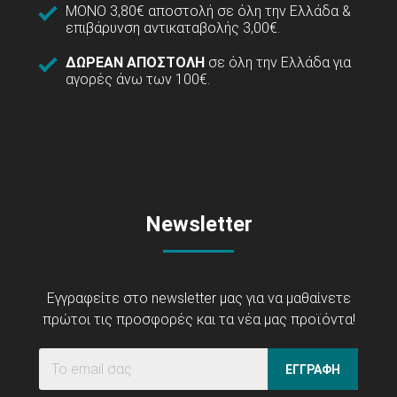
ΜΟΝΟ 3,80€ αποστολή σε όλη την Ελλάδα &
επιβάρυνση αντικαταβολής 3,00€.
ΔΩΡΕΑΝ ΑΠΟΣΤΟΛΗ
σε όλη την Ελλάδα για
αγορές άνω των 100€.
Newsletter
Εγγραφείτε στο newsletter μας για να μαθαίνετε
πρώτοι τις προσφορές και τα νέα μας προϊόντα!
ΕΓΓΡΑΦΗ