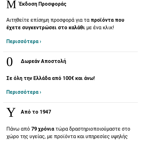
Έκδοση Προσφοράς
Αιτηθείτε επίσημη προσφορά για τα
προϊόντα που
έχετε συγκεντρώσει στο καλάθι
με ένα κλικ!
Περισσότερα ›
Δωρεάν Αποστολή
Σε όλη την Ελλάδα από 100€ και άνω!
Περισσότερα ›
Από το 1947
Πάνω από
79 χρόνια
τώρα δραστηριοποιούμαστε στο
χώρο της υγείας, με προϊόντα και υπηρεσίες υψηλής