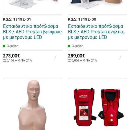
ΚΩΔ: 18182-01
ΚΩΔ: 18182-00
Εκπαιδευτικό πρόπλασμα
Εκπαιδευτικό πρόπλασμα
BLS / AED Prestan βρέφους
BLS / AED Prestan ενήλικα
με μετρονόμο LED
με μετρονόμο LED
Άμεσα
Άμεσα
273,00€
289,00€
220,16€ + ΦΠΑ 24%
233,06€ + ΦΠΑ 24%