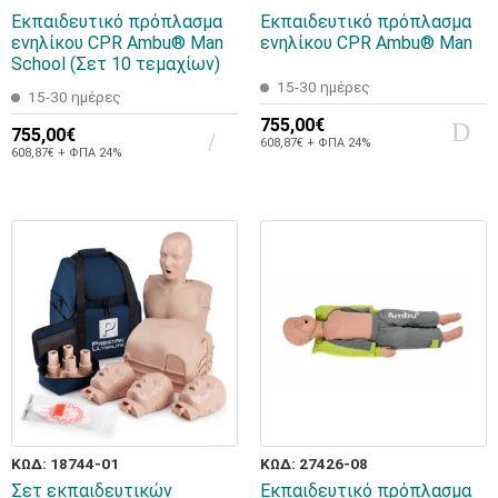
Εκπαιδευτικό πρόπλασμα
Εκπαιδευτικό πρόπλασμα
ενηλίκου CPR Ambu® Man
ενηλίκου CPR Ambu® Man
School (Σετ 10 τεμαχίων)
15-30 ημέρες
15-30 ημέρες
755,00€
755,00€
608,87€ + ΦΠΑ 24%
608,87€ + ΦΠΑ 24%
ΚΩΔ: 18744-01
ΚΩΔ: 27426-08
Σετ εκπαιδευτικών
Εκπαιδευτικό πρόπλασμα