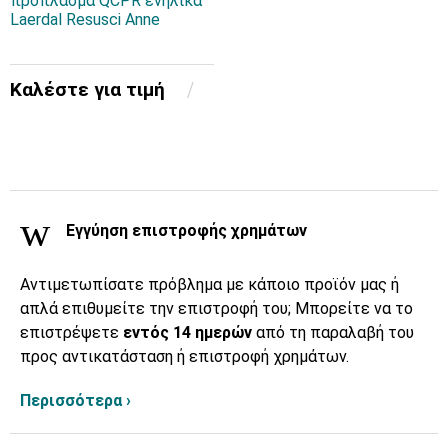
πρόπλασμα QCPR ενήλικα
Laerdal Resusci Anne
Καλέστε για τιμή
Εγγύηση επιστροφής χρημάτων
Αντιμετωπίσατε πρόβλημα με κάποιο προϊόν μας ή
απλά επιθυμείτε την επιστροφή του; Μπορείτε να το
επιστρέψετε
εντός 14 ημερών
από τη παραλαβή του
προς αντικατάσταση ή επιστροφή χρημάτων.
Περισσότερα ›