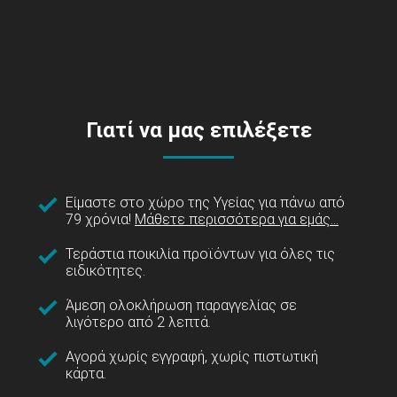
Γιατί να μας επιλέξετε
Είμαστε στο χώρο της Υγείας για πάνω από
79 χρόνια!
Μάθετε περισσότερα για εμάς...
Τεράστια ποικιλία προϊόντων για όλες τις
ειδικότητες.
Άμεση ολοκλήρωση παραγγελίας σε
λιγότερο από 2 λεπτά.
Αγορά χωρίς εγγραφή, χωρίς πιστωτική
κάρτα.