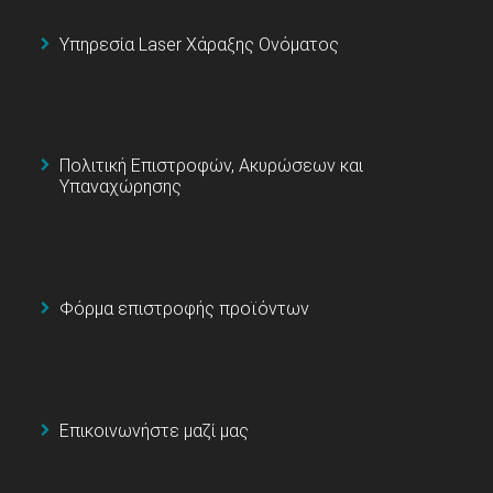
Υπηρεσία Laser Χάραξης Ονόματος
Πολιτική Επιστροφών, Ακυρώσεων και
Υπαναχώρησης
Φόρμα επιστροφής προϊόντων
Επικοινωνήστε μαζί μας