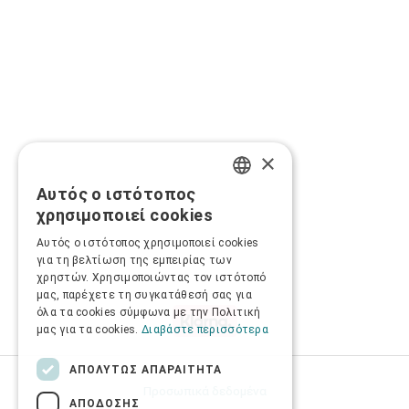
×
Αυτός ο ιστότοπος
GREEK
χρησιμοποιεί cookies
ENGLISH
Αυτός ο ιστότοπος χρησιμοποιεί cookies
για τη βελτίωση της εμπειρίας των
χρηστών. Χρησιμοποιώντας τον ιστότοπό
μας, παρέχετε τη συγκατάθεσή σας για
όλα τα cookies σύμφωνα με την Πολιτική
μας για τα cookies.
Διαβάστε περισσότερα
ΑΠΟΛΎΤΩΣ ΑΠΑΡΑΊΤΗΤΑ
Προσωπικά δεδομένα
ΑΠΌΔΟΣΗΣ