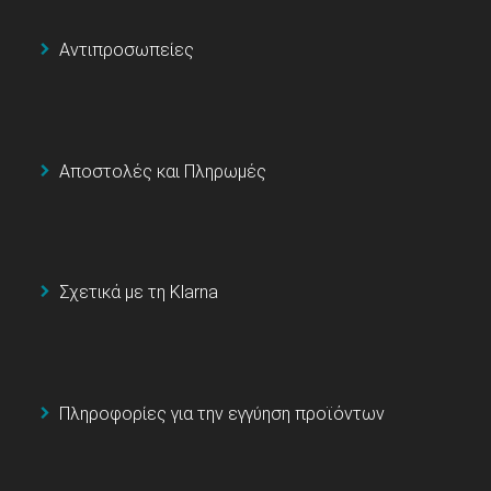
Αντιπροσωπείες
Αποστολές και Πληρωμές
Σχετικά με τη Klarna
Πληροφορίες για την εγγύηση προϊόντων