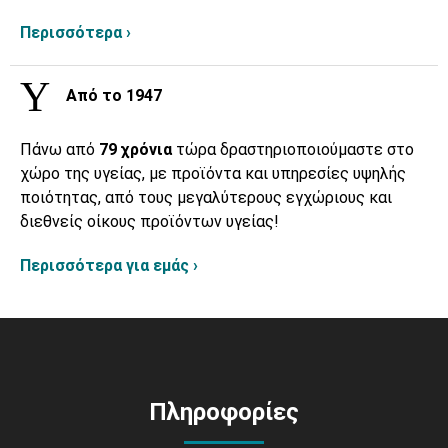
Περισσότερα ›
Από το 1947
Πάνω από
79 χρόνια
τώρα δραστηριοποιούμαστε στο
χώρο της υγείας, με προϊόντα και υπηρεσίες υψηλής
ποιότητας, από τους μεγαλύτερους εγχώριους και
διεθνείς οίκους προϊόντων υγείας!
Περισσότερα για εμάς ›
Πληροφορίες