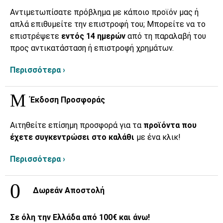
Αντιμετωπίσατε πρόβλημα με κάποιο προϊόν μας ή
απλά επιθυμείτε την επιστροφή του; Μπορείτε να το
επιστρέψετε
εντός 14 ημερών
από τη παραλαβή του
προς αντικατάσταση ή επιστροφή χρημάτων.
Περισσότερα ›
Έκδοση Προσφοράς
Αιτηθείτε επίσημη προσφορά για τα
προϊόντα που
έχετε συγκεντρώσει στο καλάθι
με ένα κλικ!
Περισσότερα ›
Δωρεάν Αποστολή
Σε όλη την Ελλάδα από 100€ και άνω!