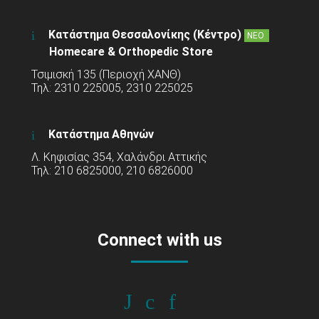
Κατάστημα Θεσσαλονίκης (Κέντρο)
ΝΕΟ
Homecare & Orthopedic Store
Τσιμισκή 135 (Περιοχή ΧΑΝΘ)
Τηλ: 2310 225005, 2310 225025
Κατάστημα Αθηνών
Λ. Κηφισίας 354, Χαλάνδρι Αττικής
Τηλ: 210 6825000, 210 6826000
Connect with us