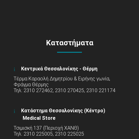
Καταστήματα
Κεντρικά Θεσσαλονίκης - Θέρμη
Τέρμα Καραολή Δημητρίου & Ειρήνης γωνία,
Φράγμα Θέρμης
Τηλ: 2310 272462, 2310 270425, 2310 221174
Κατάστημα Θεσσαλονίκης (Κέντρο)
Medical Store
Τσιμισκή 137 (Περιοχή ΧΑΝΘ)
Τηλ: 2310 225005, 2310 225025