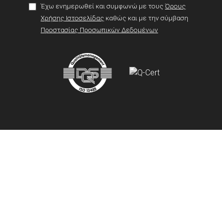
Έχω ενημερωθεί και συμφωνώ με τους
Όρους
Χρήσης Ιστοσελίδας
καθώς και με την σύμβαση
Προστασίας Προσωπικών Δεδομένων