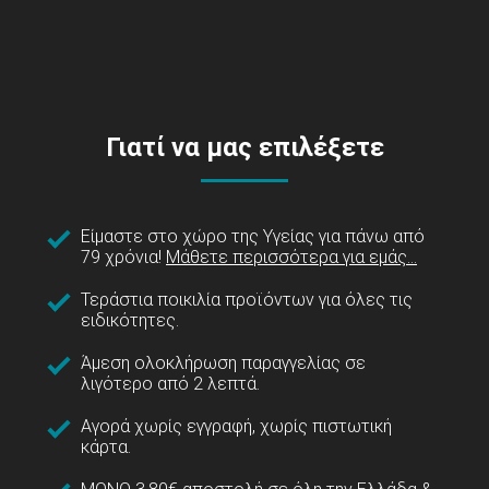
Γιατί να μας επιλέξετε
Είμαστε στο χώρο της Υγείας για πάνω από
79 χρόνια!
Μάθετε περισσότερα για εμάς...
Τεράστια ποικιλία προϊόντων για όλες τις
ειδικότητες.
Άμεση ολοκλήρωση παραγγελίας σε
λιγότερο από 2 λεπτά.
Αγορά χωρίς εγγραφή, χωρίς πιστωτική
κάρτα.