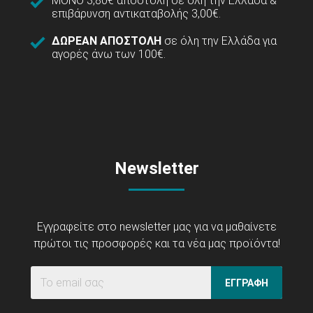
ΜΟΝΟ 3,80€ αποστολή σε όλη την Ελλάδα &
επιβάρυνση αντικαταβολής 3,00€.
ΔΩΡΕΑΝ ΑΠΟΣΤΟΛΗ
σε όλη την Ελλάδα για
αγορές άνω των 100€.
Newsletter
Εγγραφείτε στο newsletter μας για να μαθαίνετε
πρώτοι τις προσφορές και τα νέα μας προϊόντα!
ΕΓΓΡΑΦΗ