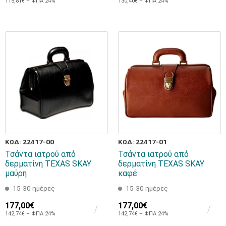
115,81€ + ΦΠΑ 24%
130,40€ + ΦΠΑ 24%
ΚΩΔ: 22417-00
ΚΩΔ: 22417-01
Τσάντα ιατρού από
Τσάντα ιατρού από
δερματίνη TEXAS SKAY
δερματίνη TEXAS SKAY
μαύρη
καφέ
15-30 ημέρες
15-30 ημέρες
177,00€
177,00€
142,74€ + ΦΠΑ 24%
142,74€ + ΦΠΑ 24%