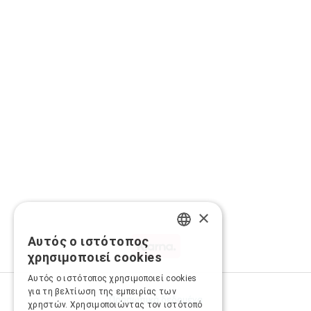
×
Αυτός ο ιστότοπος
GREEK
χρησιμοποιεί cookies
ENGLISH
Αυτός ο ιστότοπος χρησιμοποιεί cookies
για τη βελτίωση της εμπειρίας των
Προσωπικά δεδομένα
χρηστών. Χρησιμοποιώντας τον ιστότοπό