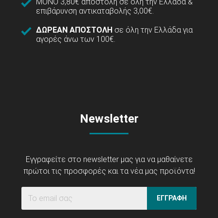
ΜΟΝΟ 3,80€ αποστολή σε όλη την Ελλάδα &
επιβάρυνση αντικαταβολής 3,00€.
ΔΩΡΕΑΝ ΑΠΟΣΤΟΛΗ
σε όλη την Ελλάδα για
αγορές άνω των 100€.
Newsletter
Εγγραφείτε στο newsletter μας για να μαθαίνετε
πρώτοι τις προσφορές και τα νέα μας προϊόντα!
ΕΓΓΡΑΦΗ