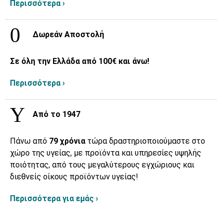
Περισσότερα ›
Δωρεάν Αποστολή
Σε όλη την Ελλάδα από 100€ και άνω!
Περισσότερα ›
Από το 1947
Πάνω από
79 χρόνια
τώρα δραστηριοποιούμαστε στο
χώρο της υγείας, με προϊόντα και υπηρεσίες υψηλής
ποιότητας, από τους μεγαλύτερους εγχώριους και
διεθνείς οίκους προϊόντων υγείας!
Περισσότερα για εμάς ›