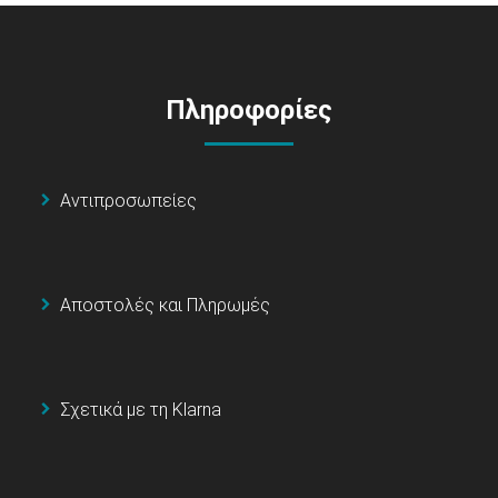
Πληροφορίες
Αντιπροσωπείες
Αποστολές και Πληρωμές
Σχετικά με τη Klarna