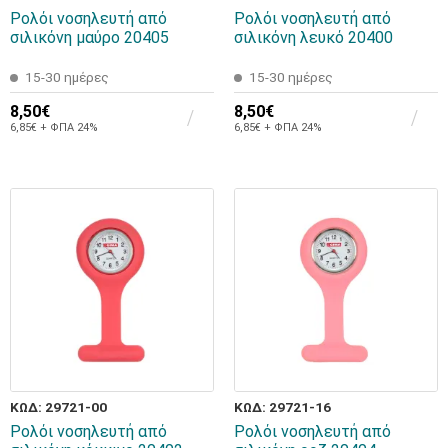
Ρολόι νοσηλευτή από
Ρολόι νοσηλευτή από
σιλικόνη μαύρο 20405
σιλικόνη λευκό 20400
15-30 ημέρες
15-30 ημέρες
8,50€
8,50€
6,85€ + ΦΠΑ 24%
6,85€ + ΦΠΑ 24%
ΚΩΔ: 29721-00
ΚΩΔ: 29721-16
Ρολόι νοσηλευτή από
Ρολόι νοσηλευτή από