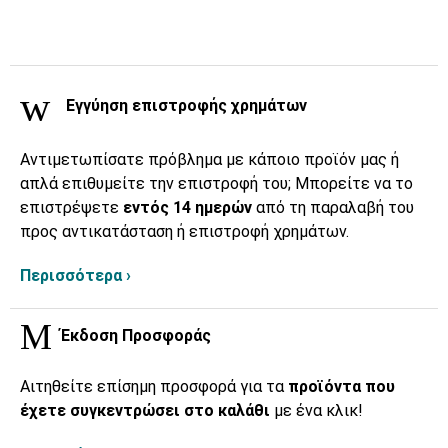
Εγγύηση επιστροφής χρημάτων
Αντιμετωπίσατε πρόβλημα με κάποιο προϊόν μας ή
απλά επιθυμείτε την επιστροφή του; Μπορείτε να το
επιστρέψετε
εντός 14 ημερών
από τη παραλαβή του
προς αντικατάσταση ή επιστροφή χρημάτων.
Περισσότερα ›
Έκδοση Προσφοράς
Αιτηθείτε επίσημη προσφορά για τα
προϊόντα που
έχετε συγκεντρώσει στο καλάθι
με ένα κλικ!