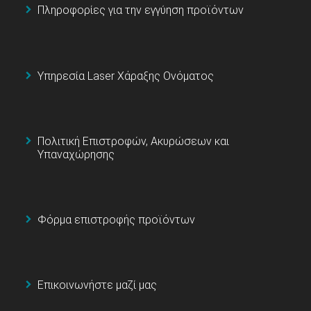
Πληροφορίες για την εγγύηση προϊόντων
Υπηρεσία Laser Χάραξης Ονόματος
Πολιτική Επιστροφών, Ακυρώσεων και
Υπαναχώρησης
Φόρμα επιστροφής προϊόντων
Επικοινωνήστε μαζί μας