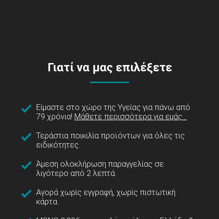
Γιατί να μας επιλέξετε
Είμαστε στο χώρο της Υγείας για πάνω από
79 χρόνια!
Μάθετε περισσότερα για εμάς...
Τεράστια ποικιλία προϊόντων για όλες τις
ειδικότητες.
Άμεση ολοκλήρωση παραγγελίας σε
λιγότερο από 2 λεπτά.
Αγορά χωρίς εγγραφή, χωρίς πιστωτική
κάρτα.