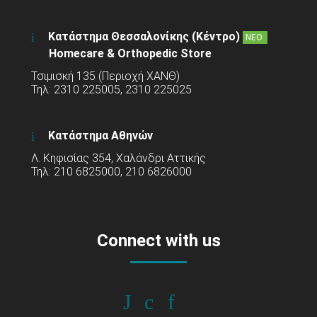
Κατάστημα Θεσσαλονίκης (Κέντρο)
ΝΕΟ
Homecare & Orthopedic Store
Τσιμισκή 135 (Περιοχή ΧΑΝΘ)
Τηλ: 2310 225005, 2310 225025
Κατάστημα Αθηνών
Λ. Κηφισίας 354, Χαλάνδρι Αττικής
Τηλ: 210 6825000, 210 6826000
Connect with us