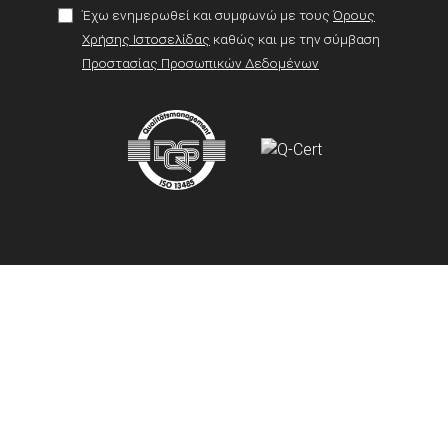
Έχω ενημερωθεί και συμφωνώ με τους
Όρους
Χρήσης Ιστοσελίδας
καθώς και με την σύμβαση
Προστασίας Προσωπικών Δεδομένων