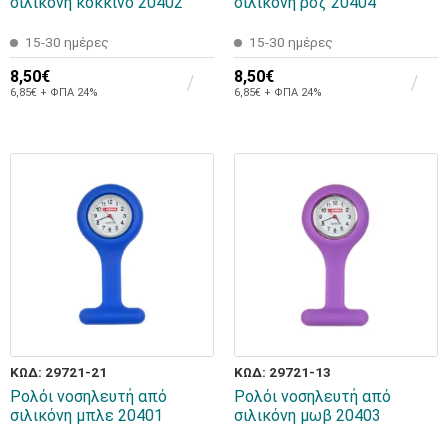
σιλικόνη κόκκινο 20402
σιλικόνη ροζ 20404
15-30 ημέρες
15-30 ημέρες
8,50€
8,50€
6,85€ + ΦΠΑ 24%
6,85€ + ΦΠΑ 24%
ΚΩΔ: 29721-21
ΚΩΔ: 29721-13
Ρολόι νοσηλευτή από
Ρολόι νοσηλευτή από
σιλικόνη μπλε 20401
σιλικόνη μωβ 20403