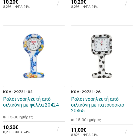
10,20€
10,20€
8,23€ + ΦΠΑ 24%
8,23€ + ΦΠΑ 24%
ΚΩΔ: 29721-02
ΚΩΔ: 29721-26
Ρολόι νοσηλευτή από
Ρολόι νοσηλευτή από
σιλικόνη με φύλλα 20424
σιλικόνη με πατουσάκια
20465
15-30 ημέρες
15-30 ημέρες
10,20€
11,00€
8,23€ + ΦΠΑ 24%
8,87€ + ΦΠΑ 24%