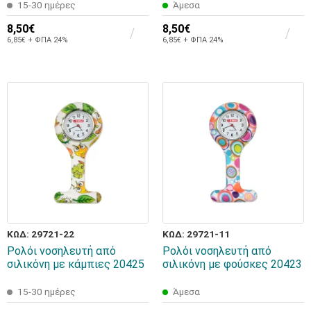
15-30 ημέρες
Άμεσα
8,50€
8,50€
6,85€ + ΦΠΑ 24%
6,85€ + ΦΠΑ 24%
ΚΩΔ: 29721-22
ΚΩΔ: 29721-11
Ρολόι νοσηλευτή από
Ρολόι νοσηλευτή από
σιλικόνη με κάμπιες 20425
σιλικόνη με φούσκες 20423
15-30 ημέρες
Άμεσα