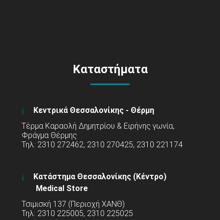
Καταστήματα
Κεντρικά Θεσσαλονίκης - Θέρμη
Τέρμα Καραολή Δημητρίου & Ειρήνης γωνία,
Φράγμα Θέρμης
Τηλ: 2310 272462, 2310 270425, 2310 221174
Κατάστημα Θεσσαλονίκης (Κέντρο)
Medical Store
Τσιμισκή 137 (Περιοχή ΧΑΝΘ)
Τηλ: 2310 225005, 2310 225025