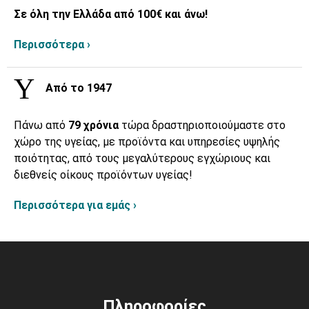
Σε όλη την Ελλάδα από 100€ και άνω!
Περισσότερα ›
Από το 1947
Πάνω από
79 χρόνια
τώρα δραστηριοποιούμαστε στο
χώρο της υγείας, με προϊόντα και υπηρεσίες υψηλής
ποιότητας, από τους μεγαλύτερους εγχώριους και
διεθνείς οίκους προϊόντων υγείας!
Περισσότερα για εμάς ›
Πληροφορίες