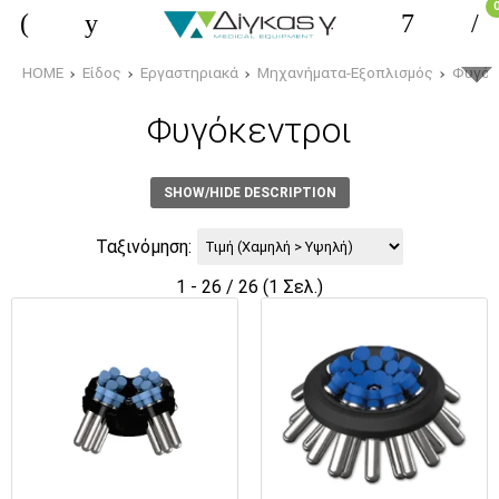
HOME
Είδος
Εργαστηριακά
Μηχανήματα-Εξοπλισμός
Φυγόκ
Φυγόκεντροι
SHOW/HIDE DESCRIPTION
Ταξινόμηση:
1 - 26 / 26 (1 Σελ.)