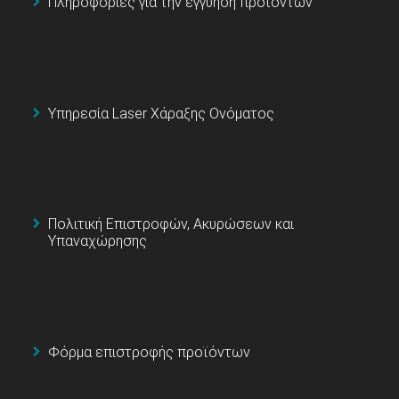
Πληροφορίες για την εγγύηση προϊόντων
Υπηρεσία Laser Χάραξης Ονόματος
Πολιτική Επιστροφών, Ακυρώσεων και
Υπαναχώρησης
Φόρμα επιστροφής προϊόντων