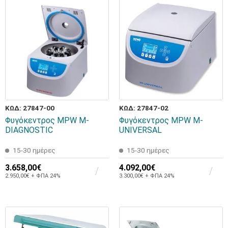
ΚΩΔ: 27847-00
ΚΩΔ: 27847-02
Φυγόκεντρος MPW M-
Φυγόκεντρος MPW M-
DIAGNOSTIC
UNIVERSAL
15-30 ημέρες
15-30 ημέρες
3.658,00€
4.092,00€
2.950,00€ + ΦΠΑ 24%
3.300,00€ + ΦΠΑ 24%