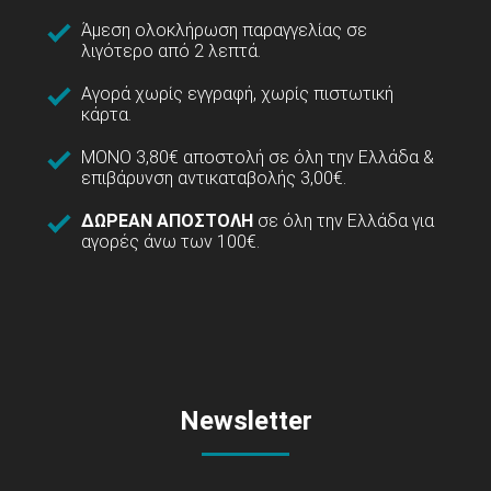
Άμεση ολοκλήρωση παραγγελίας σε
λιγότερο από 2 λεπτά.
Αγορά χωρίς εγγραφή, χωρίς πιστωτική
κάρτα.
ΜΟΝΟ 3,80€ αποστολή σε όλη την Ελλάδα &
επιβάρυνση αντικαταβολής 3,00€.
ΔΩΡΕΑΝ ΑΠΟΣΤΟΛΗ
σε όλη την Ελλάδα για
αγορές άνω των 100€.
Newsletter