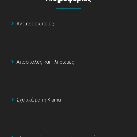
Αντιπροσωπείες
Αποστολές και Πληρωμές
Σχετικά με τη Klarna