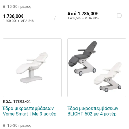
15-30 ημέρες
Από
1.785,00€
1.736,00€
1.439,52€ + ΦΠΑ 24%
1.400,00€ + ΦΠΑ 24%
ΚΩΔ: 17392-04
Έδρα μικροεπεμβάσεων
Έδρα μικροεπεμβάσεων
Vome Smart | Με 3 μοτέρ
BLIGHT 502 με 4 μοτέρ
15-30 ημέρες