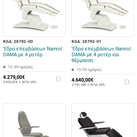
ΚΩΔ: 28792-00
ΚΩΔ: 28792-01
'Εδρα επεμβάσεων Namrol
'Εδρα επεμβάσεων Namrol
DAMA με 4 μοτέρ
DAMA με 4 μοτέρ και
θέρμανση
15-30 ημέρες
15-30 ημέρες
4.279,00€
4.640,00€
3.450,81€ + ΦΠΑ 24%
3.741,94€ + ΦΠΑ 24%