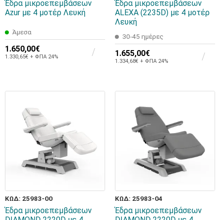
Έδρα μικροεπεμβάσεων
Έδρα μικροεπεμβάσεων
Azur με 4 μοτέρ Λευκή
ALEXA (2235D) με 4 μοτέρ
Λευκή
Άμεσα
30-45 ημέρες
1.650,00€
1.655,00€
1.330,65€ + ΦΠΑ 24%
1.334,68€ + ΦΠΑ 24%
ΚΩΔ: 25983-00
ΚΩΔ: 25983-04
Έδρα μικροεπεμβάσεων
Έδρα μικροεπεμβάσεων
DIAMOND 2220D με 4
DIAMOND 2220D με 4