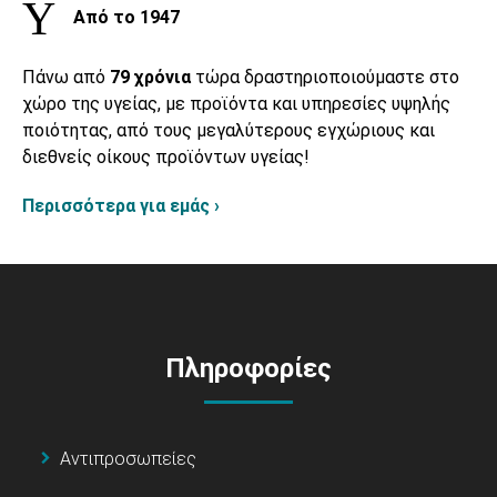
Από το 1947
Πάνω από
79 χρόνια
τώρα δραστηριοποιούμαστε στο
χώρο της υγείας, με προϊόντα και υπηρεσίες υψηλής
ποιότητας, από τους μεγαλύτερους εγχώριους και
διεθνείς οίκους προϊόντων υγείας!
Περισσότερα για εμάς ›
Πληροφορίες
Αντιπροσωπείες