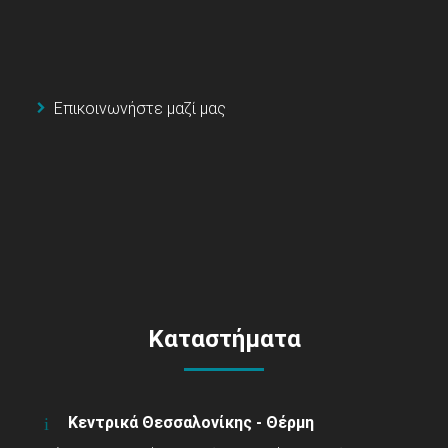
Επικοινωνήστε μαζί μας
Καταστήματα
Κεντρικά Θεσσαλονίκης - Θέρμη