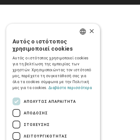
×
Αυτός ο ιστότοπος
GREEK
χρησιμοποιεί cookies
ENGLISH
Αυτός ο ιστότοπος χρησιμοποιεί cookies
για τη βελτίωση της εμπειρίας των
χρηστών. Χρησιμοποιώντας τον ιστότοπό
μας, παρέχετε τη συγκατάθεσή σας για
όλα τα cookies σύμφωνα με την Πολιτική
μας για τα cookies.
Διαβάστε περισσότερα
ΑΠΟΛΎΤΩΣ ΑΠΑΡΑΊΤΗΤΑ
ΑΠΌΔΟΣΗΣ
ΣΤΌΧΕΥΣΗΣ
ΛΕΙΤΟΥΡΓΙΚΌΤΗΤΑΣ