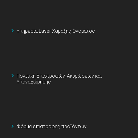
Υπηρεσία Laser Χάραξης Ονόματος
Πολιτική Επιστροφών, Ακυρώσεων και
Υπαναχώρησης
Φόρμα επιστροφής προϊόντων