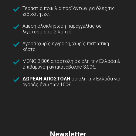
Τεράστια ποικιλία προϊόντων για όλες τις
ειδικότητες.
Άμεση ολοκλήρωση παραγγελίας σε
λιγότερο από 2 λεπτά.
Αγορά χωρίς εγγραφή, χωρίς πιστωτική
κάρτα.
ΜΟΝΟ 3,80€ αποστολή σε όλη την Ελλάδα &
επιβάρυνση αντικαταβολής 3,00€.
ΔΩΡΕΑΝ ΑΠΟΣΤΟΛΗ
σε όλη την Ελλάδα για
αγορές άνω των 100€.
Newsletter