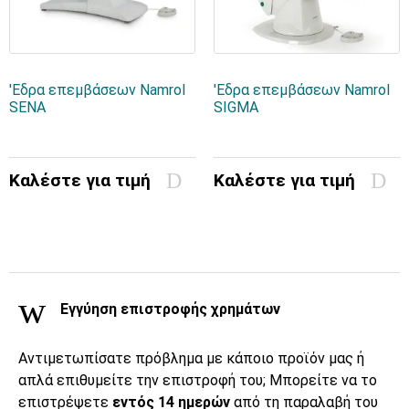
'Εδρα επεμβάσεων Namrol
'Εδρα επεμβάσεων Namrol
SENA
SIGMA
Καλέστε για τιμή
Καλέστε για τιμή
Εγγύηση επιστροφής χρημάτων
Αντιμετωπίσατε πρόβλημα με κάποιο προϊόν μας ή
απλά επιθυμείτε την επιστροφή του; Μπορείτε να το
επιστρέψετε
εντός 14 ημερών
από τη παραλαβή του