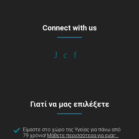
Connect with us
Γιατί να μας επιλέξετε
Είμαστε στο χώρο της Υγείας για πάνω από
79 χρόνια!
Μάθετε περισσότερα για εμάς...