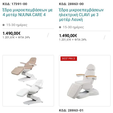
ΚΩΔ: 17391-00
ΚΩΔ: 28863-00
Έδρα μικροεπεμβάσεων με
Έδρα μικροεπεμβάσεων
4 μοτέρ NUUNA CARE 4
ηλεκτρική CLAVI με 3
μοτέρ Λευκή
15-30 ημέρες
15-30 ημέρες
1.490,00€
1.490,00€
1.201,61€ + ΦΠΑ 24%
1.201,61€ + ΦΠΑ 24%
BEST PRICE
ΚΩΔ: 28863-01