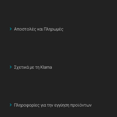
Αποστολές και Πληρωμές
Σχετικά με τη Klarna
Πληροφορίες για την εγγύηση προϊόντων