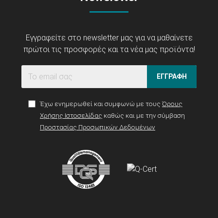
Εγγραφείτε στο newsletter μας για να μαθαίνετε
πρώτοι τις προσφορές και τα νέα μας προϊόντα!
ΕΓΓΡΑΦΗ
Έχω ενημερωθεί και συμφωνώ με τους
Όρους
Χρήσης Ιστοσελίδας
καθώς και με την σύμβαση
Προστασίας Προσωπικών Δεδομένων