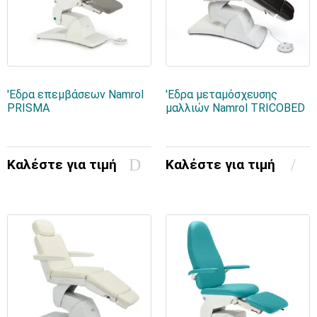
'Εδρα επεμβάσεων Namrol
'Eδρα μεταμόσχευσης
PRISMA
μαλλιών Namrol TRICOBED
Καλέστε για τιμή
Καλέστε για τιμή