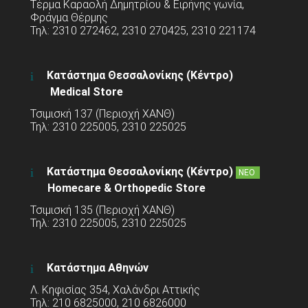
Τέρμα Καραολή Δημητρίου & Ειρήνης γωνία,
Φράγμα Θέρμης
Τηλ: 2310 272462, 2310 270425, 2310 221174
Κατάστημα Θεσσαλονίκης (Κέντρο)
Medical Store
Τσιμισκή 137 (Περιοχή ΧΑΝΘ)
Τηλ: 2310 225005, 2310 225025
Κατάστημα Θεσσαλονίκης (Κέντρο)
ΝΕΟ
Homecare & Orthopedic Store
Τσιμισκή 135 (Περιοχή ΧΑΝΘ)
Τηλ: 2310 225005, 2310 225025
Κατάστημα Αθηνών
Λ. Κηφισίας 354, Χαλάνδρι Αττικής
Τηλ: 210 6825000, 210 6826000