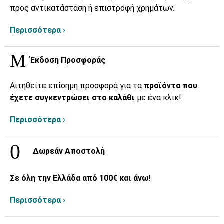
προς αντικατάσταση ή επιστροφή χρημάτων.
Περισσότερα ›
Έκδοση Προσφοράς
Αιτηθείτε επίσημη προσφορά για τα
προϊόντα που
έχετε συγκεντρώσει στο καλάθι
με ένα κλικ!
Περισσότερα ›
Δωρεάν Αποστολή
Σε όλη την Ελλάδα από 100€ και άνω!
Περισσότερα ›