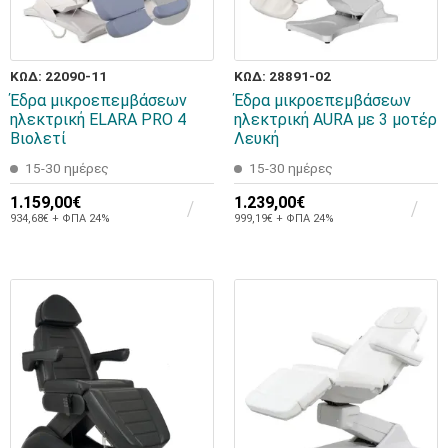
ΚΩΔ: 22090-11
ΚΩΔ: 28891-02
Έδρα μικροεπεμβάσεων
Έδρα μικροεπεμβάσεων
ηλεκτρική ELARA PRO 4
ηλεκτρική AURA με 3 μοτέρ
Βιολετί
Λευκή
15-30 ημέρες
15-30 ημέρες
1.159,00€
1.239,00€
934,68€ + ΦΠΑ 24%
999,19€ + ΦΠΑ 24%