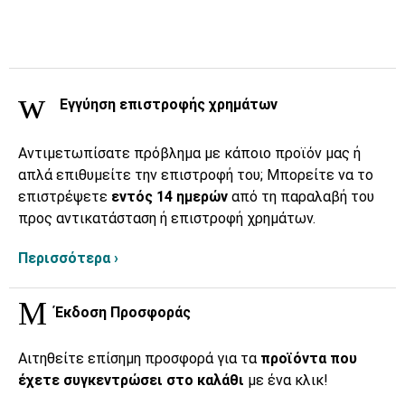
Εγγύηση επιστροφής χρημάτων
Αντιμετωπίσατε πρόβλημα με κάποιο προϊόν μας ή
απλά επιθυμείτε την επιστροφή του; Μπορείτε να το
επιστρέψετε
εντός 14 ημερών
από τη παραλαβή του
προς αντικατάσταση ή επιστροφή χρημάτων.
Περισσότερα ›
Έκδοση Προσφοράς
Αιτηθείτε επίσημη προσφορά για τα
προϊόντα που
έχετε συγκεντρώσει στο καλάθι
με ένα κλικ!