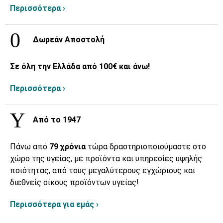
Περισσότερα ›
Δωρεάν Αποστολή
Σε όλη την Ελλάδα από 100€ και άνω!
Περισσότερα ›
Από το 1947
Πάνω από
79 χρόνια
τώρα δραστηριοποιούμαστε στο
χώρο της υγείας, με προϊόντα και υπηρεσίες υψηλής
ποιότητας, από τους μεγαλύτερους εγχώριους και
διεθνείς οίκους προϊόντων υγείας!
Περισσότερα για εμάς ›