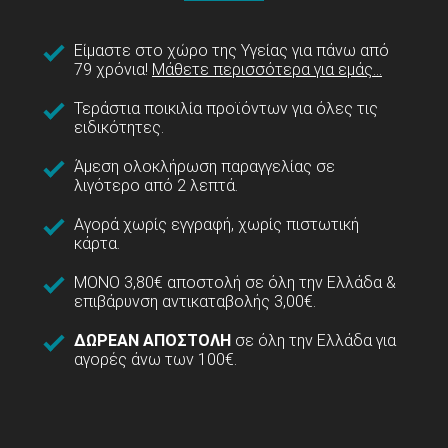
Είμαστε στο χώρο της Υγείας για πάνω από
79 χρόνια!
Μάθετε περισσότερα για εμάς...
Τεράστια ποικιλία προϊόντων για όλες τις
ειδικότητες.
Άμεση ολοκλήρωση παραγγελίας σε
λιγότερο από 2 λεπτά.
Αγορά χωρίς εγγραφή, χωρίς πιστωτική
κάρτα.
ΜΟΝΟ 3,80€ αποστολή σε όλη την Ελλάδα &
επιβάρυνση αντικαταβολής 3,00€.
ΔΩΡΕΑΝ ΑΠΟΣΤΟΛΗ
σε όλη την Ελλάδα για
αγορές άνω των 100€.