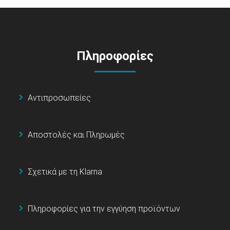
Πληροφορίες
Αντιπροσωπείες
Αποστολές και Πληρωμές
Σχετικά με τη Klarna
Πληροφορίες για την εγγύηση προϊόντων