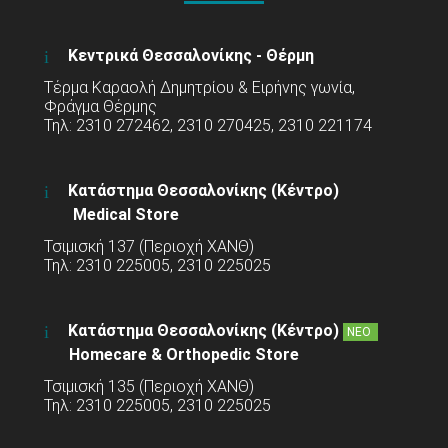
Κεντρικά Θεσσαλονίκης - Θέρμη
Τέρμα Καραολή Δημητρίου & Ειρήνης γωνία,
Φράγμα Θέρμης
Τηλ: 2310 272462, 2310 270425, 2310 221174
Κατάστημα Θεσσαλονίκης (Κέντρο)
Medical Store
Τσιμισκή 137 (Περιοχή ΧΑΝΘ)
Τηλ: 2310 225005, 2310 225025
Κατάστημα Θεσσαλονίκης (Κέντρο)
ΝΕΟ
Homecare & Orthopedic Store
Τσιμισκή 135 (Περιοχή ΧΑΝΘ)
Τηλ: 2310 225005, 2310 225025