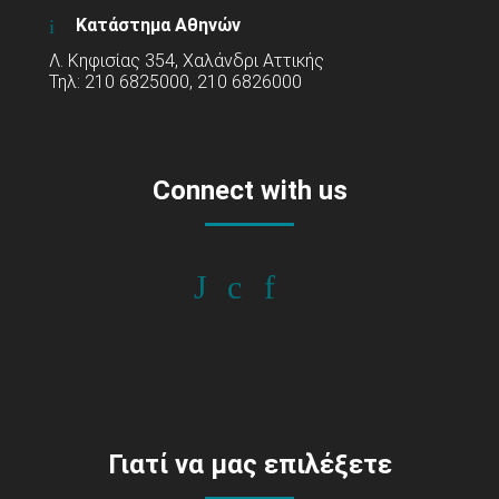
Κατάστημα Αθηνών
Λ. Κηφισίας 354, Χαλάνδρι Αττικής
Τηλ: 210 6825000, 210 6826000
Connect with us
Γιατί να μας επιλέξετε