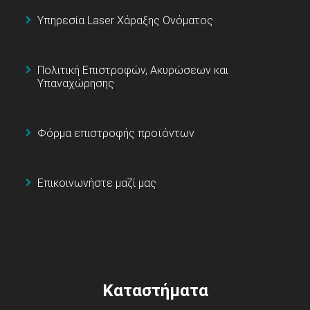
Υπηρεσία Laser Χάραξης Ονόματος
Πολιτική Επιστροφών, Ακυρώσεων και
Υπαναχώρησης
Φόρμα επιστροφής προϊόντων
Επικοινωνήστε μαζί μας
Καταστήματα