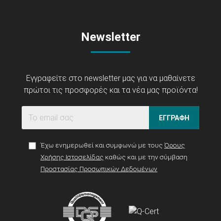
Newsletter
Εγγραφείτε στο newsletter μας για να μαθαίνετε
πρώτοι τις προσφορές και τα νέα μας προϊόντα!
ΕΓΓΡΑΦΗ
Έχω ενημερωθεί και συμφωνώ με τους
Όρους
Χρήσης Ιστοσελίδας
καθώς και με την σύμβαση
Προστασίας Προσωπικών Δεδομένων