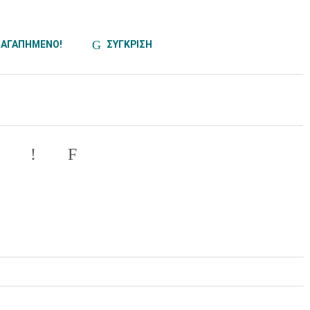
ΑΓΑΠΗΜΕΝΟ!
ΣΥΓΚΡΙΣΗ