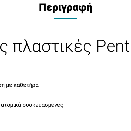
Περιγραφή
ς πλαστικές Pen
ση με καθετήρα
 ατομικά συσκευασμένες