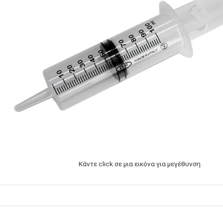
Κάντε click σε μια εικόνα για μεγέθυνση