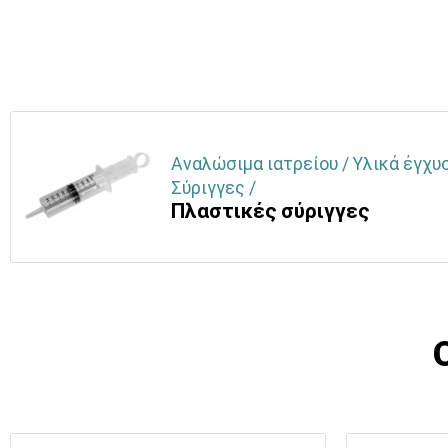
Αναλώσιμα ιατρείου / Υλικά έγχυ
Σύριγγες /
Πλαστικές σύριγγες