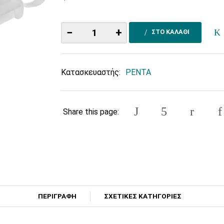
−
+
ΣΤΟ ΚΑΛΑΘΙ
Κατασκευαστής:
PENTA
Share this page:
ΠΕΡΙΓΡΑΦΗ
ΣΧΕΤΙΚΕΣ ΚΑΤΗΓΟΡΙΕΣ