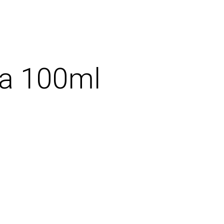
ta 100ml