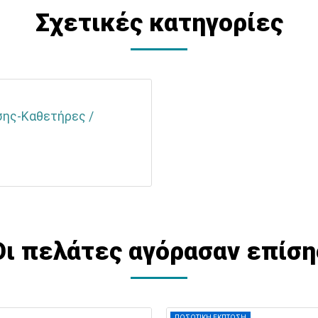
Σχετικές κατηγορίες
σης-Καθετήρες /
Οι πελάτες αγόρασαν επίση
ΠΟΣΟΤΙΚΗ ΕΚΠΤΩΣΗ