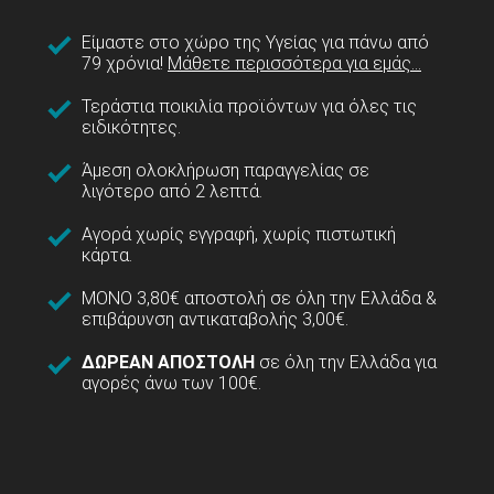
Είμαστε στο χώρο της Υγείας για πάνω από
79 χρόνια!
Μάθετε περισσότερα για εμάς...
Τεράστια ποικιλία προϊόντων για όλες τις
ειδικότητες.
Άμεση ολοκλήρωση παραγγελίας σε
λιγότερο από 2 λεπτά.
Αγορά χωρίς εγγραφή, χωρίς πιστωτική
κάρτα.
ΜΟΝΟ 3,80€ αποστολή σε όλη την Ελλάδα &
επιβάρυνση αντικαταβολής 3,00€.
ΔΩΡΕΑΝ ΑΠΟΣΤΟΛΗ
σε όλη την Ελλάδα για
αγορές άνω των 100€.