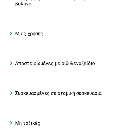
βελόνα
Μιας χρήσης
Αποστειρωμένες με αιθυλενοξείδιο
Συσκευασμένες σε ατομική συσκευασία
Μη τοξικές