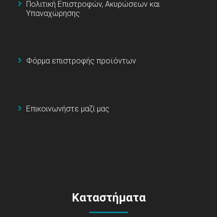
Πολιτική Επιστροφών, Ακυρώσεων και
Υπαναχώρησης
Φόρμα επιστροφής προϊόντων
Επικοινωνήστε μαζί μας
Καταστήματα