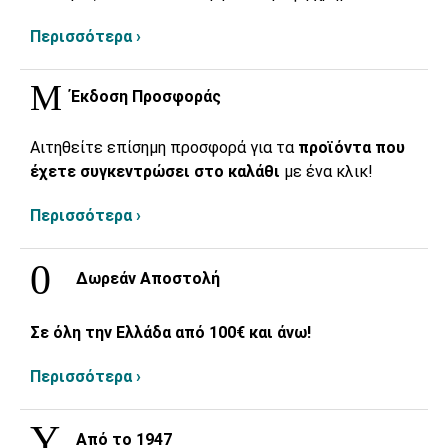
Περισσότερα ›
Έκδοση Προσφοράς
Αιτηθείτε επίσημη προσφορά για τα
προϊόντα που
έχετε συγκεντρώσει στο καλάθι
με ένα κλικ!
Περισσότερα ›
Δωρεάν Αποστολή
Σε όλη την Ελλάδα από 100€ και άνω!
Περισσότερα ›
Από το 1947