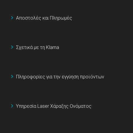
Αποστολές και Πληρωμές
Σχετικά με τη Klarna
Πληροφορίες για την εγγύηση προϊόντων
Υπηρεσία Laser Χάραξης Ονόματος