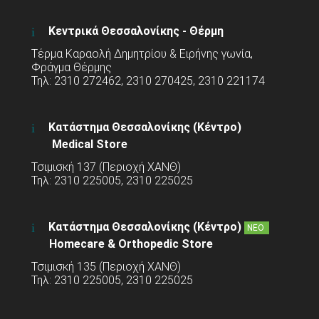
Κεντρικά Θεσσαλονίκης - Θέρμη
Τέρμα Καραολή Δημητρίου & Ειρήνης γωνία,
Φράγμα Θέρμης
Τηλ: 2310 272462, 2310 270425, 2310 221174
Κατάστημα Θεσσαλονίκης (Κέντρο)
Medical Store
Τσιμισκή 137 (Περιοχή ΧΑΝΘ)
Τηλ: 2310 225005, 2310 225025
Κατάστημα Θεσσαλονίκης (Κέντρο)
ΝΕΟ
Homecare & Orthopedic Store
Τσιμισκή 135 (Περιοχή ΧΑΝΘ)
Τηλ: 2310 225005, 2310 225025