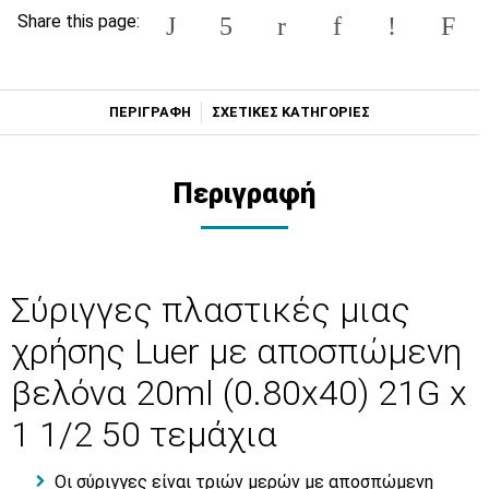
Share this page:
ΠΕΡΙΓΡΑΦΗ
ΣΧΕΤΙΚΕΣ ΚΑΤΗΓΟΡΙΕΣ
Περιγραφή
Σύριγγες πλαστικές μιας
χρήσης Luer με αποσπώμενη
βελόνα 20ml (0.80x40) 21G x
1 1/2 50 τεμάχια
Οι σύριγγες είναι τριών μερών με αποσπώμενη