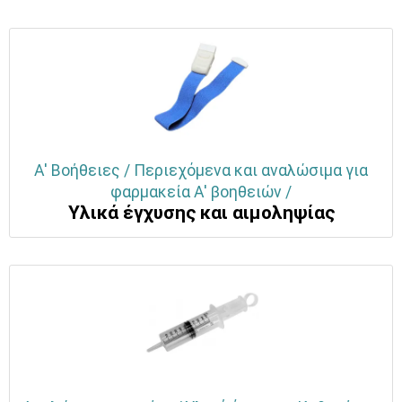
Α' Βοήθειες / Περιεχόμενα και αναλώσιμα για
φαρμακεία Α' βοηθειών /
Yλικά έγχυσης και αιμοληψίας