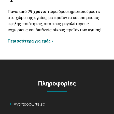
Πάνω από
79 χρόνια
τώρα δραστηριοποιούμαστε
στο χώρο της υγείας, με προϊόντα και υπηρεσίες
υψηλής ποιότητας, από τους μεγαλύτερους
εγχώριους και διεθνείς οίκους προϊόντων υγείας!
Περισσότερα για εμάς ›
Πληροφορίες
Αντιπροσωπείες