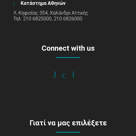
Κατάστημα Αθηνών
Λ. Κηφισίας 354, Χαλάνδρι Αττικής
Τηλ: 210 6825000, 210 6826000
Connect with us
Γιατί να μας επιλέξετε