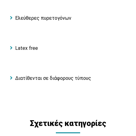
Ελεύθερες πυρετογόνων
Latex free
Διατίθενται σε διάφορους τύπους
Σχετικές κατηγορίες