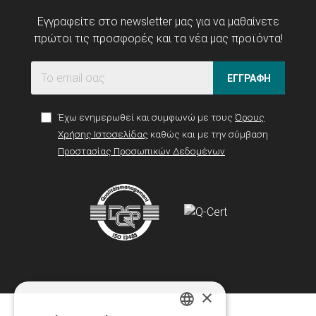
Εγγραφείτε στο newsletter μας για να μαθαίνετε
πρώτοι τις προσφορές και τα νέα μας προϊόντα!
ΕΓΓΡΑΦΗ
Έχω ενημερωθεί και συμφωνώ με τους
Όρους
Χρήσης Ιστοσελίδας
καθώς και με την σύμβαση
Προστασίας Προσωπικών Δεδομένων
×