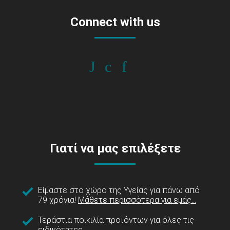
Connect with us
Γιατί να μας επιλέξετε
Είμαστε στο χώρο της Υγείας για πάνω από
79 χρόνια!
Μάθετε περισσότερα για εμάς...
Τεράστια ποικιλία προϊόντων για όλες τις
ειδικότητες.