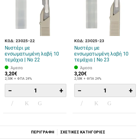
ΚΩΔ: 23025-22
ΚΩΔ: 23025-23
Νυστέρι με
Νυστέρι με
ενσωματωμένη λαβή 10
ενσωματωμένη λαβή 10
τεμάχια | Νο 22
τεμάχια | Νο 23
Άμεσα
Άμεσα
3,20€
3,20€
2,58€ + ΦΠΑ 24%
2,58€ + ΦΠΑ 24%
−
+
−
+
ΠΕΡΙΓΡΑΦΗ
ΣΧΕΤΙΚΕΣ ΚΑΤΗΓΟΡΙΕΣ