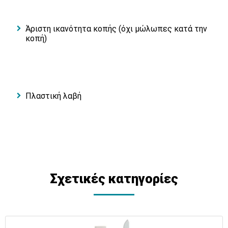
Άριστη ικανότητα κοπής (όχι μώλωπες κατά την
κοπή)
Πλαστική λαβή
Σχετικές κατηγορίες