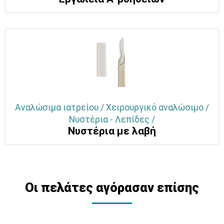
Αναλώσιμα ιατρείου / Χειρουργικό αναλώσιμο /
Νυστέρια - Λεπίδες /
Νυστέρια με λαβή
Οι πελάτες αγόρασαν επίσης