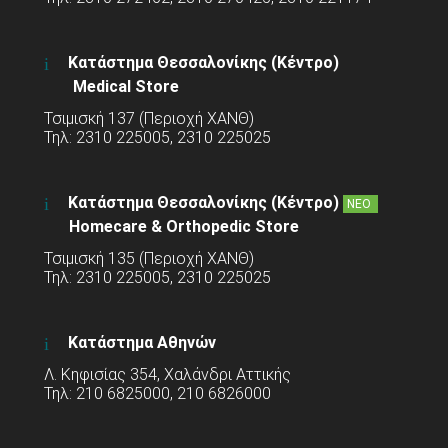
Κατάστημα Θεσσαλονίκης (Κέντρο)
Medical Store
Τσιμισκή 137 (Περιοχή ΧΑΝΘ)
Τηλ: 2310 225005, 2310 225025
Κατάστημα Θεσσαλονίκης (Κέντρο)
ΝΕΟ
Homecare & Orthopedic Store
Τσιμισκή 135 (Περιοχή ΧΑΝΘ)
Τηλ: 2310 225005, 2310 225025
Κατάστημα Αθηνών
Λ. Κηφισίας 354, Χαλάνδρι Αττικής
Τηλ: 210 6825000, 210 6826000