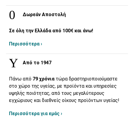
Δωρεάν Αποστολή
Σε όλη την Ελλάδα από 100€ και άνω!
Περισσότερα ›
Από το 1947
Πάνω από
79 χρόνια
τώρα δραστηριοποιούμαστε
στο χώρο της υγείας, με προϊόντα και υπηρεσίες
υψηλής ποιότητας, από τους μεγαλύτερους
εγχώριους και διεθνείς οίκους προϊόντων υγείας!
Περισσότερα για εμάς ›