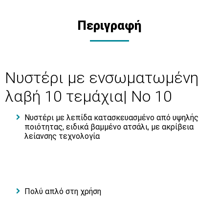
Περιγραφή
Νυστέρι με ενσωματωμένη
λαβή 10 τεμάχια| Νο 10
Νυστέρι με λεπίδα κατασκευασμένο από υψηλής
ποιότητας, ειδικά βαμμένο ατσάλι, με ακρίβεια
λείανσης τεχνολογία
Πολύ απλό στη χρήση