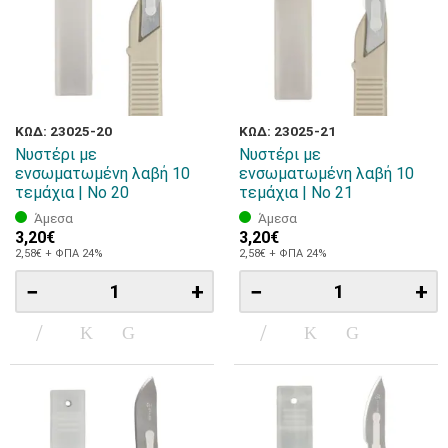
ΚΩΔ: 23025-20
ΚΩΔ: 23025-21
Νυστέρι με
Νυστέρι με
ενσωματωμένη λαβή 10
ενσωματωμένη λαβή 10
τεμάχια | Νο 20
τεμάχια | Νο 21
Άμεσα
Άμεσα
3,20€
3,20€
2,58€ + ΦΠΑ 24%
2,58€ + ΦΠΑ 24%
−
+
−
+