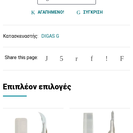
ΑΓΑΠΗΜΕΝΟ!
ΣΥΓΚΡΙΣΗ
Κατασκευαστής:
DIGAS G
Share this page:
Επιπλέον επιλογές