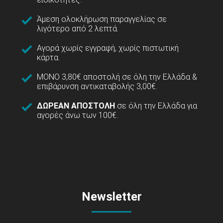
Άμεση ολοκλήρωση παραγγελίας σε
λιγότερο από 2 λεπτά.
Αγορά χωρίς εγγραφή, χωρίς πιστωτική
κάρτα.
ΜΟΝΟ 3,80€ αποστολή σε όλη την Ελλάδα &
επιβάρυνση αντικαταβολής 3,00€.
ΔΩΡΕΑΝ ΑΠΟΣΤΟΛΗ
σε όλη την Ελλάδα για
αγορές άνω των 100€.
Newsletter