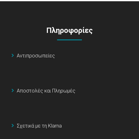
Πληροφορίες
Αντιπροσωπείες
Αποστολές και Πληρωμές
Σχετικά με τη Klarna