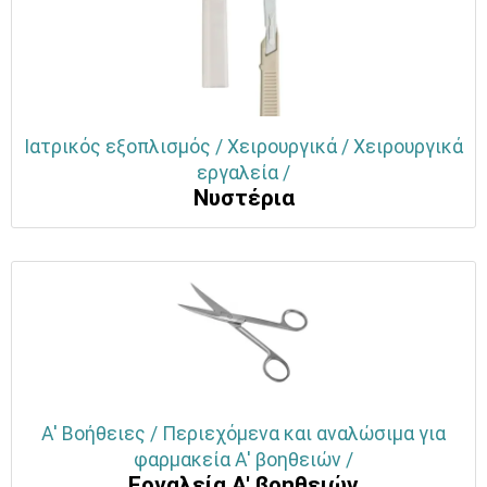
Ιατρικός εξοπλισμός / Χειρουργικά / Χειρουργικά
εργαλεία /
Νυστέρια
Α' Βοήθειες / Περιεχόμενα και αναλώσιμα για
φαρμακεία Α' βοηθειών /
Εργαλεία Α' βοηθειών