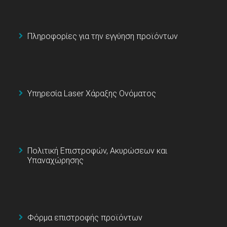
Πληροφορίες για την εγγύηση προϊόντων
Υπηρεσία Laser Χάραξης Ονόματος
Πολιτική Επιστροφών, Ακυρώσεων και
Υπαναχώρησης
Φόρμα επιστροφής προϊόντων