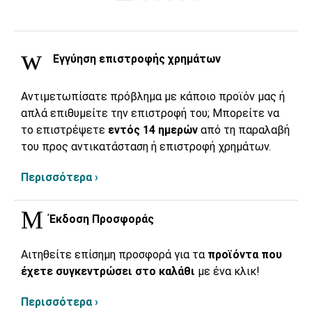
Εγγύηση επιστροφής χρημάτων
Αντιμετωπίσατε πρόβλημα με κάποιο προϊόν μας ή
απλά επιθυμείτε την επιστροφή του; Μπορείτε να
το επιστρέψετε
εντός 14 ημερών
από τη παραλαβή
του προς αντικατάσταση ή επιστροφή χρημάτων.
Περισσότερα ›
Έκδοση Προσφοράς
Αιτηθείτε επίσημη προσφορά για τα
προϊόντα που
έχετε συγκεντρώσει στο καλάθι
με ένα κλικ!
Περισσότερα ›