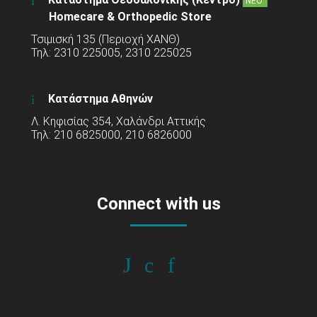
ΝΕΟ
Homecare & Orthopedic Store
Τσιμισκή 135 (Περιοχή ΧΑΝΘ)
Τηλ: 2310 225005, 2310 225025
Κατάστημα Αθηνών
Λ. Κηφισίας 354, Χαλάνδρι Αττικής
Τηλ: 210 6825000, 210 6826000
Connect with us