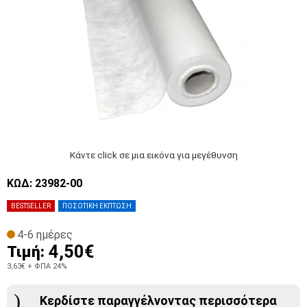
Κάντε click σε μια εικόνα για μεγέθυνση
ΚΩΔ: 23982-00
BESTSELLER
ΠΟΣΟΤΙΚΗ ΕΚΠΤΩΣΗ
4-6 ημέρες
4,50€
Τιμή:
3,63€
+ ΦΠΑ 24%
Κερδίστε παραγγέλνοντας περισσότερα