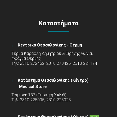
Καταστήματα
Κεντρικά Θεσσαλονίκης - Θέρμη
Τέρμα Καραολή Δημητρίου & Ειρήνης γωνία,
Φράγμα Θέρμης
Τηλ: 2310 272462, 2310 270425, 2310 221174
Κατάστημα Θεσσαλονίκης (Κέντρο)
Medical Store
Τσιμισκή 137 (Περιοχή ΧΑΝΘ)
Τηλ: 2310 225005, 2310 225025
Κατάστημα Θεσσαλονίκης (Κέντρο)