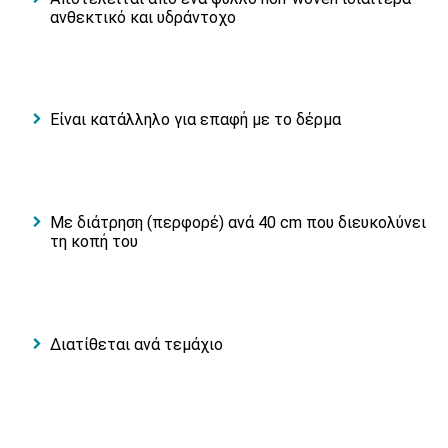
ανθεκτικό και υδράντοχο
Είναι κατάλληλο για επαφή με το δέρμα
Με διάτρηση (περφορέ) ανά 40 cm που διευκολύνει
τη κοπή του
Διατίθεται ανά τεμάχιο