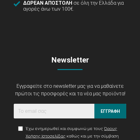
ΔΩΡΕΑΝ ΑΠΟΣΤΟΛΗ
σε όλη την Ελλάδα για
αγορές άνω των 100€.
Newsletter
Εγγραφείτε στο newsletter μας για να μαθαίνετε
πρώτοι τις προσφορές και τα νέα μας προϊόντα!
ΕΓΓΡΑΦΗ
Έχω ενημερωθεί και συμφωνώ με τους
Όρους
Χρήσης Ιστοσελίδας
καθώς και με την σύμβαση