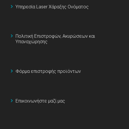
Υπηρεσία Laser Χάραξης Ονόματος
Πολιτική Επιστροφών, Ακυρώσεων και
Υπαναχώρησης
Φόρμα επιστροφής προϊόντων
Επικοινωνήστε μαζί μας