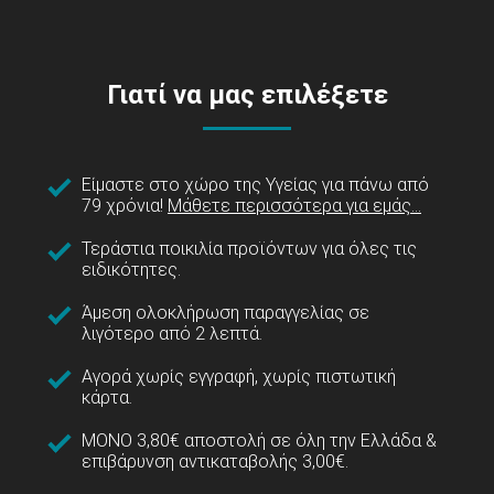
Γιατί να μας επιλέξετε
Είμαστε στο χώρο της Υγείας για πάνω από
79 χρόνια!
Μάθετε περισσότερα για εμάς...
Τεράστια ποικιλία προϊόντων για όλες τις
ειδικότητες.
Άμεση ολοκλήρωση παραγγελίας σε
λιγότερο από 2 λεπτά.
Αγορά χωρίς εγγραφή, χωρίς πιστωτική
κάρτα.
ΜΟΝΟ 3,80€ αποστολή σε όλη την Ελλάδα &
επιβάρυνση αντικαταβολής 3,00€.