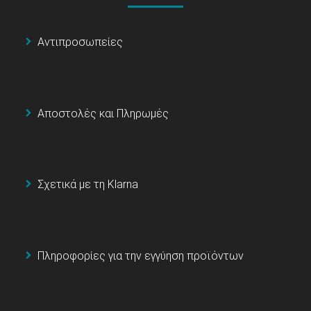
Αντιπροσωπείες
Αποστολές και Πληρωμές
Σχετικά με τη Klarna
Πληροφορίες για την εγγύηση προϊόντων