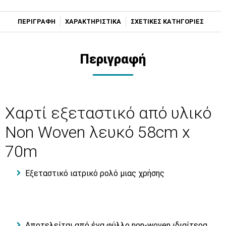
ΠΕΡΙΓΡΑΦΗ
ΧΑΡΑΚΤΗΡΙΣΤΙΚΑ
ΣΧΕΤΙΚΕΣ ΚΑΤΗΓΟΡΙΕΣ
Περιγραφή
Χαρτί εξεταστικό από υλικό
Non Woven λευκό 58cm x
70m
Εξεταστικό ιατρικό ρολό μιας χρήσης
Αποτελείται από ένα φύλλο non-woven ιδιαίτερα