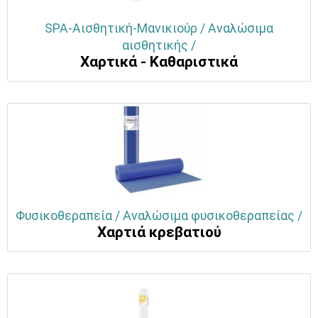
SPA-Αισθητική-Μανικιούρ / Αναλώσιμα
αισθητικής /
Χαρτικά - Καθαριστικά
Φυσικοθεραπεία / Αναλώσιμα φυσικοθεραπείας /
Χαρτιά κρεβατιού