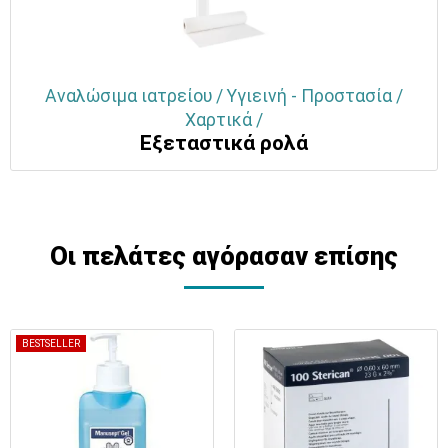
Αναλώσιμα ιατρείου / Υγιεινή - Προστασία /
Χαρτικά /
Εξεταστικά ρολά
Οι πελάτες αγόρασαν επίσης
BESTSELLER