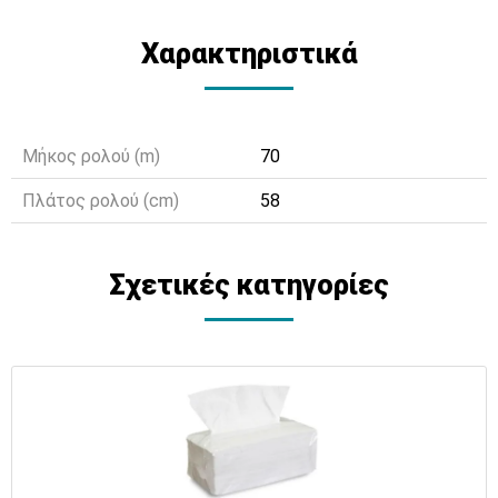
Χαρακτηριστικά
Μήκος ρολού (m)
70
Πλάτος ρολού (cm)
58
Σχετικές κατηγορίες