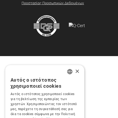
Προστασίας Προσωπικών Δεδομένων
×
Αυτός ο ιστότοπος
GREEK
χρησιμοποιεί cookies
ENGLISH
Αυτός ο ιστότοπος χρησιμοποιεί cookies
για τη βελτίωση της εμπειρίας των
χρηστών. Χρησιμοποιώντας τον ιστότοπό
μας, παρέχετε τη συγκατάθεσή σας για
όλα τα cookies σύμφωνα με την Πολιτική