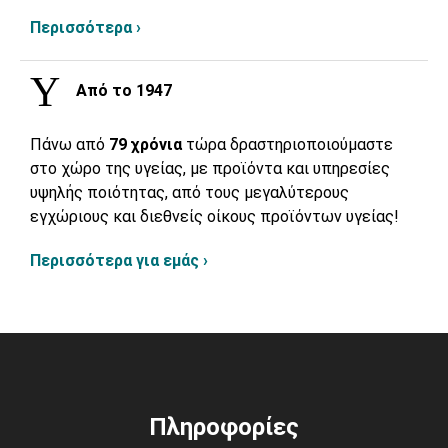
Περισσότερα ›
Από το 1947
Πάνω από
79 χρόνια
τώρα δραστηριοποιούμαστε
στο χώρο της υγείας, με προϊόντα και υπηρεσίες
υψηλής ποιότητας, από τους μεγαλύτερους
εγχώριους και διεθνείς οίκους προϊόντων υγείας!
Περισσότερα για εμάς ›
Πληροφορίες