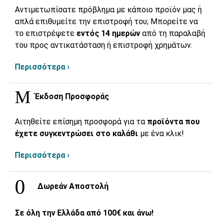
Αντιμετωπίσατε πρόβλημα με κάποιο προϊόν μας ή
απλά επιθυμείτε την επιστροφή του; Μπορείτε να
το επιστρέψετε
εντός 14 ημερών
από τη παραλαβή
του προς αντικατάσταση ή επιστροφή χρημάτων.
Περισσότερα ›
Έκδοση Προσφοράς
Αιτηθείτε επίσημη προσφορά για τα
προϊόντα που
έχετε συγκεντρώσει στο καλάθι
με ένα κλικ!
Περισσότερα ›
Δωρεάν Αποστολή
Σε όλη την Ελλάδα από 100€ και άνω!