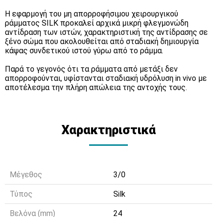
Η εφαρμογή του μη απορροφήσιμου χειρουργικού
ράμματος SILK προκαλεί αρχικά μικρή φλεγμονώδη
αντίδραση των ιστών, χαρακτηριστική της αντίδρασης σε
ξένο σώμα που ακολουθείται από σταδιακή δημιουργία
κάψας συνδετικού ιστού γύρω από το ράμμα.
Παρά το γεγονός ότι τα ράμματα από μετάξι δεν
απορροφούνται, υφίστανται σταδιακή υδρόλυση in vivo με
αποτέλεσμα την πλήρη απώλεια της αντοχής τους.
Χαρακτηριστικά
Μέγεθος
3/0
Τύπος
Silk
Βελόνα (mm)
24