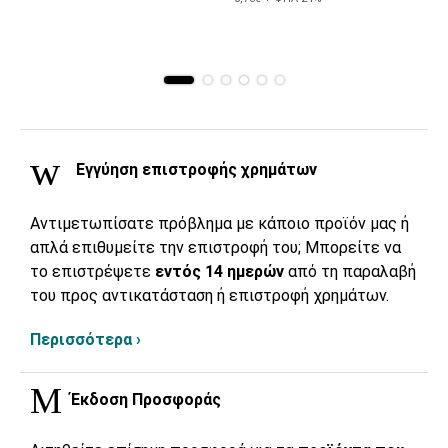
Εγγύηση επιστροφής χρημάτων
Αντιμετωπίσατε πρόβλημα με κάποιο προϊόν μας ή
απλά επιθυμείτε την επιστροφή του; Μπορείτε να
το επιστρέψετε
εντός 14 ημερών
από τη παραλαβή
του προς αντικατάσταση ή επιστροφή χρημάτων.
Περισσότερα ›
Έκδοση Προσφοράς