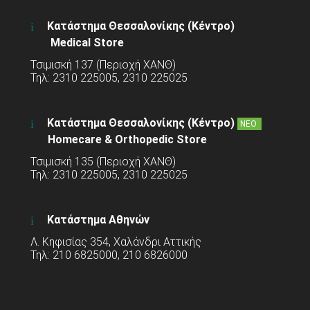
Κατάστημα Θεσσαλονίκης (Κέντρο)
Medical Store
Τσιμισκή 137 (Περιοχή ΧΑΝΘ)
Τηλ: 2310 225005, 2310 225025
Κατάστημα Θεσσαλονίκης (Κέντρο)
ΝΕΟ
Homecare & Orthopedic Store
Τσιμισκή 135 (Περιοχή ΧΑΝΘ)
Τηλ: 2310 225005, 2310 225025
Κατάστημα Αθηνών
Λ. Κηφισίας 354, Χαλάνδρι Αττικής
Τηλ: 210 6825000, 210 6826000