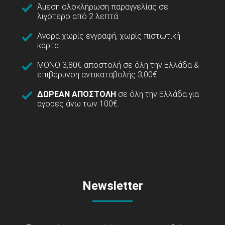
Άμεση ολοκλήρωση παραγγελίας σε
λιγότερο από 2 λεπτά.
Αγορά χωρίς εγγραφή, χωρίς πιστωτική
κάρτα.
ΜΟΝΟ 3,80€ αποστολή σε όλη την Ελλάδα &
επιβάρυνση αντικαταβολής 3,00€.
ΔΩΡΕΑΝ ΑΠΟΣΤΟΛΗ
σε όλη την Ελλάδα για
αγορές άνω των 100€.
Newsletter