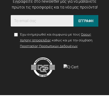
Εγγραφείτε στο newsletter μας για να μαθαίνετε
πρώτοι τις προσφορές και τα νέα μας προϊόντα!
ΕΓΓΡΑΦΗ
Έχω ενημερωθεί και συμφωνώ με τους
Όρους
Χρήσης Ιστοσελίδας
καθώς και με την σύμβαση
Προστασίας Προσωπικών Δεδομένων