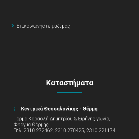
Επικοινωνήστε μαζί μας
Καταστήματα
Κεντρικά Θεσσαλονίκης - Θέρμη
Τέρμα Καραολή Δημητρίου & Ειρήνης γωνία,
Φράγμα Θέρμης
Τηλ: 2310 272462, 2310 270425, 2310 221174