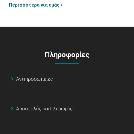
Περισσότερα για εμάς ›
Πληροφορίες
Αντιπροσωπείες
Αποστολές και Πληρωμές