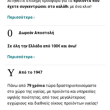
Αιτηθείτε επίσημη προσφορά για τα
προϊόντα που
έχετε συγκεντρώσει στο καλάθι
με ένα κλικ!
Περισσότερα ›
Δωρεάν Αποστολή
Σε όλη την Ελλάδα από 100€ και άνω!
Περισσότερα ›
Από το 1947
Πάνω από
79 χρόνια
τώρα δραστηριοποιούμαστε
στο χώρο της υγείας, με προϊόντα και υπηρεσίες
υψηλής ποιότητας, από τους μεγαλύτερους
εγχώριους και διεθνείς οίκους προϊόντων υγείας!