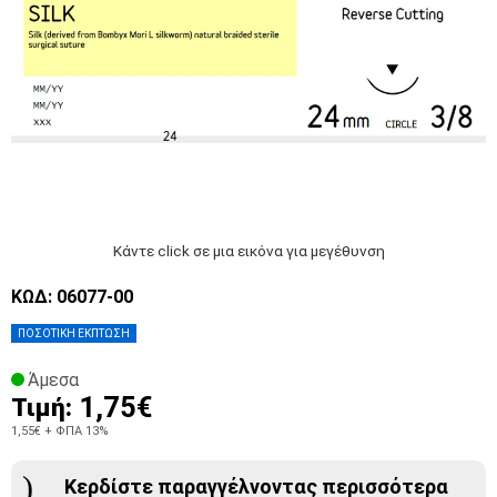
Κάντε click σε μια εικόνα για μεγέθυνση
ΚΩΔ: 06077-00
ΠΟΣΟΤΙΚΗ ΕΚΠΤΩΣΗ
Άμεσα
1,75€
Τιμή:
1,55€
+ ΦΠΑ 13%
Κερδίστε παραγγέλνοντας περισσότερα