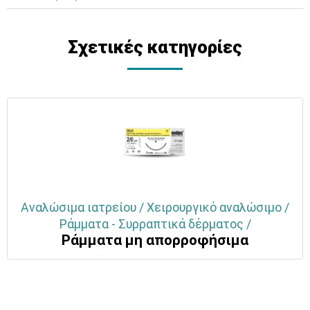
Σχετικές κατηγορίες
Αναλώσιμα ιατρείου / Χειρουργικό αναλώσιμο /
Ράμματα - Συρραπτικά δέρματος /
Ράμματα μη απορροφήσιμα