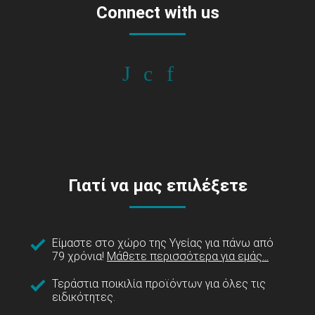
Connect with us
Γιατί να μας επιλέξετε
Είμαστε στο χώρο της Υγείας για πάνω από
79 χρόνια!
Μάθετε περισσότερα για εμάς...
Τεράστια ποικιλία προϊόντων για όλες τις
ειδικότητες.