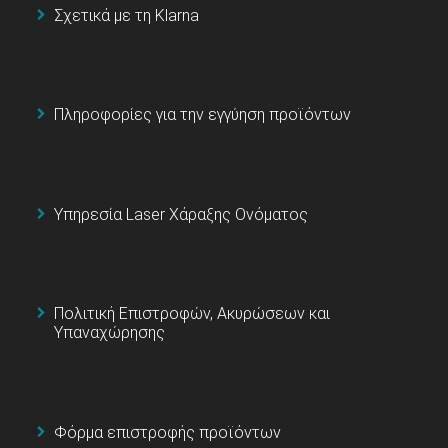
Σχετικά με τη Klarna
Πληροφορίες για την εγγύηση προϊόντων
Υπηρεσία Laser Χάραξης Ονόματος
Πολιτική Επιστροφών, Ακυρώσεων και
Υπαναχώρησης
Φόρμα επιστροφής προϊόντων