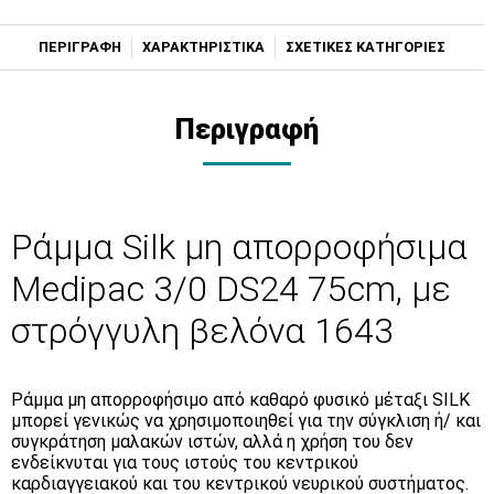
ΠΕΡΙΓΡΑΦΗ
ΧΑΡΑΚΤΗΡΙΣΤΙΚΑ
ΣΧΕΤΙΚΕΣ ΚΑΤΗΓΟΡΙΕΣ
Περιγραφή
Ράμμα Silk μη απορροφήσιμα
Medipac 3/0 DS24 75cm, με
στρόγγυλη βελόνα 1643
Ράμμα μη απορροφήσιμο από καθαρό φυσικό μέταξι SILK
μπορεί γενικώς να χρησιμοποιηθεί για την σύγκλιση ή/ και
συγκράτηση μαλακών ιστών, αλλά η χρήση του δεν
ενδείκνυται για τους ιστούς του κεντρικού
καρδιαγγειακού και του κεντρικού νευρικού συστήματος.