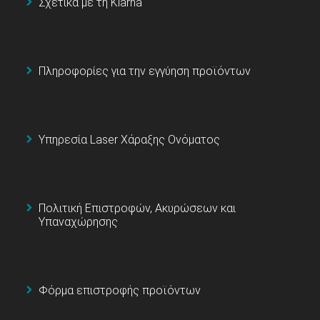
Σχετικά με τη Klarna
Πληροφορίες για την εγγύηση προϊόντων
Υπηρεσία Laser Χάραξης Ονόματος
Πολιτική Επιστροφών, Ακυρώσεων και
Υπαναχώρησης
Φόρμα επιστροφής προϊόντων