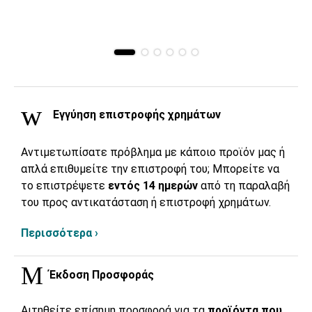
Εγγύηση επιστροφής χρημάτων
Αντιμετωπίσατε πρόβλημα με κάποιο προϊόν μας ή
απλά επιθυμείτε την επιστροφή του; Μπορείτε να
το επιστρέψετε
εντός 14 ημερών
από τη παραλαβή
του προς αντικατάσταση ή επιστροφή χρημάτων.
Περισσότερα ›
Έκδοση Προσφοράς
Αιτηθείτε επίσημη προσφορά για τα
προϊόντα που