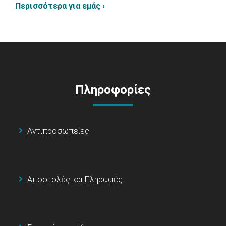
Περισσότερα για εμάς ›
Πληροφορίες
Αντιπροσωπείες
Αποστολές και Πληρωμές