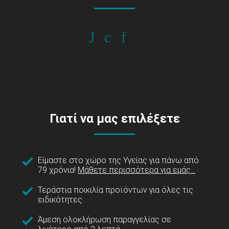
Γιατί να μας επιλέξετε
Είμαστε στο χώρο της Υγείας για πάνω από
79 χρόνια!
Μάθετε περισσότερα για εμάς...
Τεράστια ποικιλία προϊόντων για όλες τις
ειδικότητες.
Άμεση ολοκλήρωση παραγγελίας σε