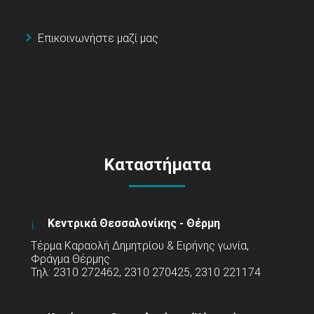
Επικοινωνήστε μαζί μας
Καταστήματα
Κεντρικά Θεσσαλονίκης - Θέρμη
Τέρμα Καραολή Δημητρίου & Ειρήνης γωνία,
Φράγμα Θέρμης
Τηλ: 2310 272462, 2310 270425, 2310 221174