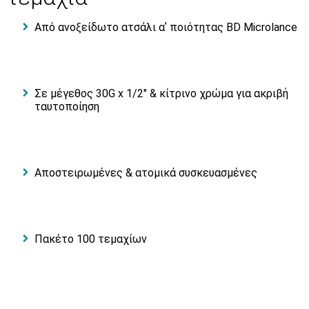
Από ανοξείδωτο ατσάλι αʼ ποιότητας BD Microlance
Σε μέγεθος 30G x 1/2" & κίτρινο χρώμα για ακριβή
ταυτοποίηση
Αποστειρωμένες & ατομικά συσκευασμένες
Πακέτο 100 τεμαχίων