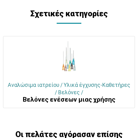
Σχετικές κατηγορίες
Αναλώσιμα ιατρείου / Υλικά έγχυσης-Καθετήρες
/ Βελόνες /
Βελόνες ενέσεων μιας χρήσης
Οι πελάτες αγόρασαν επίσης