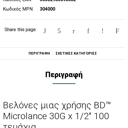
Κωδικός MPN:
304000
Share this page:
ΠΕΡΙΓΡΑΦΗ
ΣΧΕΤΙΚΕΣ ΚΑΤΗΓΟΡΙΕΣ
Περιγραφή
Βελόνες μιας χρήσης BD™
Microlance 30G x 1/2" 100
τεμάχια