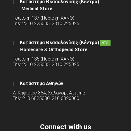
Κατάστημα Θεσσαλονίκης (Κέντρο)
Medical Store
Τσιμισκή 137 (Περιοχή ΧΑΝΘ)
Τηλ: 2310 225005, 2310 225025
Κατάστημα Θεσσαλονίκης (Κέντρο)
ΝΕΟ
Homecare & Orthopedic Store
Τσιμισκή 135 (Περιοχή ΧΑΝΘ)
Τηλ: 2310 225005, 2310 225025
Κατάστημα Αθηνών
Λ. Κηφισίας 354, Χαλάνδρι Αττικής
Τηλ: 210 6825000, 210 6826000
Connect with us