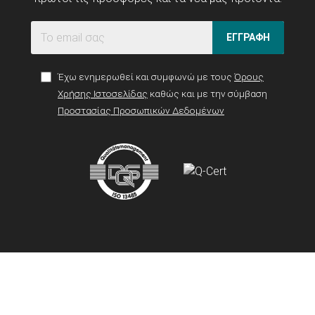
ΕΓΓΡΑΦΗ
Έχω ενημερωθεί και συμφωνώ με τους
Όρους
Χρήσης Ιστοσελίδας
καθώς και με την σύμβαση
Προστασίας Προσωπικών Δεδομένων