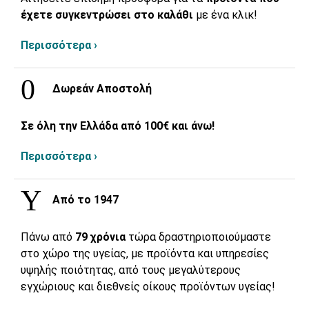
έχετε συγκεντρώσει στο καλάθι
με ένα κλικ!
Περισσότερα ›
Δωρεάν Αποστολή
Σε όλη την Ελλάδα από 100€ και άνω!
Περισσότερα ›
Από το 1947
Πάνω από
79 χρόνια
τώρα δραστηριοποιούμαστε
στο χώρο της υγείας, με προϊόντα και υπηρεσίες
υψηλής ποιότητας, από τους μεγαλύτερους
εγχώριους και διεθνείς οίκους προϊόντων υγείας!