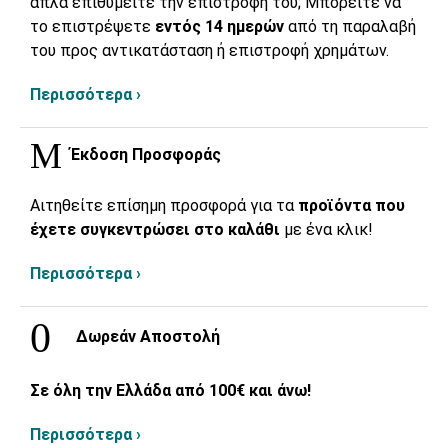
απλά επιθυμείτε την επιστροφή του; Μπορείτε να
το επιστρέψετε
εντός 14 ημερών
από τη παραλαβή
του προς αντικατάσταση ή επιστροφή χρημάτων.
Περισσότερα ›
Έκδοση Προσφοράς
Αιτηθείτε επίσημη προσφορά για τα
προϊόντα που
έχετε συγκεντρώσει στο καλάθι
με ένα κλικ!
Περισσότερα ›
Δωρεάν Αποστολή
Σε όλη την Ελλάδα από 100€ και άνω!
Περισσότερα ›