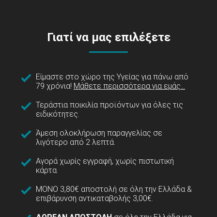
Γιατί να μας επιλέξετε
Είμαστε στο χώρο της Υγείας για πάνω από
79 χρόνια!
Μάθετε περισσότερα για εμάς...
Τεράστια ποικιλία προϊόντων για όλες τις
ειδικότητες.
Άμεση ολοκλήρωση παραγγελίας σε
λιγότερο από 2 λεπτά.
Αγορά χωρίς εγγραφή, χωρίς πιστωτική
κάρτα.
ΜΟΝΟ 3,80€ αποστολή σε όλη την Ελλάδα &
επιβάρυνση αντικαταβολής 3,00€.