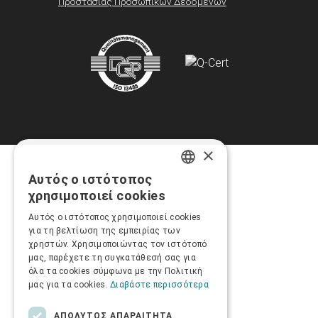
Προστασίας Προσωπικών Δεδομένων
×
Αυτός ο ιστότοπος
GREEK
χρησιμοποιεί cookies
ENGLISH
Αυτός ο ιστότοπος χρησιμοποιεί cookies
για τη βελτίωση της εμπειρίας των
χρηστών. Χρησιμοποιώντας τον ιστότοπό
μας, παρέχετε τη συγκατάθεσή σας για
όλα τα cookies σύμφωνα με την Πολιτική
μας για τα cookies.
Διαβάστε περισσότερα
ΑΠΟΛΎΤΩΣ ΑΠΑΡΑΊΤΗΤΑ