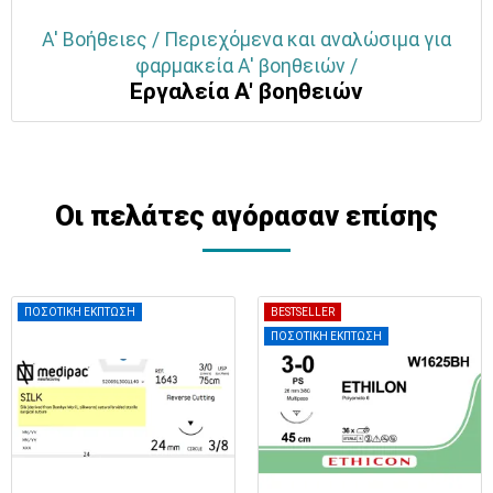
Α' Βοήθειες / Περιεχόμενα και αναλώσιμα για
φαρμακεία Α' βοηθειών /
Εργαλεία Α' βοηθειών
Οι πελάτες αγόρασαν επίσης
ΠΟΣΟΤΙΚΗ ΕΚΠΤΩΣΗ
BESTSELLER
ΠΟΣΟΤΙΚΗ ΕΚΠΤΩΣΗ