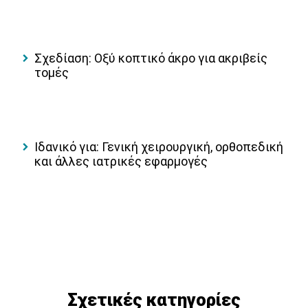
Σχεδίαση: Οξύ κοπτικό άκρο για ακριβείς
τομές
Ιδανικό για: Γενική χειρουργική, ορθοπεδική
και άλλες ιατρικές εφαρμογές
Σχετικές κατηγορίες