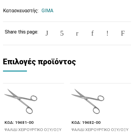
Κατασκευαστής:
GIMA
Share this page:
Επιλογές προϊόντος
ΚΩΔ: 19481-00
ΚΩΔ: 19482-00
ΨΑΛΙΔΙ ΧΕΙΡΟΥΡΓΙΚΟ ΟΞΥ/ΟΞΥ
ΨΑΛΙΔΙ ΧΕΙΡΟΥΡΓΙΚΟ ΟΞΥ/ΟΞΥ