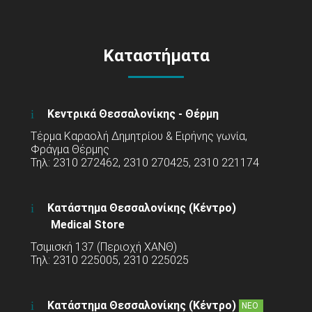
Καταστήματα
Κεντρικά Θεσσαλονίκης - Θέρμη
Τέρμα Καραολή Δημητρίου & Ειρήνης γωνία,
Φράγμα Θέρμης
Τηλ: 2310 272462, 2310 270425, 2310 221174
Κατάστημα Θεσσαλονίκης (Κέντρο)
Medical Store
Τσιμισκή 137 (Περιοχή ΧΑΝΘ)
Τηλ: 2310 225005, 2310 225025
Κατάστημα Θεσσαλονίκης (Κέντρο)
ΝΕΟ