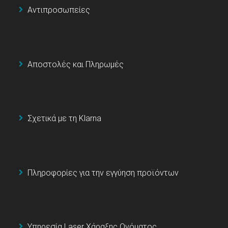
Αντιπροσωπείες
Αποστολές και Πληρωμές
Σχετικά με τη Klarna
Πληροφορίες για την εγγύηση προϊόντων
Υπηρεσία Laser Χάραξης Ονόματος