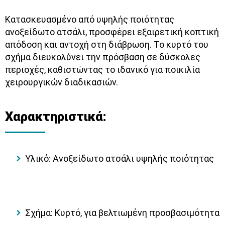
Κατασκευασμένο από υψηλής ποιότητας
ανοξείδωτο ατσάλι, προσφέρει εξαιρετική κοπτική
απόδοση και αντοχή στη διάβρωση. Το κυρτό του
σχήμα διευκολύνει την πρόσβαση σε δύσκολες
περιοχές, καθιστώντας το ιδανικό για ποικιλία
χειρουργικών διαδικασιών.
Χαρακτηριστικά:
Υλικό: Ανοξείδωτο ατσάλι υψηλής ποιότητας
Σχήμα: Κυρτό, για βελτιωμένη προσβασιμότητα