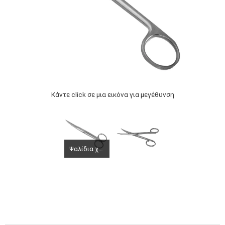
Κάντε click σε μια εικόνα για μεγέθυνση
Ψαλίδια χειρουργικά