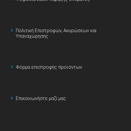
Πολιτική Επιστροφών, Ακυρώσεων και
Υπαναχώρησης
Φόρμα επιστροφής προϊόντων
Επικοινωνήστε μαζί μας