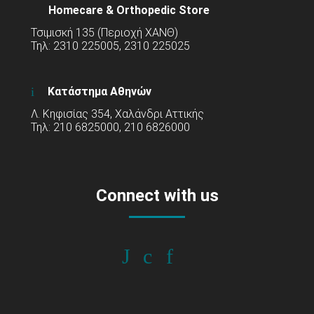
Homecare & Orthopedic Store
Τσιμισκή 135 (Περιοχή ΧΑΝΘ)
Τηλ: 2310 225005, 2310 225025
Κατάστημα Αθηνών
Λ. Κηφισίας 354, Χαλάνδρι Αττικής
Τηλ: 210 6825000, 210 6826000
Connect with us