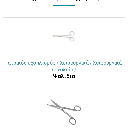
Ιατρικός εξοπλισμός / Χειρουργικά / Χειρουργικά
εργαλεία /
Ψαλίδια