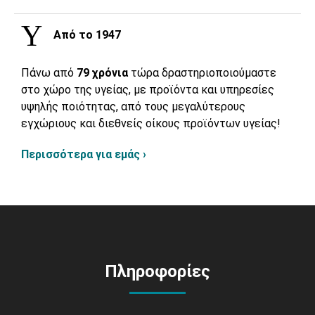
Από το 1947
Πάνω από
79 χρόνια
τώρα δραστηριοποιούμαστε
στο χώρο της υγείας, με προϊόντα και υπηρεσίες
υψηλής ποιότητας, από τους μεγαλύτερους
εγχώριους και διεθνείς οίκους προϊόντων υγείας!
Περισσότερα για εμάς ›
Πληροφορίες