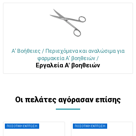
Α' Βοήθειες / Περιεχόμενα και αναλώσιμα για
φαρμακεία Α' βοηθειών /
Εργαλεία Α' βοηθειών
Οι πελάτες αγόρασαν επίσης
ΠΟΣΟΤΙΚΗ ΕΚΠΤΩΣΗ
ΠΟΣΟΤΙΚΗ ΕΚΠΤΩΣΗ