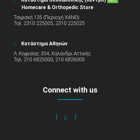
ΝΕΟ
Homecare & Orthopedic Store
Τσιμισκή 135 (Περιοχή ΧΑΝΘ)
Τηλ: 2310 225005, 2310 225025
Κατάστημα Αθηνών
Λ. Κηφισίας 354, Χαλάνδρι Αττικής
Τηλ: 210 6825000, 210 6826000
Connect with us