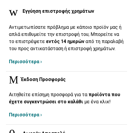
Εγγύηση επιστροφής χρημάτων
Αντιμετωπίσατε πρόβλημα με κάποιο προϊόν μας ή
απλά επιθυμείτε την επιστροφή του; Μπορείτε να
το επιστρέψετε
εντός 14 ημερών
από τη παραλαβή
του προς αντικατάσταση ή επιστροφή χρημάτων.
Περισσότερα ›
Έκδοση Προσφοράς
Αιτηθείτε επίσημη προσφορά για τα
προϊόντα που
έχετε συγκεντρώσει στο καλάθι
με ένα κλικ!
Περισσότερα ›