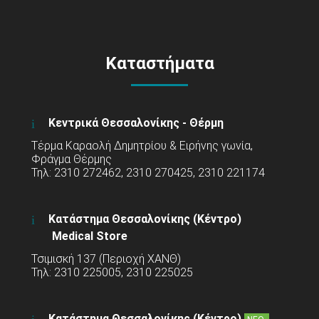
Καταστήματα
Κεντρικά Θεσσαλονίκης - Θέρμη
Τέρμα Καραολή Δημητρίου & Ειρήνης γωνία,
Φράγμα Θέρμης
Τηλ: 2310 272462, 2310 270425, 2310 221174
Κατάστημα Θεσσαλονίκης (Κέντρο)
Medical Store
Τσιμισκή 137 (Περιοχή ΧΑΝΘ)
Τηλ: 2310 225005, 2310 225025
Κατάστημα Θεσσαλονίκης (Κέντρο)