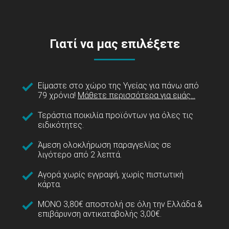
Γιατί να μας επιλέξετε
Είμαστε στο χώρο της Υγείας για πάνω από
79 χρόνια!
Μάθετε περισσότερα για εμάς...
Τεράστια ποικιλία προϊόντων για όλες τις
ειδικότητες.
Άμεση ολοκλήρωση παραγγελίας σε
λιγότερο από 2 λεπτά.
Αγορά χωρίς εγγραφή, χωρίς πιστωτική
κάρτα.
ΜΟΝΟ 3,80€ αποστολή σε όλη την Ελλάδα &
επιβάρυνση αντικαταβολής 3,00€.