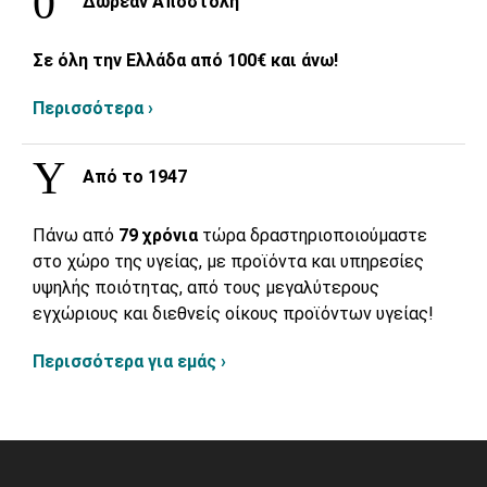
Δωρεάν Αποστολή
Σε όλη την Ελλάδα από 100€ και άνω!
Περισσότερα ›
Από το 1947
Πάνω από
79 χρόνια
τώρα δραστηριοποιούμαστε
στο χώρο της υγείας, με προϊόντα και υπηρεσίες
υψηλής ποιότητας, από τους μεγαλύτερους
εγχώριους και διεθνείς οίκους προϊόντων υγείας!
Περισσότερα για εμάς ›