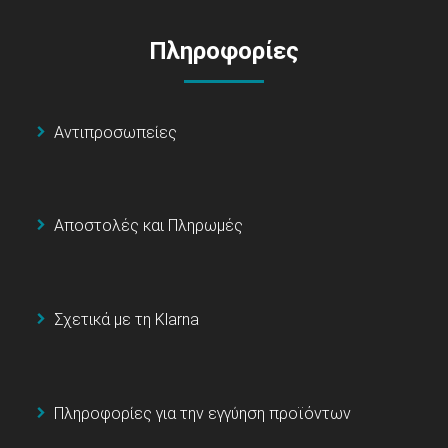
Πληροφορίες
Αντιπροσωπείες
Αποστολές και Πληρωμές
Σχετικά με τη Klarna
Πληροφορίες για την εγγύηση προϊόντων