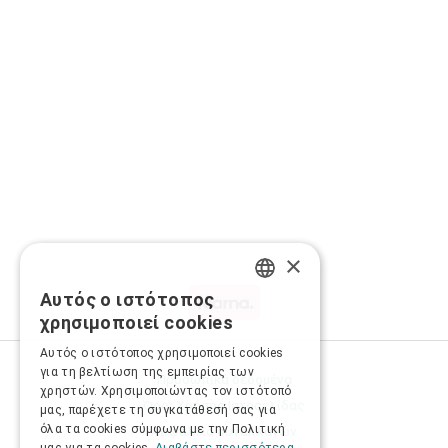
×
Αυτός ο ιστότοπος
GREEK
χρησιμοποιεί cookies
ENGLISH
Αυτός ο ιστότοπος χρησιμοποιεί cookies
για τη βελτίωση της εμπειρίας των
Προσωπικά δεδομένα
χρηστών. Χρησιμοποιώντας τον ιστότοπό
Όροι Χρήσης Ιστοσελίδας
μας, παρέχετε τη συγκατάθεσή σας για
όλα τα cookies σύμφωνα με την Πολιτική
Ασφάλεια συναλλαγών