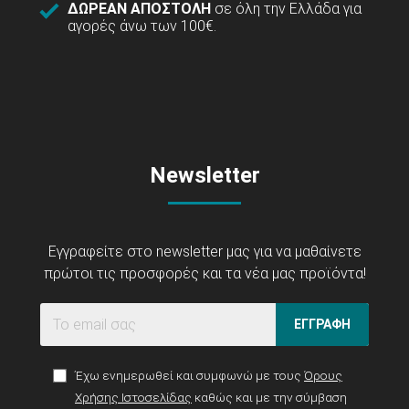
ΔΩΡΕΑΝ ΑΠΟΣΤΟΛΗ
σε όλη την Ελλάδα για
αγορές άνω των 100€.
Newsletter
Εγγραφείτε στο newsletter μας για να μαθαίνετε
πρώτοι τις προσφορές και τα νέα μας προϊόντα!
ΕΓΓΡΑΦΗ
Έχω ενημερωθεί και συμφωνώ με τους
Όρους
Χρήσης Ιστοσελίδας
καθώς και με την σύμβαση