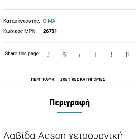
Κατασκευαστής:
GIMA
Κωδικός MPN:
26751
Share this page:
ΠΕΡΙΓΡΑΦΗ
ΣΧΕΤΙΚΕΣ ΚΑΤΗΓΟΡΙΕΣ
Περιγραφή
Λαβίδα Adson χειρουργική