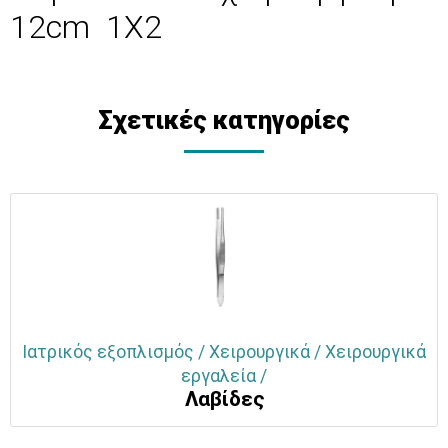
12cm 1Χ2
Σχετικές κατηγορίες
Ιατρικός εξοπλισμός / Χειρουργικά / Χειρουργικά
εργαλεία /
Λαβίδες