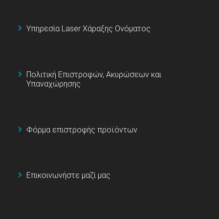
Υπηρεσία Laser Χάραξης Ονόματος
Πολιτική Επιστροφών, Ακυρώσεων και
Υπαναχώρησης
Φόρμα επιστροφής προϊόντων
Επικοινωνήστε μαζί μας