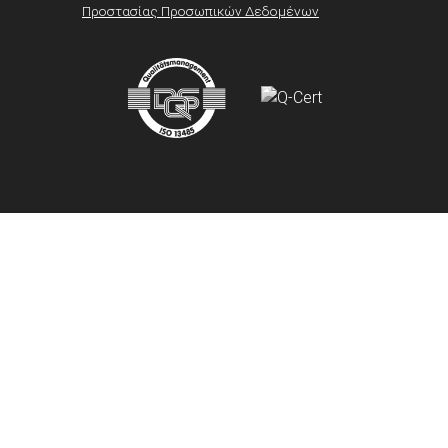
Προστασίας Προσωπικών Δεδομένων