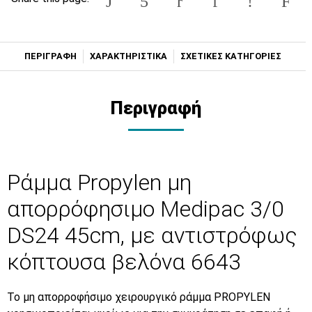
ΠΕΡΙΓΡΑΦΗ
ΧΑΡΑΚΤΗΡΙΣΤΙΚΑ
ΣΧΕΤΙΚΕΣ ΚΑΤΗΓΟΡΙΕΣ
Περιγραφή
Ράμμα Propylen μη
απορρόφησιμο Medipac 3/0
DS24 45cm, με αντιστρόφως
κόπτουσα βελόνα 6643
Το μη απορροφήσιμο χειρουργικό ράμμα
PROPYLEN