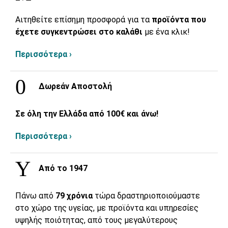
Αιτηθείτε επίσημη προσφορά για τα
προϊόντα που
έχετε συγκεντρώσει στο καλάθι
με ένα κλικ!
Περισσότερα ›
Δωρεάν Αποστολή
Σε όλη την Ελλάδα από 100€ και άνω!
Περισσότερα ›
Από το 1947
Πάνω από
79 χρόνια
τώρα δραστηριοποιούμαστε
στο χώρο της υγείας, με προϊόντα και υπηρεσίες
υψηλής ποιότητας, από τους μεγαλύτερους