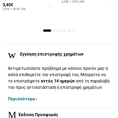
6,05€ + ΦΠΑ 24%
3,40€
3,01€ + ΦΠΑ 13%
Εγγύηση επιστροφής χρημάτων
Αντιμετωπίσατε πρόβλημα με κάποιο προϊόν μας ή
απλά επιθυμείτε την επιστροφή του; Μπορείτε να
το επιστρέψετε
εντός 14 ημερών
από τη παραλαβή
του προς αντικατάσταση ή επιστροφή χρημάτων.
Περισσότερα ›
Έκδοση Προσφοράς