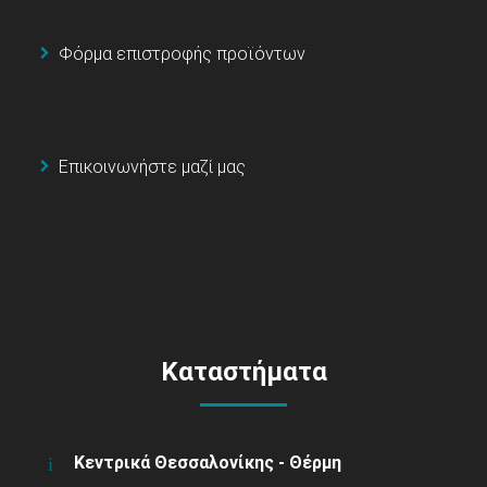
Φόρμα επιστροφής προϊόντων
Επικοινωνήστε μαζί μας
Καταστήματα
Κεντρικά Θεσσαλονίκης - Θέρμη