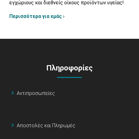
εγχώριους και διεθνείς οίκους προϊόντων υγείας!
Περισσότερα για εμάς ›
Πληροφορίες
Αντιπροσωπείες
Αποστολές και Πληρωμές