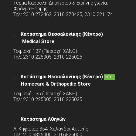
Τέρμα Καραολή Δημητρίου & Ειρήνης γωνία,
Φράγμα Θέρμης
Τηλ: 2310 272462, 2310 270425, 2310 221174
Κατάστημα Θεσσαλονίκης (Κέντρο)
Medical Store
Τσιμισκή 137 (Περιοχή ΧΑΝΘ)
Τηλ: 2310 225005, 2310 225025
Κατάστημα Θεσσαλονίκης (Κέντρο)
ΝΕΟ
Homecare & Orthopedic Store
Τσιμισκή 135 (Περιοχή ΧΑΝΘ)
Τηλ: 2310 225005, 2310 225025
Κατάστημα Αθηνών
Λ. Κηφισίας 354, Χαλάνδρι Αττικής
Τηλ: 210 6825000, 210 6826000