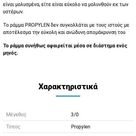
είναι μολυσμένα, είτε είναι εύκολο να μολυνθούν εκ των
υστέρων.
Το ράμμα
PROPYLEN
δεν συγκολλάται με τους ιστούς με
αποτέλεσμα την εύκολη και ανώδυνη απομάκρυνση του.
Το ράμμα συνήθως αφαιρείται μέσα σε διάστημα ενός
μηνός.
Χαρακτηριστικά
Μέγεθος
3/0
Τύπος
Propylen