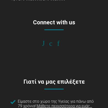
Connect with us
Γιατί να μας επιλέξετε
Είμαστε στο χώρο της Υγείας για πάνω από
79 χρόνια!
Μάθετε περισσότερα για εμάς...