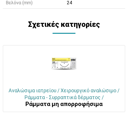
Βελόνα (mm)
24
Σχετικές κατηγορίες
Αναλώσιμα ιατρείου / Χειρουργικό αναλώσιμο /
Ράμματα - Συρραπτικά δέρματος /
Ράμματα μη απορροφήσιμα