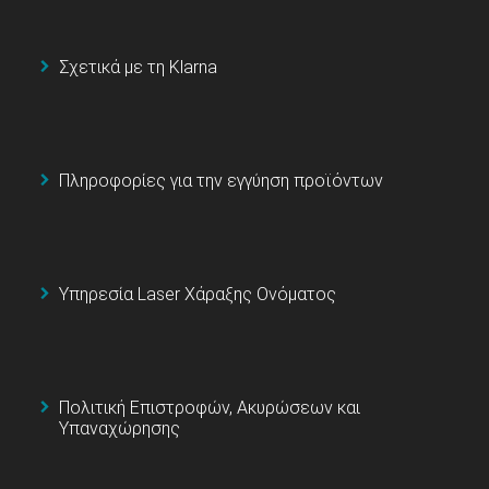
Σχετικά με τη Klarna
Πληροφορίες για την εγγύηση προϊόντων
Υπηρεσία Laser Χάραξης Ονόματος
Πολιτική Επιστροφών, Ακυρώσεων και
Υπαναχώρησης