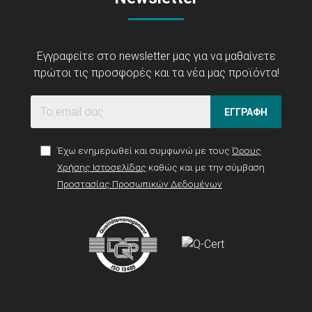
Εγγραφείτε στο newsletter μας για να μαθαίνετε
πρώτοι τις προσφορές και τα νέα μας προϊόντα!
ΕΓΓΡΑΦΗ
Έχω ενημερωθεί και συμφωνώ με τους
Όρους
Χρήσης Ιστοσελίδας
καθώς και με την σύμβαση
Προστασίας Προσωπικών Δεδομένων