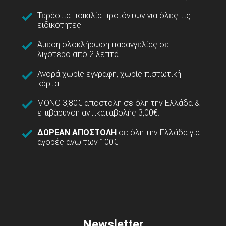
Τεράστια ποικιλία προϊόντων για όλες τις
ειδικότητες.
Άμεση ολοκλήρωση παραγγελίας σε
λιγότερο από 2 λεπτά.
Αγορά χωρίς εγγραφή, χωρίς πιστωτική
κάρτα.
ΜΟΝΟ 3,80€ αποστολή σε όλη την Ελλάδα &
επιβάρυνση αντικαταβολής 3,00€.
ΔΩΡΕΑΝ ΑΠΟΣΤΟΛΗ
σε όλη την Ελλάδα για
αγορές άνω των 100€.
Newsletter