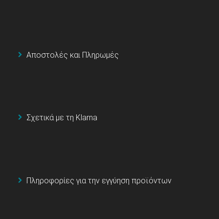
Αποστολές και Πληρωμές
Σχετικά με τη Klarna
Πληροφορίες για την εγγύηση προϊόντων