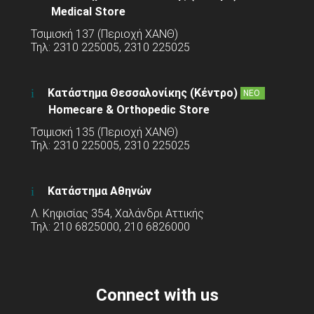
Medical Store
Τσιμισκή 137 (Περιοχή ΧΑΝΘ)
Τηλ: 2310 225005, 2310 225025
Κατάστημα Θεσσαλονίκης (Κέντρο)
ΝΕΟ
Homecare & Orthopedic Store
Τσιμισκή 135 (Περιοχή ΧΑΝΘ)
Τηλ: 2310 225005, 2310 225025
Κατάστημα Αθηνών
Λ. Κηφισίας 354, Χαλάνδρι Αττικής
Τηλ: 210 6825000, 210 6826000
Connect with us