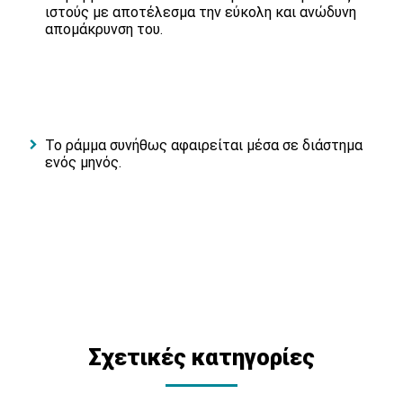
ιστούς με αποτέλεσμα την εύκολη και ανώδυνη
απομάκρυνση του.
Το ράμμα συνήθως αφαιρείται μέσα σε διάστημα
ενός μηνός.
Σχετικές κατηγορίες