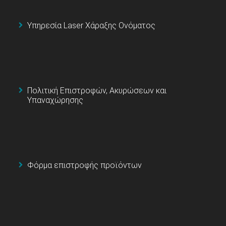
Υπηρεσία Laser Χάραξης Ονόματος
Πολιτική Επιστροφών, Ακυρώσεων και
Υπαναχώρησης
Φόρμα επιστροφής προϊόντων