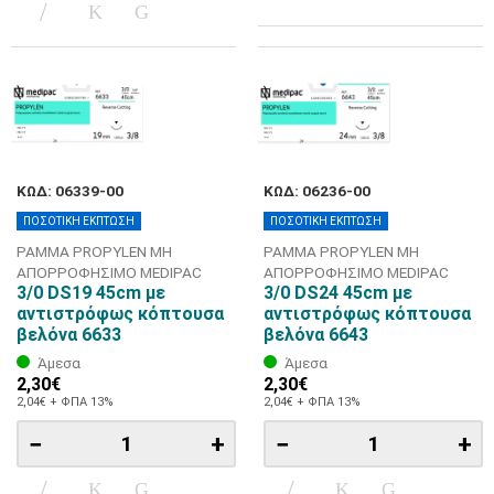
ΚΩΔ: 06339-00
ΚΩΔ: 06236-00
ΠΟΣΟΤΙΚΗ ΕΚΠΤΩΣΗ
ΠΟΣΟΤΙΚΗ ΕΚΠΤΩΣΗ
ΡΑΜΜΑ PROPYLEN ΜΗ
ΡΑΜΜΑ PROPYLEN ΜΗ
ΑΠΟΡΡΟΦΗΣΙΜΟ MEDIPAC
ΑΠΟΡΡΟΦΗΣΙΜΟ MEDIPAC
3/0 DS19 45cm με
3/0 DS24 45cm με
αντιστρόφως κόπτουσα
αντιστρόφως κόπτουσα
βελόνα 6633
βελόνα 6643
Άμεσα
Άμεσα
2,30€
2,30€
2,04€ + ΦΠΑ 13%
2,04€ + ΦΠΑ 13%
−
+
−
+