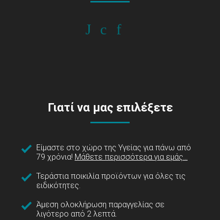
Γιατί να μας επιλέξετε
Είμαστε στο χώρο της Υγείας για πάνω από
79 χρόνια!
Μάθετε περισσότερα για εμάς...
Τεράστια ποικιλία προϊόντων για όλες τις
ειδικότητες.
Άμεση ολοκλήρωση παραγγελίας σε
λιγότερο από 2 λεπτά.