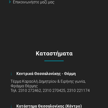
Επικοινωνήστε μαζί μας
Καταστήματα
Κεντρικά Θεσσαλονίκης - Θέρμη
Τέρμα Καραολή Δημητρίου & Ειρήνης γωνία,
Φράγμα Θέρμης
Τηλ: 2310 272462, 2310 270425, 2310 221174
Κατάστημα Θεσσαλονίκης (Κέντρο)