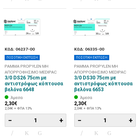
ΚΩΔ: 06237-00
ΚΩΔ: 06335-00
ΠΟΣΟΤΙΚΗ ΕΚΠΤΩΣΗ
ΠΟΣΟΤΙΚΗ ΕΚΠΤΩΣΗ
ΡΑΜΜΑ PROPYLEN ΜΗ
ΡΑΜΜΑ PROPYLEN ΜΗ
ΑΠΟΡΡΟΦΗΣΙΜΟ MEDIPAC
ΑΠΟΡΡΟΦΗΣΙΜΟ MEDIPAC
3/0 DS26 75cm με
3/0 DS30 75cm με
αντιστρόφως κόπτουσα
αντιστρόφως κόπτουσα
βελόνα 6648
βελόνα 6653
Άμεσα
Άμεσα
2,30€
2,30€
2,04€ + ΦΠΑ 13%
2,04€ + ΦΠΑ 13%
−
+
−
+