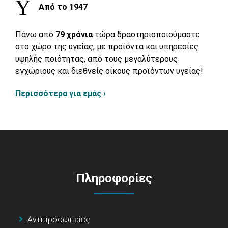
Από το 1947
Πάνω από
79 χρόνια
τώρα δραστηριοποιούμαστε
στο χώρο της υγείας, με προϊόντα και υπηρεσίες
υψηλής ποιότητας, από τους μεγαλύτερους
εγχώριους και διεθνείς οίκους προϊόντων υγείας!
Περισσότερα για εμάς ›
Πληροφορίες
Αντιπροσωπείες