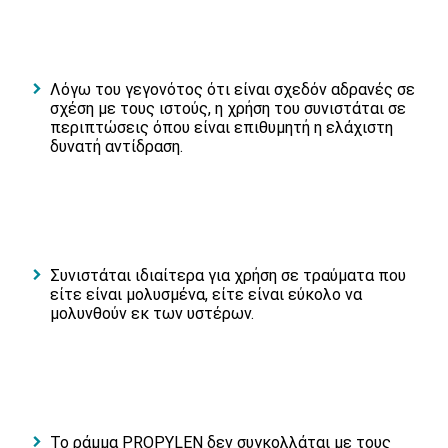
Λόγω του γεγονότος ότι είναι σχεδόν αδρανές σε
σχέση με τους ιστούς, η χρήση του συνιστάται σε
περιπτώσεις όπου είναι επιθυμητή η ελάχιστη
δυνατή αντίδραση.
Συνιστάται ιδιαίτερα για χρήση σε τραύματα που
είτε είναι μολυσμένα, είτε είναι εύκολο να
μολυνθούν εκ των υστέρων.
Το ράμμα PROPYLEN δεν συγκολλάται με τους