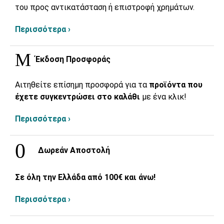
του προς αντικατάσταση ή επιστροφή χρημάτων.
Περισσότερα ›
Έκδοση Προσφοράς
Αιτηθείτε επίσημη προσφορά για τα
προϊόντα που
έχετε συγκεντρώσει στο καλάθι
με ένα κλικ!
Περισσότερα ›
Δωρεάν Αποστολή
Σε όλη την Ελλάδα από 100€ και άνω!
Περισσότερα ›