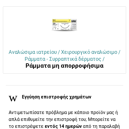
Αναλώσιμα ιατρείου / Χειρουργικό αναλώσιμο /
Ράμματα - Συρραπτικά δέρματος /
Ράμματα μη απορροφήσιμα
Εγγύηση επιστροφής χρημάτων
Αντιμετωπίσατε πρόβλημα με κάποιο προϊόν μας ή
απλά επιθυμείτε την επιστροφή του; Μπορείτε να
το επιστρέψετε
εντός 14 ημερών
από τη παραλαβή