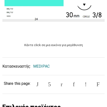
Κάντε click σε μια εικόνα για μεγέθυνση
Κατασκευαστής:
MEDIPAC
Share this page:
Επιλογές προϊόντος