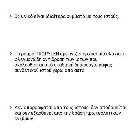
Ως υλικό είναι ιδιαίτερα συμβατό με τους ιστούς.
Το ράμμα PROPYLEN εμφανίζει αρχικά μία ελάχιστη
φλεγμονώδη αντίδραση των ιστών που
ακολουθείται από σταδιακή δημιουργία κάψας
συνδετικού ιστού γύρω από αυτό.
Δεν απορροφάται από τους ιστούς, δεν αποδομείται
και δεν εξασθενεί από την δράση πρωτεολυτικών
ενζύμων.