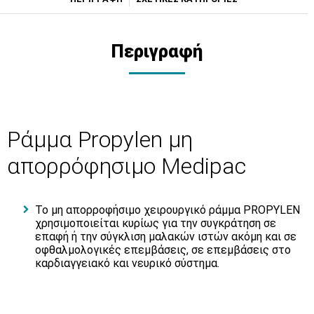
Περιγραφή
Ράμμα Propylen μη
απορρόφησιμο Medipac
Το μη απορροφήσιμο χειρουργικό ράμμα
PROPYLEN
χρησιμοποιείται κυρίως για την συγκράτηση σε
επαφή ή την σύγκλιση μαλακών ιστών ακόμη και σε
οφθαλμολογικές επεμβάσεις, σε επεμβάσεις στο
καρδιαγγειακό και νευρικό σύστημα.