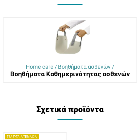
Home care / Βοηθήματα ασθενών /
Βοηθήματα Καθημερινότητας ασθενών
Σχετικά προϊόντα
ΤΕΛΕΥΤΑΙΑ ΤΕΜΑΧΙΑ