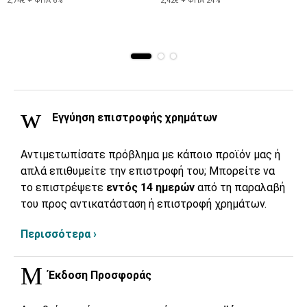
2,74€ + ΦΠΑ 6%
2,42€ + ΦΠΑ 24%
Εγγύηση επιστροφής χρημάτων
Αντιμετωπίσατε πρόβλημα με κάποιο προϊόν μας ή
απλά επιθυμείτε την επιστροφή του; Μπορείτε να
το επιστρέψετε
εντός 14 ημερών
από τη παραλαβή
του προς αντικατάσταση ή επιστροφή χρημάτων.
Περισσότερα ›
Έκδοση Προσφοράς