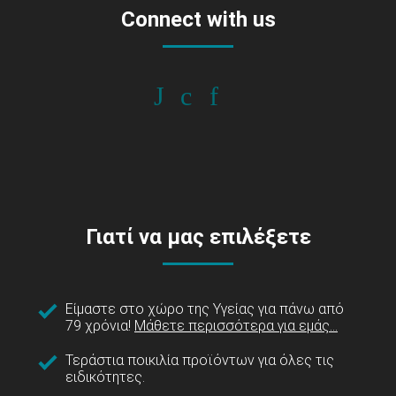
Connect with us
Γιατί να μας επιλέξετε
Είμαστε στο χώρο της Υγείας για πάνω από
79 χρόνια!
Μάθετε περισσότερα για εμάς...
Τεράστια ποικιλία προϊόντων για όλες τις
ειδικότητες.