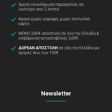
Άμεση ολοκλήρωση παραγγελίας σε
λιγότερο από 2 λεπτά.
Αγορά χωρίς εγγραφή, χωρίς πιστωτική
κάρτα.
ΜΟΝΟ 3,80€ αποστολή σε όλη την Ελλάδα &
επιβάρυνση αντικαταβολής 3,00€.
ΔΩΡΕΑΝ ΑΠΟΣΤΟΛΗ
σε όλη την Ελλάδα για
αγορές άνω των 100€.
Newsletter