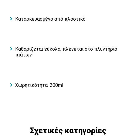
Κατασκευασμένο από πλαστικό
Καθαρίζεται εύκολα, πλένεται στο πλυντήριο
πιάτων
Χωρητικότητα: 200ml
Σχετικές κατηγορίες