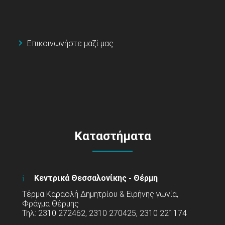
Επικοινωνήστε μαζί μας
Καταστήματα
Κεντρικά Θεσσαλονίκης - Θέρμη
Τέρμα Καραολή Δημητρίου & Ειρήνης γωνία,
Φράγμα Θέρμης
Τηλ: 2310 272462, 2310 270425, 2310 221174