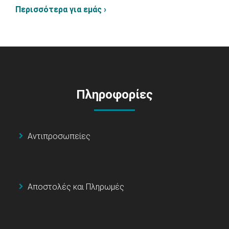
Περισσότερα για εμάς ›
Πληροφορίες
Αντιπροσωπείες
Αποστολές και Πληρωμές