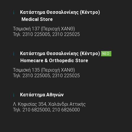
Κατάστημα Θεσσαλονίκης (Κέντρο)
Medical Store
Τσιμισκή 137 (Περιοχή ΧΑΝΘ)
Τηλ: 2310 225005, 2310 225025
Κατάστημα Θεσσαλονίκης (Κέντρο)
ΝΕΟ
Homecare & Orthopedic Store
Τσιμισκή 135 (Περιοχή ΧΑΝΘ)
Τηλ: 2310 225005, 2310 225025
Κατάστημα Αθηνών
Λ. Κηφισίας 354, Χαλάνδρι Αττικής
Τηλ: 210 6825000, 210 6826000