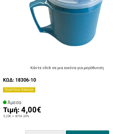
Κάντε click σε μια εικόνα για μεγέθυνση
ΚΩΔ: 18306-10
ΤΕΛΕΥΤΑΙΑ ΤΕΜΑΧΙΑ
Άμεσα
4,00€
Τιμή:
3,23€
+ ΦΠΑ 24%