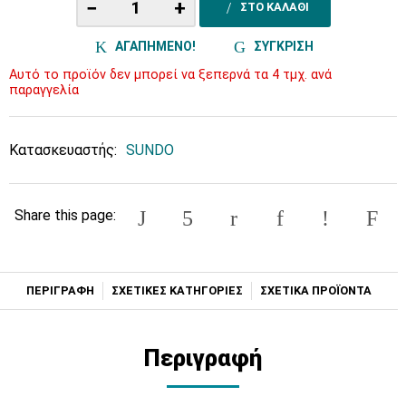
−
+
ΣΤΟ ΚΑΛΑΘΙ
ΑΓΑΠΗΜΕΝΟ!
ΣΥΓΚΡΙΣΗ
Αυτό το προϊόν δεν μπορεί να ξεπερνά τα 4 τμχ. ανά
παραγγελία
Κατασκευαστής:
SUNDO
Share this page:
ΠΕΡΙΓΡΑΦΗ
ΣΧΕΤΙΚΕΣ ΚΑΤΗΓΟΡΙΕΣ
ΣΧΕΤΙΚΑ ΠΡΟΪΟΝΤΑ
Περιγραφή