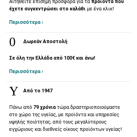
Αιτηθείτε επίσημη προσφορά για τα
προϊόντα που
έχετε συγκεντρώσει στο καλάθι
με ένα κλικ!
Περισσότερα ›
Δωρεάν Αποστολή
Σε όλη την Ελλάδα από 100€ και άνω!
Περισσότερα ›
Από το 1947
Πάνω από
79 χρόνια
τώρα δραστηριοποιούμαστε
στο χώρο της υγείας, με προϊόντα και υπηρεσίες
υψηλής ποιότητας, από τους μεγαλύτερους
εγχώριους και διεθνείς οίκους προϊόντων υγείας!