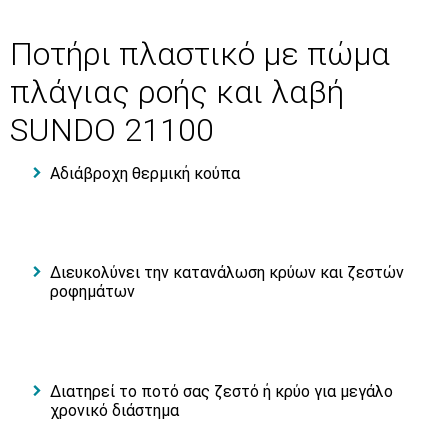
Ποτήρι πλαστικό με πώμα
πλάγιας ροής και λαβή
SUNDO 21100
Αδιάβροχη θερμική κούπα
Διευκολύνει την κατανάλωση κρύων και ζεστών
ροφημάτων
Διατηρεί το ποτό σας ζεστό ή κρύο για μεγάλο
χρονικό διάστημα