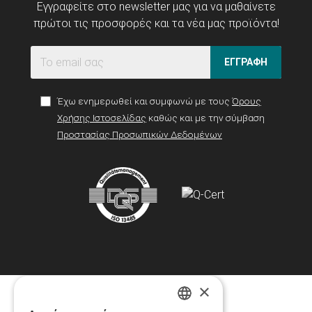
Εγγραφείτε στο newsletter μας για να μαθαίνετε
πρώτοι τις προσφορές και τα νέα μας προϊόντα!
ΕΓΓΡΑΦΗ
Έχω ενημερωθεί και συμφωνώ με τους
Όρους
Χρήσης Ιστοσελίδας
καθώς και με την σύμβαση
Προστασίας Προσωπικών Δεδομένων
×