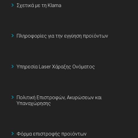
Σχετικά με τη Klarna
Πληροφορίες για την εγγύηση προϊόντων
Υπηρεσία Laser Χάραξης Ονόματος
Πολιτική Επιστροφών, Ακυρώσεων και
Υπαναχώρησης
Φόρμα επιστροφής προϊόντων