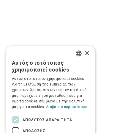
×
Αυτός ο ιστότοπος
GREEK
χρησιμοποιεί cookies
ENGLISH
Αυτός ο ιστότοπος χρησιμοποιεί cookies
για τη βελτίωση της εμπειρίας των
χρηστών. Χρησιμοποιώντας τον ιστότοπό
μας, παρέχετε τη συγκατάθεσή σας για
όλα τα cookies σύμφωνα με την Πολιτική
μας για τα cookies.
Διαβάστε περισσότερα
ΑΠΟΛΎΤΩΣ ΑΠΑΡΑΊΤΗΤΑ
ΑΠΌΔΟΣΗΣ