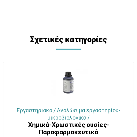
Σχετικές κατηγορίες
Εργαστηριακά / Αναλώσιμα εργαστηρίου-
μικροβιολογικά /
Χημικά-Χρωστικές ουσίες-
Παραφαρμακευτικά