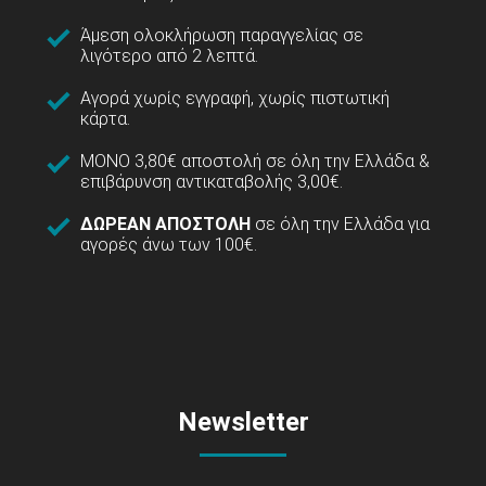
Άμεση ολοκλήρωση παραγγελίας σε
λιγότερο από 2 λεπτά.
Αγορά χωρίς εγγραφή, χωρίς πιστωτική
κάρτα.
ΜΟΝΟ 3,80€ αποστολή σε όλη την Ελλάδα &
επιβάρυνση αντικαταβολής 3,00€.
ΔΩΡΕΑΝ ΑΠΟΣΤΟΛΗ
σε όλη την Ελλάδα για
αγορές άνω των 100€.
Newsletter