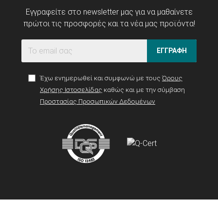
Εγγραφείτε στο newsletter μας για να μαθαίνετε
πρώτοι τις προσφορές και τα νέα μας προϊόντα!
ΕΓΓΡΑΦΗ
Έχω ενημερωθεί και συμφωνώ με τους
Όρους
Χρήσης Ιστοσελίδας
καθώς και με την σύμβαση
Προστασίας Προσωπικών Δεδομένων