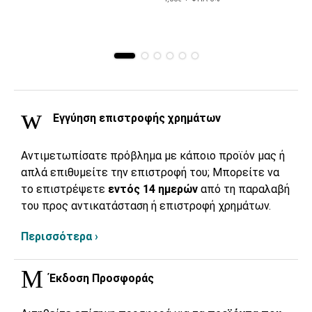
Εγγύηση επιστροφής χρημάτων
Αντιμετωπίσατε πρόβλημα με κάποιο προϊόν μας ή
απλά επιθυμείτε την επιστροφή του; Μπορείτε να
το επιστρέψετε
εντός 14 ημερών
από τη παραλαβή
του προς αντικατάσταση ή επιστροφή χρημάτων.
Περισσότερα ›
Έκδοση Προσφοράς