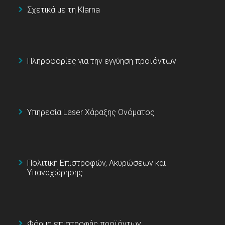
Σχετικά με τη Klarna
Πληροφορίες για την εγγύηση προϊόντων
Υπηρεσία Laser Χάραξης Ονόματος
Πολιτική Επιστροφών, Ακυρώσεων και
Υπαναχώρησης
Φόρμα επιστροφής προϊόντων