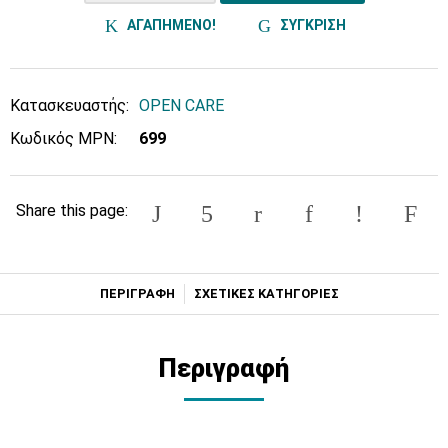
ΑΓΑΠΗΜΕΝΟ!
ΣΥΓΚΡΙΣΗ
Κατασκευαστής:
OPEN CARE
Κωδικός MPN:
699
Share this page:
ΠΕΡΙΓΡΑΦΗ
ΣΧΕΤΙΚΕΣ ΚΑΤΗΓΟΡΙΕΣ
Περιγραφή