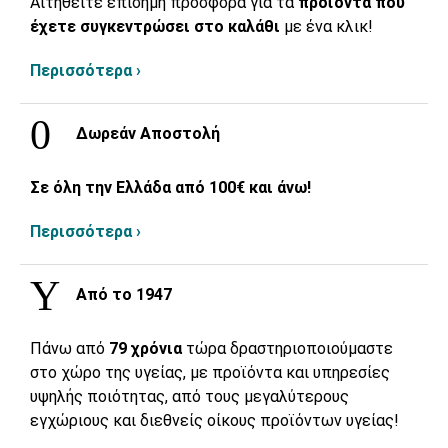
Αιτηθείτε επίσημη προσφορά για τα
προϊόντα που
έχετε συγκεντρώσει στο καλάθι
με ένα κλικ!
Περισσότερα ›
Δωρεάν Αποστολή
Σε όλη την Ελλάδα από 100€ και άνω!
Περισσότερα ›
Από το 1947
Πάνω από
79 χρόνια
τώρα δραστηριοποιούμαστε
στο χώρο της υγείας, με προϊόντα και υπηρεσίες
υψηλής ποιότητας, από τους μεγαλύτερους
εγχώριους και διεθνείς οίκους προϊόντων υγείας!