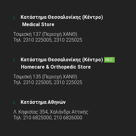
Κατάστημα Θεσσαλονίκης (Κέντρο)
Medical Store
Τσιμισκή 137 (Περιοχή ΧΑΝΘ)
Τηλ: 2310 225005, 2310 225025
Κατάστημα Θεσσαλονίκης (Κέντρο)
ΝΕΟ
Homecare & Orthopedic Store
Τσιμισκή 135 (Περιοχή ΧΑΝΘ)
Τηλ: 2310 225005, 2310 225025
Κατάστημα Αθηνών
Λ. Κηφισίας 354, Χαλάνδρι Αττικής
Τηλ: 210 6825000, 210 6826000