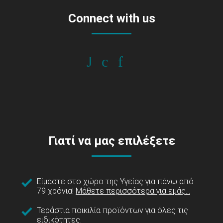
Connect with us
Γιατί να μας επιλέξετε
Είμαστε στο χώρο της Υγείας για πάνω από
79 χρόνια!
Μάθετε περισσότερα για εμάς...
Τεράστια ποικιλία προϊόντων για όλες τις
ειδικότητες.