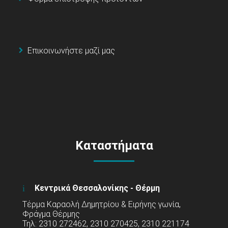
Επικοινωνήστε μαζί μας
Καταστήματα
Κεντρικά Θεσσαλονίκης - Θέρμη
Τέρμα Καραολή Δημητρίου & Ειρήνης γωνία,
Φράγμα Θέρμης
Τηλ: 2310 272462, 2310 270425, 2310 221174