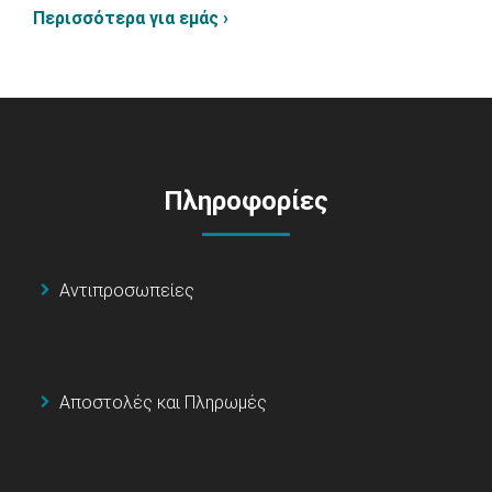
Περισσότερα για εμάς ›
Πληροφορίες
Αντιπροσωπείες
Αποστολές και Πληρωμές