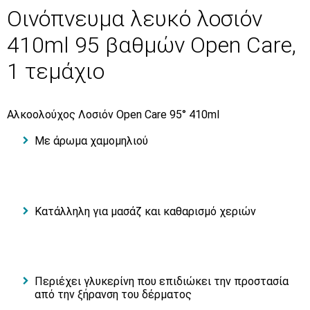
Οινόπνευμα λευκό λοσιόν
410ml 95 βαθμών Open Care,
1 τεμάχιο
Αλκοολούχος Λοσιόν Open Care 95° 410ml
Με άρωμα χαμομηλιού
Κατάλληλη για μασάζ και καθαρισμό χεριών
Περιέχει γλυκερίνη που επιδιώκει την προστασία
από την ξήρανση του δέρματος