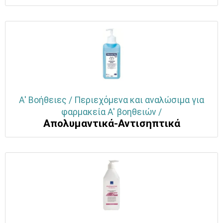
Α' Βοήθειες / Περιεχόμενα και αναλώσιμα για
φαρμακεία Α' βοηθειών /
Απολυμαντικά-Αντισηπτικά