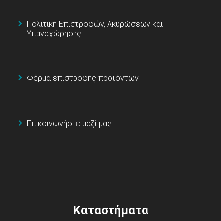
Πολιτική Επιστροφών, Ακυρώσεων και
Υπαναχώρησης
Φόρμα επιστροφής προϊόντων
Επικοινωνήστε μαζί μας
Καταστήματα