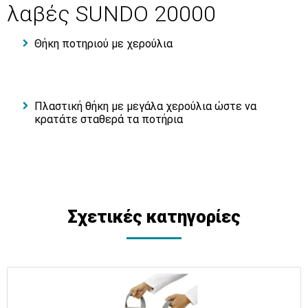
λαβές SUNDO 20000
Θήκη ποτηριού με χερούλια
Πλαστική θήκη με μεγάλα χερούλια ώστε να
κρατάτε σταθερά τα ποτήρια
Σχετικές κατηγορίες