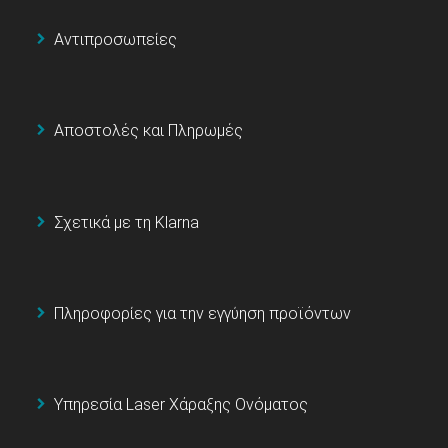
Αντιπροσωπείες
Αποστολές και Πληρωμές
Σχετικά με τη Klarna
Πληροφορίες για την εγγύηση προϊόντων
Υπηρεσία Laser Χάραξης Ονόματος