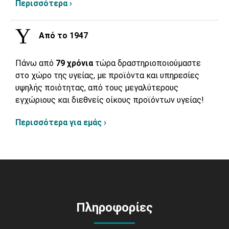
Περισσότερα ›
Από το 1947
Πάνω από
79 χρόνια
τώρα δραστηριοποιούμαστε
στο χώρο της υγείας, με προϊόντα και υπηρεσίες
υψηλής ποιότητας, από τους μεγαλύτερους
εγχώριους και διεθνείς οίκους προϊόντων υγείας!
Περισσότερα για εμάς ›
Πληροφορίες