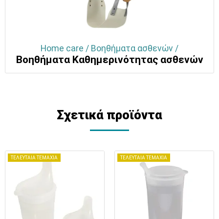
Home care / Βοηθήματα ασθενών /
Βοηθήματα Καθημερινότητας ασθενών
Σχετικά προϊόντα
ΤΕΛΕΥΤΑΙΑ ΤΕΜΑΧΙΑ
ΤΕΛΕΥΤΑΙΑ ΤΕΜΑΧΙΑ