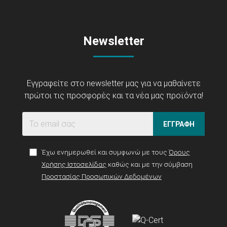
Newsletter
Εγγραφείτε στο newsletter μας για να μαθαίνετε
πρώτοι τις προσφορές και τα νέα μας προϊόντα!
ΕΓΓΡΑΦΗ
Έχω ενημερωθεί και συμφωνώ με τους
Όρους
Χρήσης Ιστοσελίδας
καθώς και με την σύμβαση
Προστασίας Προσωπικών Δεδομένων