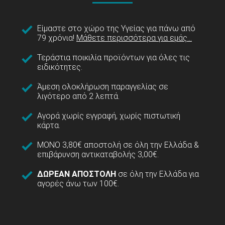
Είμαστε στο χώρο της Υγείας για πάνω από
79 χρόνια!
Μάθετε περισσότερα για εμάς...
Τεράστια ποικιλία προϊόντων για όλες τις
ειδικότητες.
Άμεση ολοκλήρωση παραγγελίας σε
λιγότερο από 2 λεπτά.
Αγορά χωρίς εγγραφή, χωρίς πιστωτική
κάρτα.
ΜΟΝΟ 3,80€ αποστολή σε όλη την Ελλάδα &
επιβάρυνση αντικαταβολής 3,00€.
ΔΩΡΕΑΝ ΑΠΟΣΤΟΛΗ
σε όλη την Ελλάδα για
αγορές άνω των 100€.