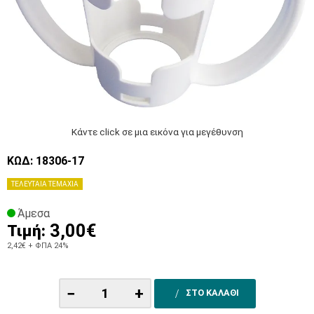
Κάντε click σε μια εικόνα για μεγέθυνση
ΚΩΔ: 18306-17
ΤΕΛΕΥΤΑΙΑ ΤΕΜΑΧΙΑ
Άμεσα
3,00€
Τιμή:
2,42€
+ ΦΠΑ 24%
−
+
ΣΤΟ ΚΑΛΑΘΙ