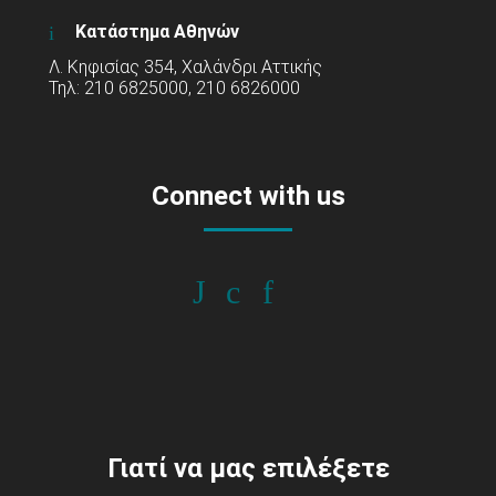
Κατάστημα Αθηνών
Λ. Κηφισίας 354, Χαλάνδρι Αττικής
Τηλ: 210 6825000, 210 6826000
Connect with us
Γιατί να μας επιλέξετε