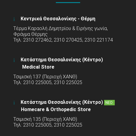
Κεντρικά Θεσσαλονίκης - Θέρμη
Τέρμα Καραολή Δημητρίου & Ειρήνης γωνία,
Φράγμα Θέρμης
Τηλ: 2310 272462, 2310 270425, 2310 221174
Κατάστημα Θεσσαλονίκης (Κέντρο)
Medical Store
Τσιμισκή 137 (Περιοχή ΧΑΝΘ)
Τηλ: 2310 225005, 2310 225025
Κατάστημα Θεσσαλονίκης (Κέντρο)
ΝΕΟ
Homecare & Orthopedic Store
Τσιμισκή 135 (Περιοχή ΧΑΝΘ)
Τηλ: 2310 225005, 2310 225025