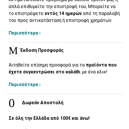
απλά επιθυμείτε την επιστροφή του; Μπορείτε να
το επιστρέψετε
εντός 14 ημερών
από τη παραλαβή
του προς αντικατάσταση ή επιστροφή χρημάτων.
Περισσότερα ›
Έκδοση Προσφοράς
Αιτηθείτε επίσημη προσφορά για τα
προϊόντα που
έχετε συγκεντρώσει στο καλάθι
με ένα κλικ!
Περισσότερα ›
Δωρεάν Αποστολή
Σε όλη την Ελλάδα από 100€ και άνω!