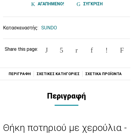
ΑΓΑΠΗΜΕΝΟ!
ΣΥΓΚΡΙΣΗ
Κατασκευαστής:
SUNDO
Share this page:
ΠΕΡΙΓΡΑΦΗ
ΣΧΕΤΙΚΕΣ ΚΑΤΗΓΟΡΙΕΣ
ΣΧΕΤΙΚΑ ΠΡΟΪΟΝΤΑ
Περιγραφή
Θήκη ποτηριού με χερούλια -