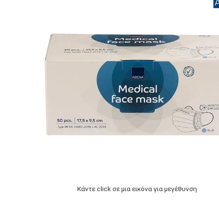
Κάντε click σε μια εικόνα για μεγέθυνση