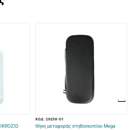
ΚΩΔ. 29258-01
MIKROZID
Θήκη μεταφοράς στηθοσκοπίου Mega