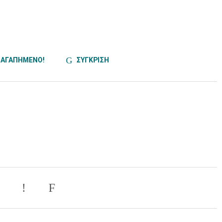
ΑΓΑΠΗΜΕΝΟ!
ΣΥΓΚΡΙΣΗ