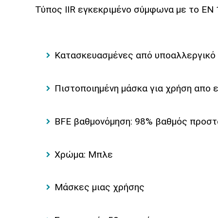
Τύπος IIR εγκεκριμένο σύμφωνα με το EN
Κατασκευασμένες από υποαλλεργικό υ
Πιστοποιημένη μάσκα για χρήση απο 
BFE βαθμονόμηση: 98% βαθμός προσ
Χρώμα: Μπλε
Μάσκες μιας χρήσης