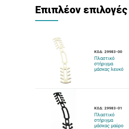
Επιπλέον επιλογές
ΚΩΔ: 29983-00
Πλαστικό
στήριγμα
μάσκας λευκό
ΚΩΔ: 29983-01
Πλαστικό
στήριγμα
μάσκας μαύρο