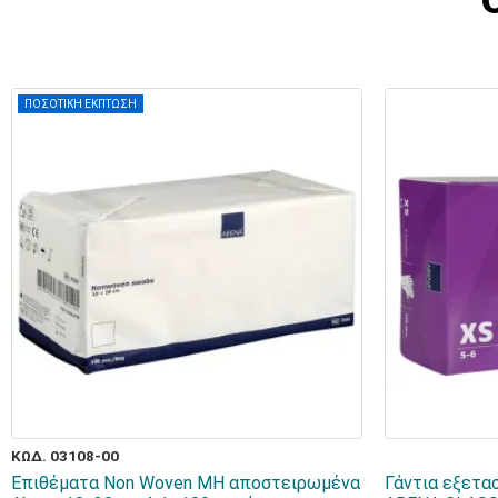
ΠΟΣΟΤΙΚΗ ΕΚΠΤΩΣΗ
ΚΩΔ. 03108-00
Επιθέματα Non Woven ΜΗ αποστειρωμένα
Γάντια εξετα