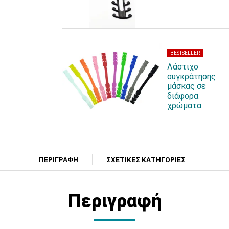
BESTSELLER
Λάστιχo
συγκράτησης
μάσκας σε
διάφορα
χρώματα
ΠΕΡΙΓΡΑΦΗ
ΣΧΕΤΙΚΕΣ ΚΑΤΗΓΟΡΙΕΣ
Περιγραφή