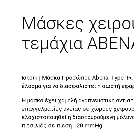
Μάσκες χειρου
τεμάχια ABE
Ιατρική Μάσκα Προσώπου Abena. Type IIR,
έλασμα για να διασφαλιστεί η σωστή εφα
Η μάσκα έχει χαμηλή αναπνευστική αντίσ
επαγγελματίες υγείας σε χώρους χειρουργ
ελαχιστοποιηθεί η διασταυρούμενη μόλυν
πιτσιλιές σε πίεση 120 mmHg.