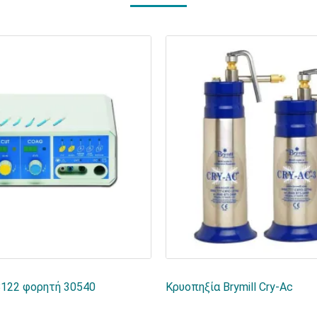
122 φορητή 30540
Κρυοπηξία Brymill Cry-Ac