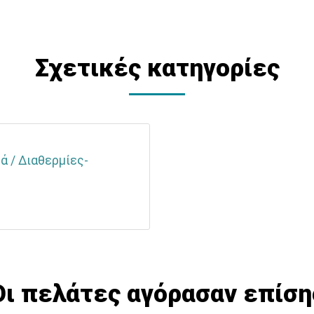
Σχετικές κατηγορίες
ά / Διαθερμίες-
Οι πελάτες αγόρασαν επίση