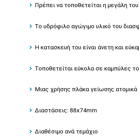
Πρέπει να τοποθετείται η μεγάλη του
To υδρόφιλο αγώγιμο υλικό του διασ
H κατασκευή του είναι άνετη και εύκ
Τοποθετείται εύκολα σε καμπύλες τ
Μιας χρήσης πλάκα γείωσης ατομικά
Διαστάσεις: 88x74mm
Διαθέσιμο ανά τεμάχιο