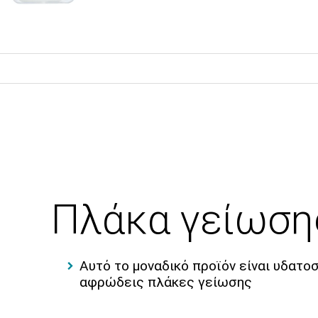
Πλάκα γείωση
Αυτό το μοναδικό προϊόν είναι υδατ
αφρώδεις πλάκες γείωσης