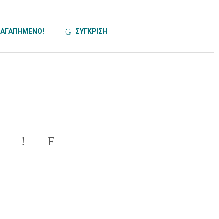
ΑΓΑΠΗΜΕΝΟ!
ΣΥΓΚΡΙΣΗ