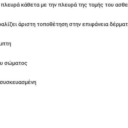
 πλευρά κάθετα με την πλευρά της τομής του ασθ
φαλίζει άριστη τοποθέτηση στην επιφάνεια δέρμα
αμπτη
ου σώματος
 συσκευασμένη