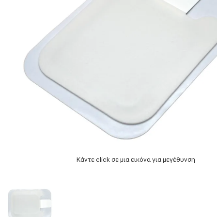
Κάντε click σε μια εικόνα για μεγέθυνση