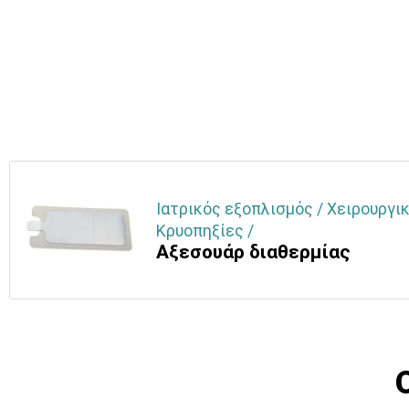
Ιατρικός εξοπλισμός / Χειρουργικ
Κρυοπηξίες /
Αξεσουάρ διαθερμίας