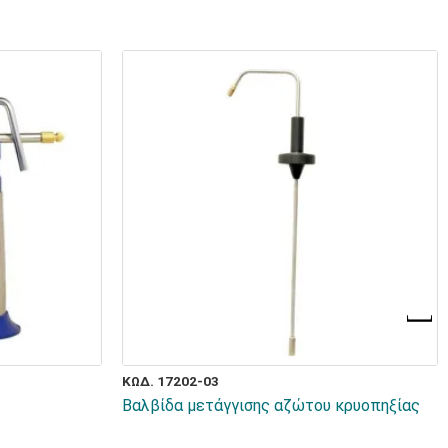
ΚΩΔ. 17202-03
Βαλβίδα μετάγγισης αζώτου κρυοπηξίας