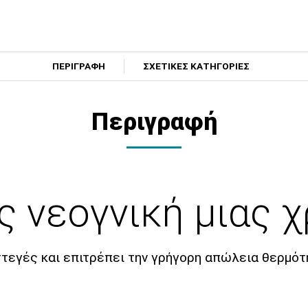
ΠΕΡΙΓΡΑΦΗ
ΣΧΕΤΙΚΕΣ ΚΑΤΗΓΟΡΙΕΣ
Περιγραφή
ς νεογνική μιας 
οστεγές και επιτρέπει την γρήγορη απώλεια θερμό