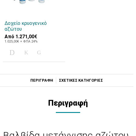
Δοχείο κρυογενικό
αζώτου
Από
1.271,00€
1.025,00€ + ΦΠΑ 24%
ΠΕΡΙΓΡΑΦΗ
ΣΧΕΤΙΚΕΣ ΚΑΤΗΓΟΡΙΕΣ
Περιγραφή
Βαλβίδα μετάγγισης αζώτου