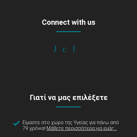
Connect with us
Γιατί να μας επιλέξετε
Είμαστε στο χώρο της Υγείας για πάνω από
79 χρόνια!
Μάθετε περισσότερα για εμάς...