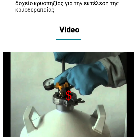
δοχείο κρυοπηξίας για την εκτέλεση της
κρυοθεραπείας.
Video