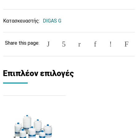
Κατασκευαστής:
DIGAS G
Share this page:
Επιπλέον επιλογές