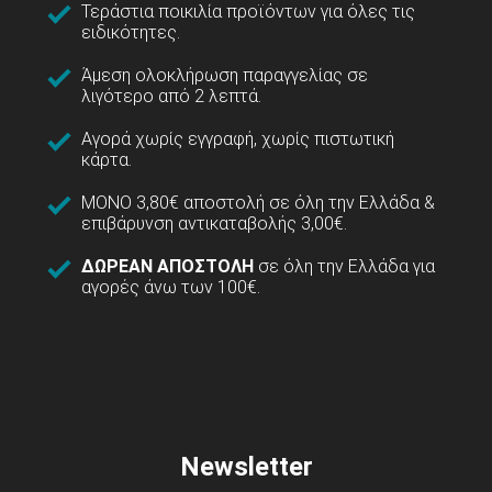
Τεράστια ποικιλία προϊόντων για όλες τις
ειδικότητες.
Άμεση ολοκλήρωση παραγγελίας σε
λιγότερο από 2 λεπτά.
Αγορά χωρίς εγγραφή, χωρίς πιστωτική
κάρτα.
ΜΟΝΟ 3,80€ αποστολή σε όλη την Ελλάδα &
επιβάρυνση αντικαταβολής 3,00€.
ΔΩΡΕΑΝ ΑΠΟΣΤΟΛΗ
σε όλη την Ελλάδα για
αγορές άνω των 100€.
Newsletter