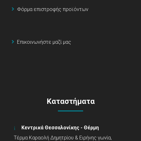
Φόρμα επιστροφής προϊόντων
Επικοινωνήστε μαζί μας
Καταστήματα
Κεντρικά Θεσσαλονίκης - Θέρμη
Τέρμα Καραολή Δημητρίου & Ειρήνης γωνία,