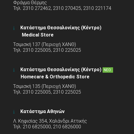
Φράγμα Θέρμης
Τηλ: 2310 272462, 2310 270425, 2310 221174
Κατάστημα Θεσσαλονίκης (Κέντρο)
Medical Store
Τσιμισκή 137 (Περιοχή ΧΑΝΘ)
Τηλ: 2310 225005, 2310 225025
Κατάστημα Θεσσαλονίκης (Κέντρο)
ΝΕΟ
Homecare & Orthopedic Store
Τσιμισκή 135 (Περιοχή ΧΑΝΘ)
Τηλ: 2310 225005, 2310 225025
Κατάστημα Αθηνών
Λ. Κηφισίας 354, Χαλάνδρι Αττικής
Τηλ: 210 6825000, 210 6826000