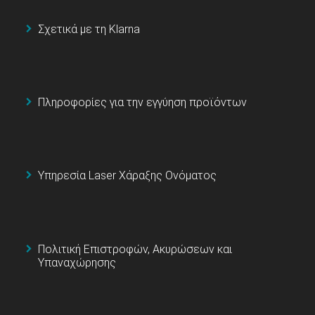
Σχετικά με τη Klarna
Πληροφορίες για την εγγύηση προϊόντων
Υπηρεσία Laser Χάραξης Ονόματος
Πολιτική Επιστροφών, Ακυρώσεων και
Υπαναχώρησης