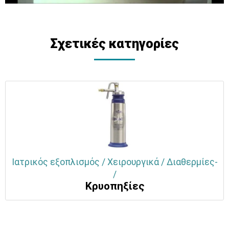
Σχετικές κατηγορίες
Ιατρικός εξοπλισμός / Χειρουργικά / Διαθερμίες-
/
Κρυοπηξίες