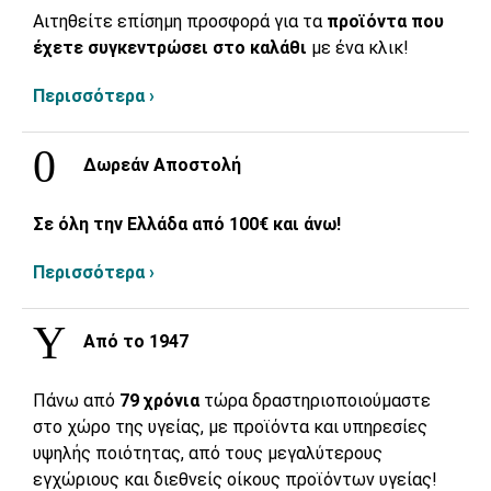
Αιτηθείτε επίσημη προσφορά για τα
προϊόντα που
έχετε συγκεντρώσει στο καλάθι
με ένα κλικ!
Περισσότερα ›
Δωρεάν Αποστολή
Σε όλη την Ελλάδα από 100€ και άνω!
Περισσότερα ›
Από το 1947
Πάνω από
79 χρόνια
τώρα δραστηριοποιούμαστε
στο χώρο της υγείας, με προϊόντα και υπηρεσίες
υψηλής ποιότητας, από τους μεγαλύτερους
εγχώριους και διεθνείς οίκους προϊόντων υγείας!