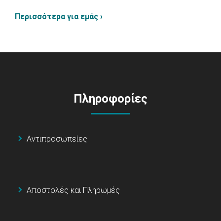
Περισσότερα για εμάς ›
Πληροφορίες
Αντιπροσωπείες
Αποστολές και Πληρωμές