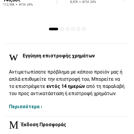
8,87€ + ΦΠΑ 24%
112,90€ + ΦΠΑ 24%
Εγγύηση επιστροφής χρημάτων
Αντιμετωπίσατε πρόβλημα με κάποιο προϊόν μας ή
απλά επιθυμείτε την επιστροφή του; Μπορείτε να
το επιστρέψετε
εντός 14 ημερών
από τη παραλαβή
του προς αντικατάσταση ή επιστροφή χρημάτων.
Περισσότερα ›
Έκδοση Προσφοράς