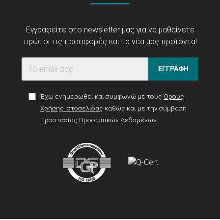
Εγγραφείτε στο newsletter μας για να μαθαίνετε
πρώτοι τις προσφορές και τα νέα μας προϊόντα!
ΕΓΓΡΑΦΗ
Έχω ενημερωθεί και συμφωνώ με τους
Όρους
Χρήσης Ιστοσελίδας
καθώς και με την σύμβαση
Προστασίας Προσωπικών Δεδομένων