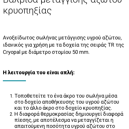
κρυοπηξίας
Ανοξείδωτος σωλήνας μετάγγισης υγρού αζώτου,
ιδανικός για χρήση με τα δοχεία της σειράς TR της
Cryopal με διάμετρο στομίου 50 mm.
Η λειτουργία του είναι απλή:
Τοποθετείτε το ένα άκρο του σωλήνα μέσα
στο δοχείο αποθήκευσης του υγρού αζώτου
και το άλλο άκρο στο δοχείο κρυοπηξίας.
Η διαφορά θερμοκρασίας δημιουργεί διαφορά
πίεσης, με αποτέλεσμα να μεταγγίζεται η
απαιτούμενη ποσότητα υγρού αζώτου στο