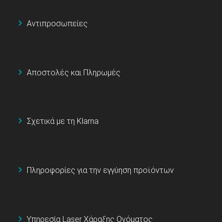
Αντιπροσωπείες
Αποστολές και Πληρωμές
Σχετικά με τη Klarna
Πληροφορίες για την εγγύηση προϊόντων
Υπηρεσία Laser Χάραξης Ονόματος