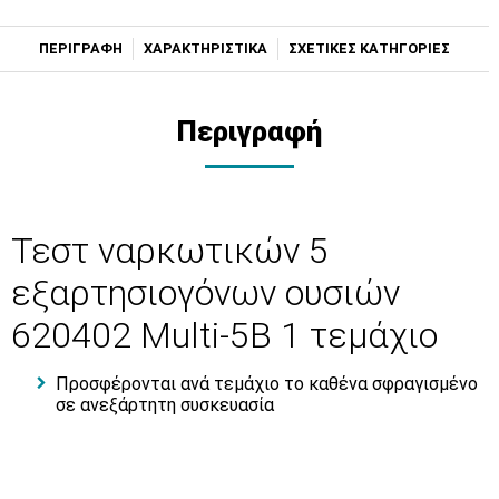
ΠΕΡΙΓΡΑΦΗ
ΧΑΡΑΚΤΗΡΙΣΤΙΚΑ
ΣΧΕΤΙΚΕΣ ΚΑΤΗΓΟΡΙΕΣ
Περιγραφή
Τεστ ναρκωτικών 5
εξαρτησιογόνων ουσιών
620402 Multi-5B 1 τεμάχιο
Προσφέρονται ανά τεμάχιο το καθένα σφραγισμένο
σε ανεξάρτητη συσκευασία