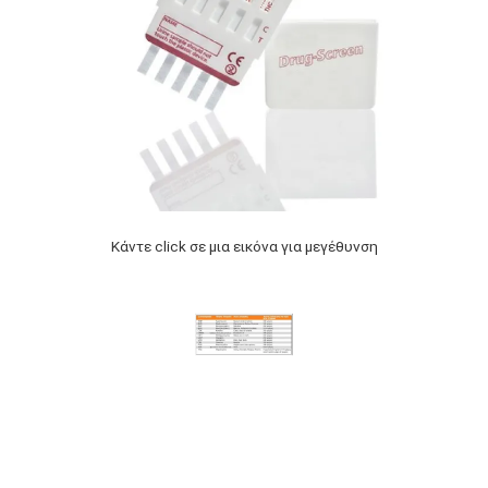
Κάντε click σε μια εικόνα για μεγέθυνση