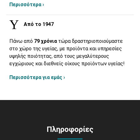
Περισσότερα ›
Από το 1947
Πάνω από
79 χρόνια
τώρα δραστηριοποιούμαστε
στο χώρο της υγείας, με προϊόντα και υπηρεσίες
υψηλής ποιότητας, από τους μεγαλύτερους
εγχώριους και διεθνείς οίκους προϊόντων υγείας!
Περισσότερα για εμάς ›
Πληροφορίες