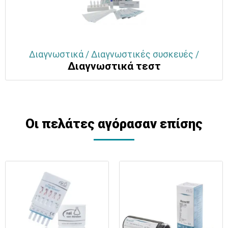
Διαγνωστικά / Διαγνωστικές συσκευές /
Διαγνωστικά τεστ
Οι πελάτες αγόρασαν επίσης