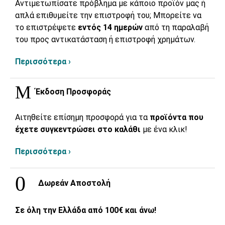
Αντιμετωπίσατε πρόβλημα με κάποιο προϊόν μας ή
απλά επιθυμείτε την επιστροφή του; Μπορείτε να
το επιστρέψετε
εντός 14 ημερών
από τη παραλαβή
του προς αντικατάσταση ή επιστροφή χρημάτων.
Περισσότερα ›
Έκδοση Προσφοράς
Αιτηθείτε επίσημη προσφορά για τα
προϊόντα που
έχετε συγκεντρώσει στο καλάθι
με ένα κλικ!
Περισσότερα ›
Δωρεάν Αποστολή
Σε όλη την Ελλάδα από 100€ και άνω!