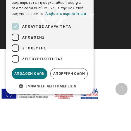
μας, παρέχετε τη συγκατάθεσή σας για
όλα τα cookies σύμφωνα με την Πολιτική
μας για τα cookies.
Διαβάστε περισσότερα
ΑΠΟΛΎΤΩΣ ΑΠΑΡΑΊΤΗΤΑ
ΑΠΌΔΟΣΗΣ
ΣΤΌΧΕΥΣΗΣ
ΛΕΙΤΟΥΡΓΙΚΌΤΗΤΑΣ
ΑΠΟΔΟΧΉ ΌΛΩΝ
ΑΠΌΡΡΙΨΗ ΌΛΩΝ
ΕΜΦΆΝΙΣΗ ΛΕΠΤΟΜΕΡΕΙΏΝ