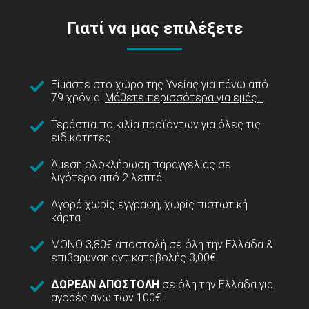
Γιατί να μας επιλέξετε
Είμαστε στο χώρο της Υγείας για πάνω από
79 χρόνια!
Μάθετε περισσότερα για εμάς...
Τεράστια ποικιλία προϊόντων για όλες τις
ειδικότητες.
Άμεση ολοκλήρωση παραγγελίας σε
λιγότερο από 2 λεπτά.
Αγορά χωρίς εγγραφή, χωρίς πιστωτική
κάρτα.
ΜΟΝΟ 3,80€ αποστολή σε όλη την Ελλάδα &
επιβάρυνση αντικαταβολής 3,00€.
ΔΩΡΕΑΝ ΑΠΟΣΤΟΛΗ
σε όλη την Ελλάδα για
αγορές άνω των 100€.