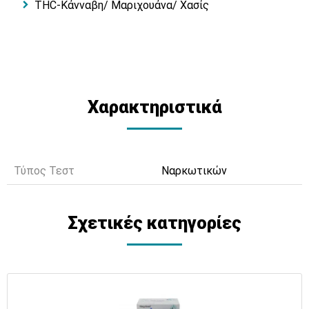
THC-Κάνναβη/ Μαριχουάνα/ Χασίς
Χαρακτηριστικά
Τύπος Τεστ
Ναρκωτικών
Σχετικές κατηγορίες