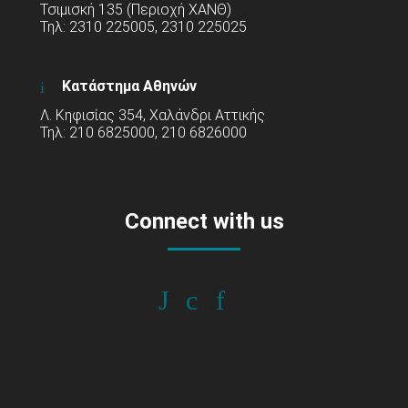
Τσιμισκή 135 (Περιοχή ΧΑΝΘ)
Τηλ: 2310 225005, 2310 225025
Κατάστημα Αθηνών
Λ. Κηφισίας 354, Χαλάνδρι Αττικής
Τηλ: 210 6825000, 210 6826000
Connect with us