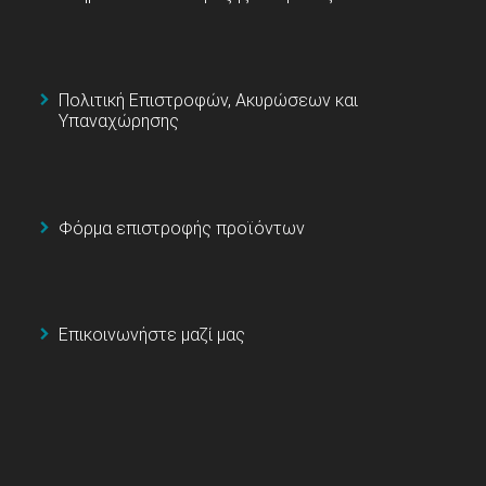
Πολιτική Επιστροφών, Ακυρώσεων και
Υπαναχώρησης
Φόρμα επιστροφής προϊόντων
Επικοινωνήστε μαζί μας