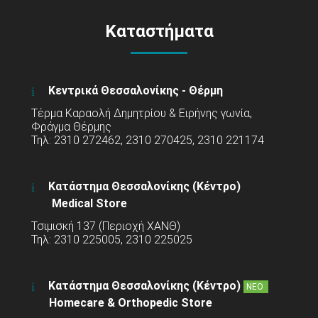
Καταστήματα
Κεντρικά Θεσσαλονίκης - Θέρμη
Τέρμα Καραολή Δημητρίου & Ειρήνης γωνία,
Φράγμα Θέρμης
Τηλ: 2310 272462, 2310 270425, 2310 221174
Κατάστημα Θεσσαλονίκης (Κέντρο)
Medical Store
Τσιμισκή 137 (Περιοχή ΧΑΝΘ)
Τηλ: 2310 225005, 2310 225025
Κατάστημα Θεσσαλονίκης (Κέντρο)
ΝΕΟ
Homecare & Orthopedic Store