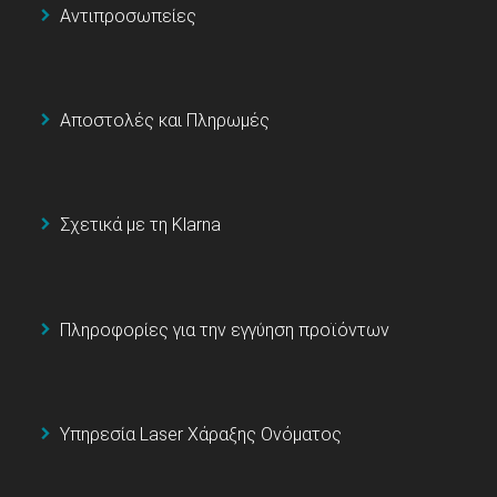
Αντιπροσωπείες
Αποστολές και Πληρωμές
Σχετικά με τη Klarna
Πληροφορίες για την εγγύηση προϊόντων
Υπηρεσία Laser Χάραξης Ονόματος