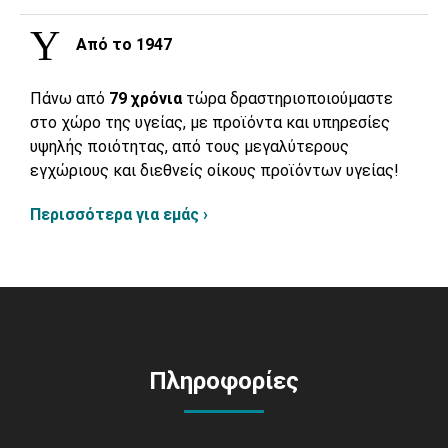
Από το 1947
Πάνω από
79 χρόνια
τώρα δραστηριοποιούμαστε
στο χώρο της υγείας, με προϊόντα και υπηρεσίες
υψηλής ποιότητας, από τους μεγαλύτερους
εγχώριους και διεθνείς οίκους προϊόντων υγείας!
Περισσότερα για εμάς ›
Πληροφορίες