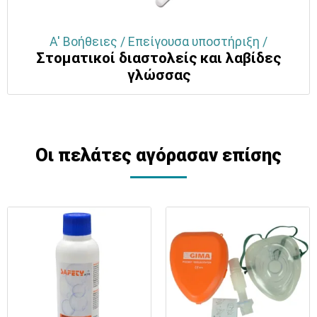
Α' Βοήθειες / Επείγουσα υποστήριξη /
Στοματικοί διαστολείς και λαβίδες
γλώσσας
Οι πελάτες αγόρασαν επίσης