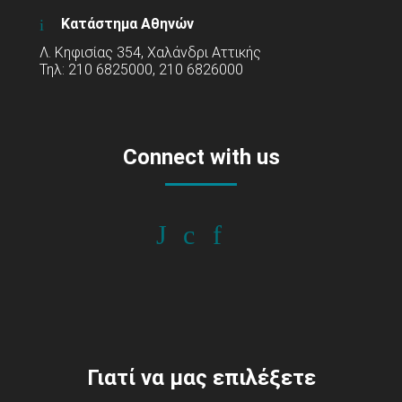
Κατάστημα Αθηνών
Λ. Κηφισίας 354, Χαλάνδρι Αττικής
Τηλ: 210 6825000, 210 6826000
Connect with us
Γιατί να μας επιλέξετε