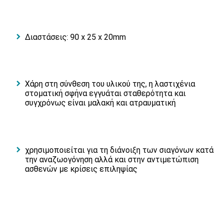
Διαστάσεις: 90 x 25 x 20mm
Χάρη στη σύνθεση του υλικού της, η λαστιχένια
στοματική σφήνα εγγυάται σταθερότητα και
συγχρόνως είναι μαλακή και ατραυματική
χρησιμοποιείται για τη διάνοιξη των σιαγόνων κατά
την αναζωογόνηση αλλά και στην αντιμετώπιση
ασθενών με κρίσεις επιληψίας