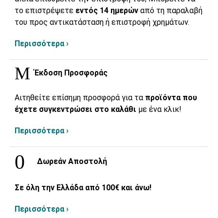
το επιστρέψετε
εντός 14 ημερών
από τη παραλαβή
του προς αντικατάσταση ή επιστροφή χρημάτων.
Περισσότερα ›
Έκδοση Προσφοράς
Αιτηθείτε επίσημη προσφορά για τα
προϊόντα που
έχετε συγκεντρώσει στο καλάθι
με ένα κλικ!
Περισσότερα ›
Δωρεάν Αποστολή
Σε όλη την Ελλάδα από 100€ και άνω!
Περισσότερα ›