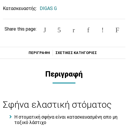
Κατασκευαστής:
DIGAS G
Share this page:
ΠΕΡΙΓΡΑΦΗ
ΣΧΕΤΙΚΕΣ ΚΑΤΗΓΟΡΙΕΣ
Περιγραφή
Σφήνα ελαστική στόματος
H στοματική σφήνα είναι κατασκευασμένη απο μη
τοξικό λάστιχο