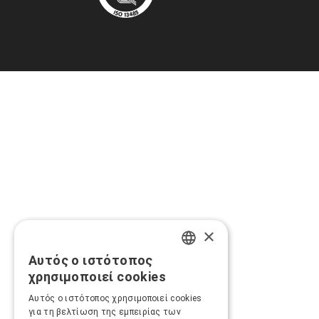
×
Αυτός ο ιστότοπος
GREEK
χρησιμοποιεί cookies
ENGLISH
Αυτός ο ιστότοπος χρησιμοποιεί cookies
για τη βελτίωση της εμπειρίας των