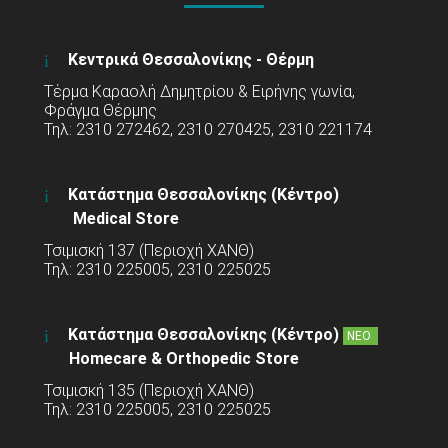
Κεντρικά Θεσσαλονίκης - Θέρμη
Τέρμα Καραολή Δημητρίου & Ειρήνης γωνία,
Φράγμα Θέρμης
Τηλ: 2310 272462, 2310 270425, 2310 221174
Κατάστημα Θεσσαλονίκης (Κέντρο)
Medical Store
Τσιμισκή 137 (Περιοχή ΧΑΝΘ)
Τηλ: 2310 225005, 2310 225025
Κατάστημα Θεσσαλονίκης (Κέντρο)
ΝΕΟ
Homecare & Orthopedic Store
Τσιμισκή 135 (Περιοχή ΧΑΝΘ)
Τηλ: 2310 225005, 2310 225025