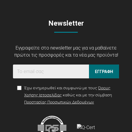
Newsletter
Εγγραφείτε στο newsletter μας για να μαθαίνετε
πρώτοι τις προσφορές και τα νέα μας προϊόντα!
ΕΓΓΡΑΦΗ
Έχω ενημερωθεί και συμφωνώ με τους
Όρους
Χρήσης Ιστοσελίδας
καθώς και με την σύμβαση
Προστασίας Προσωπικών Δεδομένων