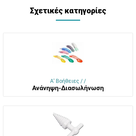
Σχετικές κατηγορίες
Α' Βοήθειες / /
Ανάνηψη-Διασωλήνωση