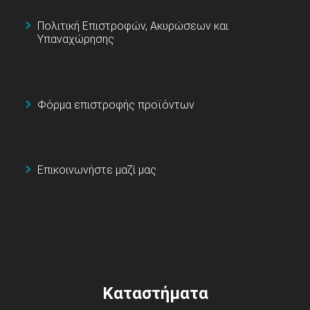
Πολιτική Επιστροφών, Ακυρώσεων και
Υπαναχώρησης
Φόρμα επιστροφής προϊόντων
Επικοινωνήστε μαζί μας
Καταστήματα