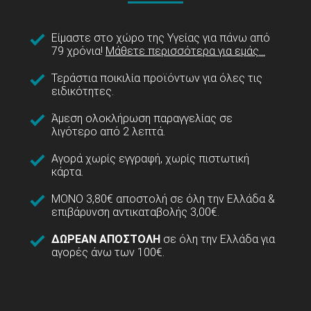
Είμαστε στο χώρο της Υγείας για πάνω από
79 χρόνια!
Μάθετε περισσότερα για εμάς...
Τεράστια ποικιλία προϊόντων για όλες τις
ειδικότητες.
Άμεση ολοκλήρωση παραγγελίας σε
λιγότερο από 2 λεπτά.
Αγορά χωρίς εγγραφή, χωρίς πιστωτική
κάρτα.
ΜΟΝΟ 3,80€ αποστολή σε όλη την Ελλάδα &
επιβάρυνση αντικαταβολής 3,00€.
ΔΩΡΕΑΝ ΑΠΟΣΤΟΛΗ
σε όλη την Ελλάδα για
αγορές άνω των 100€.