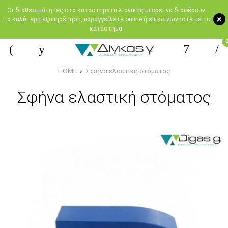
Oι διαθεσιμότητες στα καταστήματα λιανικής μπορεί να διαφέρουν.
+
Για καλύτερη εξυπηρέτηση, παραγγείλετε online ή επικοινωνήστε με το
κατάστημα.
HOME
Σφήνα ελαστική στόματος
Σφήνα ελαστική στόματος