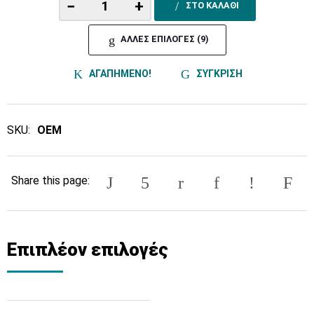
−
+
ΣΤΟ ΚΑΛΑΘΙ
ΑΛΛΕΣ ΕΠΙΛΟΓΕΣ (9)
ΑΓΑΠΗΜΕΝΟ!
ΣΥΓΚΡΙΣΗ
SKU:
OEM
Share this page:
Επιπλέον επιλογές