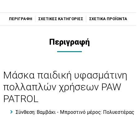
ΠΕΡΙΓΡΑΦΗ
ΣΧΕΤΙΚΕΣ ΚΑΤΗΓΟΡΙΕΣ
ΣΧΕΤΙΚΑ ΠΡΟΪΟΝΤΑ
Περιγραφή
Μάσκα παιδική υφασμάτινη
πολλαπλών χρήσεων PAW
PATROL
Σύνθεση: Βαμβάκι - Μπροστινό μέρος: Πολυεστέρας