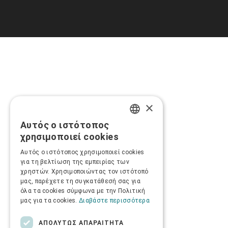
×
Αυτός ο ιστότοπος
GREEK
χρησιμοποιεί cookies
ENGLISH
Αυτός ο ιστότοπος χρησιμοποιεί cookies
για τη βελτίωση της εμπειρίας των
χρηστών. Χρησιμοποιώντας τον ιστότοπό
μας, παρέχετε τη συγκατάθεσή σας για
όλα τα cookies σύμφωνα με την Πολιτική
μας για τα cookies.
Διαβάστε περισσότερα
ΑΠΟΛΎΤΩΣ ΑΠΑΡΑΊΤΗΤΑ