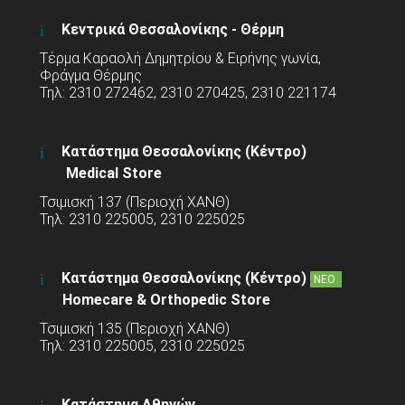
Κεντρικά Θεσσαλονίκης - Θέρμη
Τέρμα Καραολή Δημητρίου & Ειρήνης γωνία,
Φράγμα Θέρμης
Τηλ: 2310 272462, 2310 270425, 2310 221174
Κατάστημα Θεσσαλονίκης (Κέντρο)
Medical Store
Τσιμισκή 137 (Περιοχή ΧΑΝΘ)
Τηλ: 2310 225005, 2310 225025
Κατάστημα Θεσσαλονίκης (Κέντρο)
ΝΕΟ
Homecare & Orthopedic Store
Τσιμισκή 135 (Περιοχή ΧΑΝΘ)
Τηλ: 2310 225005, 2310 225025
Κατάστημα Αθηνών