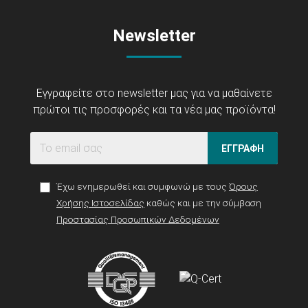
Newsletter
Εγγραφείτε στο newsletter μας για να μαθαίνετε
πρώτοι τις προσφορές και τα νέα μας προϊόντα!
ΕΓΓΡΑΦΗ
Έχω ενημερωθεί και συμφωνώ με τους
Όρους
Χρήσης Ιστοσελίδας
καθώς και με την σύμβαση
Προστασίας Προσωπικών Δεδομένων