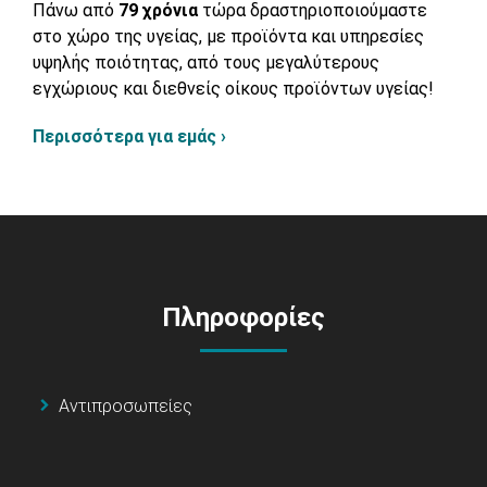
Πάνω από
79 χρόνια
τώρα δραστηριοποιούμαστε
στο χώρο της υγείας, με προϊόντα και υπηρεσίες
υψηλής ποιότητας, από τους μεγαλύτερους
εγχώριους και διεθνείς οίκους προϊόντων υγείας!
Περισσότερα για εμάς ›
Πληροφορίες
Αντιπροσωπείες