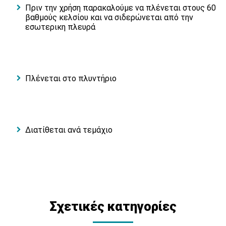
Πριν την χρήση παρακαλούμε να πλένεται στους 60
βαθμούς κελσίου και να σιδερώνεται από την
εσωτερικη πλευρά
Πλένεται στο πλυντήριο
Διατίθεται ανά τεμάχιο
Σχετικές κατηγορίες