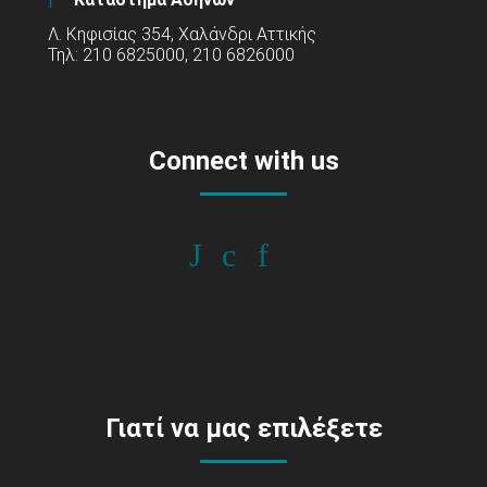
Λ. Κηφισίας 354, Χαλάνδρι Αττικής
Τηλ: 210 6825000, 210 6826000
Connect with us
Γιατί να μας επιλέξετε