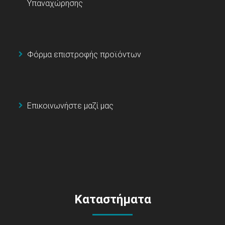
Υπαναχώρησης
Φόρμα επιστροφής προϊόντων
Επικοινωνήστε μαζί μας
Καταστήματα