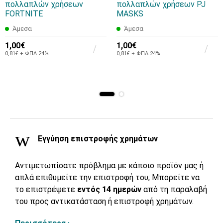
πολλαπλών χρήσεων
πολλαπλών χρήσεων PJ
FORTNITE
MASKS
Άμεσα
Άμεσα
1,00€
1,00€
0,81€ + ΦΠΑ 24%
0,81€ + ΦΠΑ 24%
Εγγύηση επιστροφής χρημάτων
Αντιμετωπίσατε πρόβλημα με κάποιο προϊόν μας ή
απλά επιθυμείτε την επιστροφή του; Μπορείτε να
το επιστρέψετε
εντός 14 ημερών
από τη παραλαβή
του προς αντικατάσταση ή επιστροφή χρημάτων.