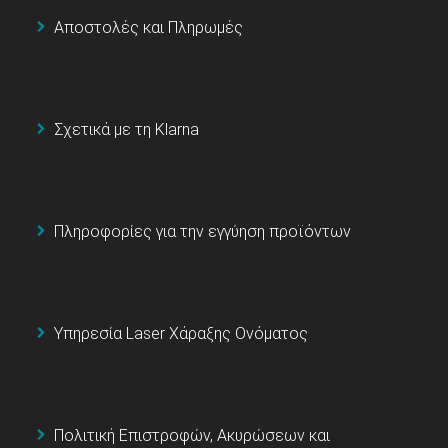
Αποστολές και Πληρωμές
Σχετικά με τη Klarna
Πληροφορίες για την εγγύηση προϊόντων
Υπηρεσία Laser Χάραξης Ονόματος
Πολιτική Επιστροφών, Ακυρώσεων και