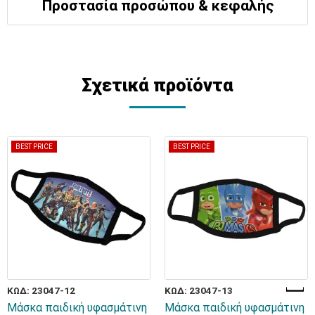
Προστασία προσώπου & κεφαλής
Σχετικά προϊόντα
BEST PRICE
BEST PRICE
ΚΩΔ: 23047-12
ΚΩΔ: 23047-13
Μάσκα παιδική υφασμάτινη
Μάσκα παιδική υφασμάτινη