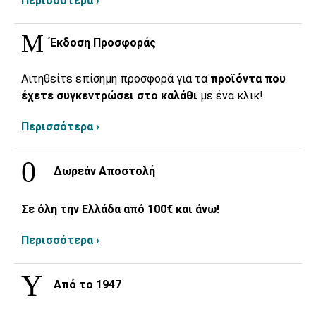
Περισσότερα ›
Έκδοση Προσφοράς
Αιτηθείτε επίσημη προσφορά για τα
προϊόντα που
έχετε συγκεντρώσει στο καλάθι
με ένα κλικ!
Περισσότερα ›
Δωρεάν Αποστολή
Σε όλη την Ελλάδα από 100€ και άνω!
Περισσότερα ›
Από το 1947