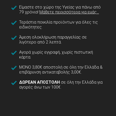
Είμαστε στο χώρο της Υγείας για πάνω από
79 χρόνια!
Μάθετε περισσότερα για εμάς...
Τεράστια ποικιλία προϊόντων για όλες τις
ειδικότητες.
Άμεση ολοκλήρωση παραγγελίας σε
λιγότερο από 2 λεπτά.
Αγορά χωρίς εγγραφή, χωρίς πιστωτική
κάρτα.
ΜΟΝΟ 3,80€ αποστολή σε όλη την Ελλάδα &
επιβάρυνση αντικαταβολής 3,00€.
ΔΩΡΕΑΝ ΑΠΟΣΤΟΛΗ
σε όλη την Ελλάδα για
αγορές άνω των 100€.