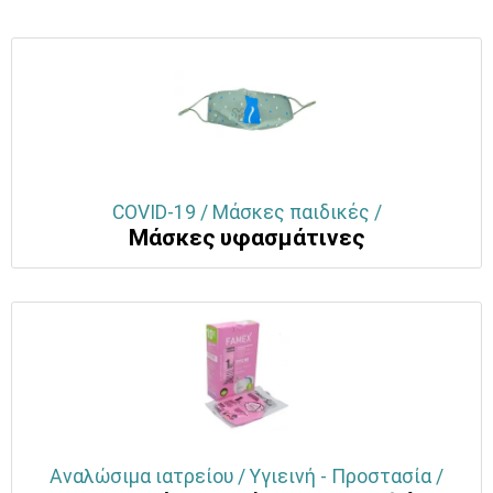
COVID-19 / Μάσκες παιδικές /
Μάσκες υφασμάτινες
Αναλώσιμα ιατρείου / Υγιεινή - Προστασία /