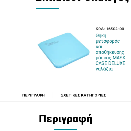
ΚΩΔ: 16502-00
Θήκη
μεταφοράς
και
αποθήκευσης
μάσκας MASK
CASE DELUXE
γαλάζια
ΠΕΡΙΓΡΑΦΗ
ΣΧΕΤΙΚΕΣ ΚΑΤΗΓΟΡΙΕΣ
Περιγραφή