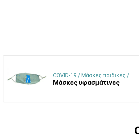
COVID-19 / Μάσκες παιδικές /
Μάσκες υφασμάτινες