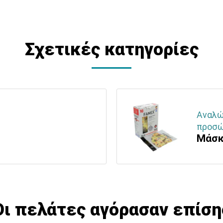
Σχετικές κατηγορίες
Αναλώσ
προσώ
Μάσκ
Οι πελάτες αγόρασαν επίση