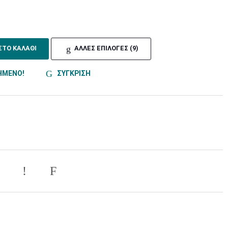
ΣΤΟ ΚΑΛΑΘΙ
ΑΛΛΕΣ ΕΠΙΛΟΓΕΣ (9)
ΗΜΕΝΟ!
ΣΥΓΚΡΙΣΗ