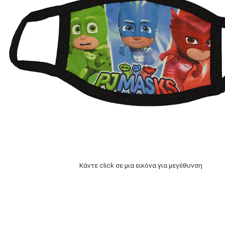
Κάντε click σε μια εικόνα για μεγέθυνση