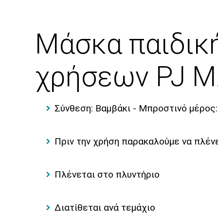
Μάσκα παιδικ
χρήσεων PJ 
Σύνθεση: Βαμβάκι - Μπροστινό μέρος
Πριν την χρήση παρακαλούμε να πλέν
Πλένεται στο πλυντήριο
Διατίθεται ανά τεμάχιο