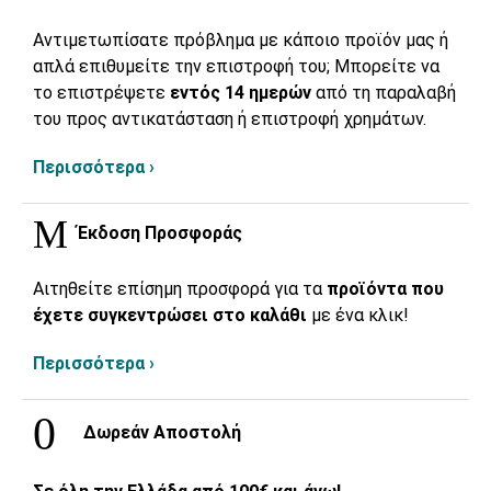
Αντιμετωπίσατε πρόβλημα με κάποιο προϊόν μας ή
απλά επιθυμείτε την επιστροφή του; Μπορείτε να
το επιστρέψετε
εντός 14 ημερών
από τη παραλαβή
του προς αντικατάσταση ή επιστροφή χρημάτων.
Περισσότερα ›
Έκδοση Προσφοράς
Αιτηθείτε επίσημη προσφορά για τα
προϊόντα που
έχετε συγκεντρώσει στο καλάθι
με ένα κλικ!
Περισσότερα ›
Δωρεάν Αποστολή