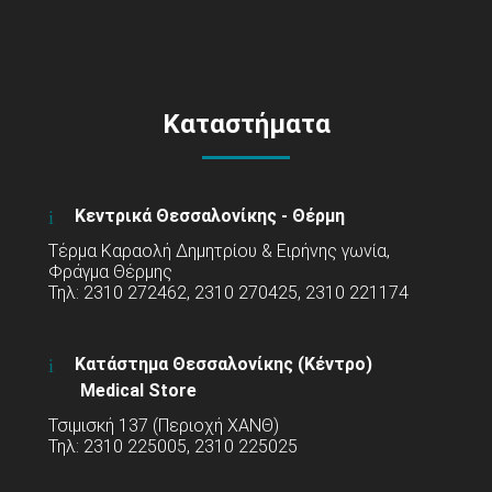
Καταστήματα
Κεντρικά Θεσσαλονίκης - Θέρμη
Τέρμα Καραολή Δημητρίου & Ειρήνης γωνία,
Φράγμα Θέρμης
Τηλ: 2310 272462, 2310 270425, 2310 221174
Κατάστημα Θεσσαλονίκης (Κέντρο)
Medical Store
Τσιμισκή 137 (Περιοχή ΧΑΝΘ)
Τηλ: 2310 225005, 2310 225025