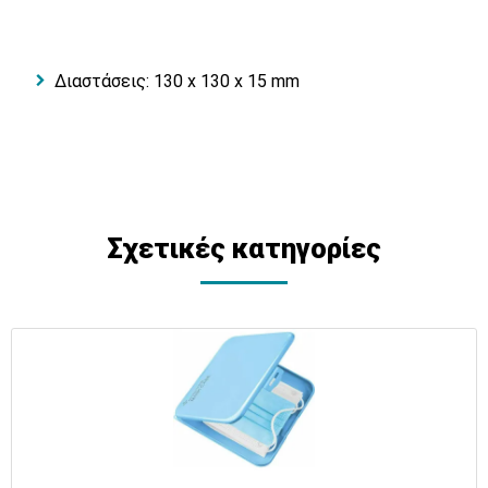
Διαστάσεις: 130 x 130 x 15 mm
Σχετικές κατηγορίες