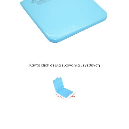
Κάντε click σε μια εικόνα για μεγέθυνση