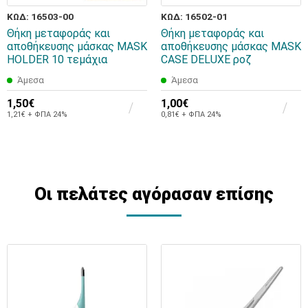
ΚΩΔ: 16503-00
ΚΩΔ: 16502-01
Θήκη μεταφοράς και
Θήκη μεταφοράς και
αποθήκευσης μάσκας MASK
αποθήκευσης μάσκας MASK
HOLDER 10 τεμάχια
CASE DELUXE ροζ
Άμεσα
Άμεσα
1,50€
1,00€
1,21€ + ΦΠΑ 24%
0,81€ + ΦΠΑ 24%
Οι πελάτες αγόρασαν επίσης