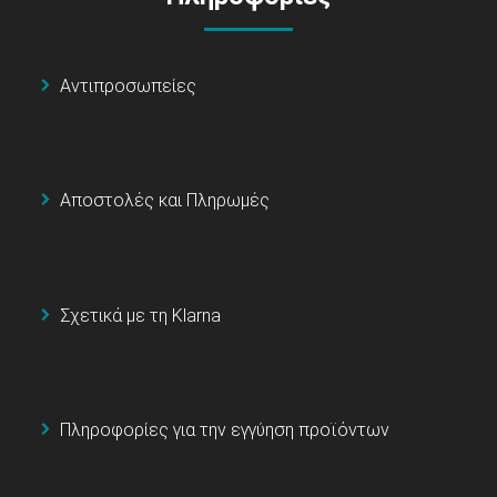
Αντιπροσωπείες
Αποστολές και Πληρωμές
Σχετικά με τη Klarna
Πληροφορίες για την εγγύηση προϊόντων