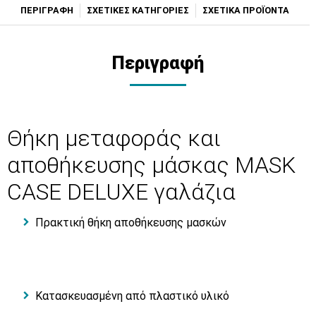
ΠΕΡΙΓΡΑΦΗ
ΣΧΕΤΙΚΕΣ ΚΑΤΗΓΟΡΙΕΣ
ΣΧΕΤΙΚΑ ΠΡΟΪΟΝΤΑ
Περιγραφή
Θήκη μεταφοράς και
αποθήκευσης μάσκας MASK
CASE DELUXE γαλάζια
Πρακτική θήκη αποθήκευσης μασκών
Κατασκευασμένη από πλαστικό υλικό