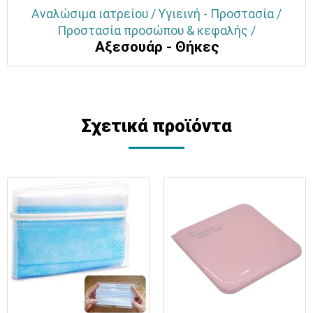
Αναλώσιμα ιατρείου / Υγιεινή - Προστασία /
Προστασία προσώπου & κεφαλής /
Αξεσουάρ - Θήκες
Σχετικά προϊόντα