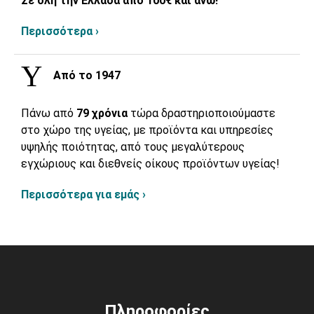
Σε όλη την Ελλάδα από 100€ και άνω!
Περισσότερα ›
Από το 1947
Πάνω από
79 χρόνια
τώρα δραστηριοποιούμαστε
στο χώρο της υγείας, με προϊόντα και υπηρεσίες
υψηλής ποιότητας, από τους μεγαλύτερους
εγχώριους και διεθνείς οίκους προϊόντων υγείας!
Περισσότερα για εμάς ›
Πληροφορίες