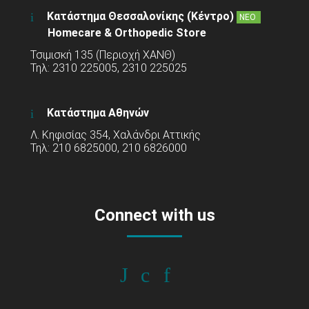
Κατάστημα Θεσσαλονίκης (Κέντρο)
ΝΕΟ
Homecare & Orthopedic Store
Τσιμισκή 135 (Περιοχή ΧΑΝΘ)
Τηλ: 2310 225005, 2310 225025
Κατάστημα Αθηνών
Λ. Κηφισίας 354, Χαλάνδρι Αττικής
Τηλ: 210 6825000, 210 6826000
Connect with us