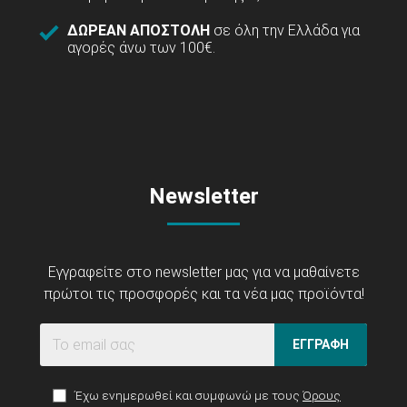
ΔΩΡΕΑΝ ΑΠΟΣΤΟΛΗ
σε όλη την Ελλάδα για
αγορές άνω των 100€.
Newsletter
Εγγραφείτε στο newsletter μας για να μαθαίνετε
πρώτοι τις προσφορές και τα νέα μας προϊόντα!
ΕΓΓΡΑΦΗ
Έχω ενημερωθεί και συμφωνώ με τους
Όρους