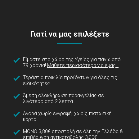
Γιατί να μας επιλέξετε
Είμαστε στο χώρο της Υγείας για πάνω από
79 χρόνια!
Μάθετε περισσότερα για εμάς...
Τεράστια ποικιλία προϊόντων για όλες τις
ειδικότητες.
Άμεση ολοκλήρωση παραγγελίας σε
λιγότερο από 2 λεπτά.
Αγορά χωρίς εγγραφή, χωρίς πιστωτική
κάρτα.
ΜΟΝΟ 3,80€ αποστολή σε όλη την Ελλάδα &
επιβάρυνση αντικαταβολής 3,00€.