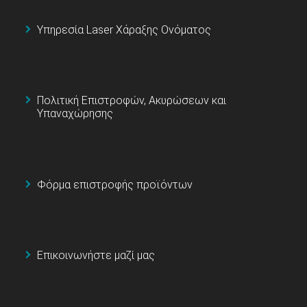
Υπηρεσία Laser Χάραξης Ονόματος
Πολιτική Επιστροφών, Ακυρώσεων και
Υπαναχώρησης
Φόρμα επιστροφής προϊόντων
Επικοινωνήστε μαζί μας