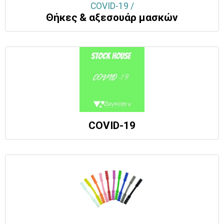
COVID-19 /
Θήκες & αξεσουάρ μασκών
COVID-19