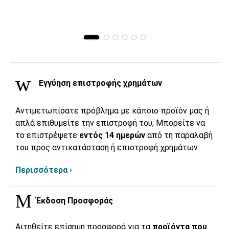
Εγγύηση επιστροφής χρημάτων
Αντιμετωπίσατε πρόβλημα με κάποιο προϊόν μας ή
απλά επιθυμείτε την επιστροφή του; Μπορείτε να
το επιστρέψετε
εντός 14 ημερών
από τη παραλαβή
του προς αντικατάσταση ή επιστροφή χρημάτων.
Περισσότερα ›
Έκδοση Προσφοράς
Αιτηθείτε επίσημη προσφορά για τα
προϊόντα που