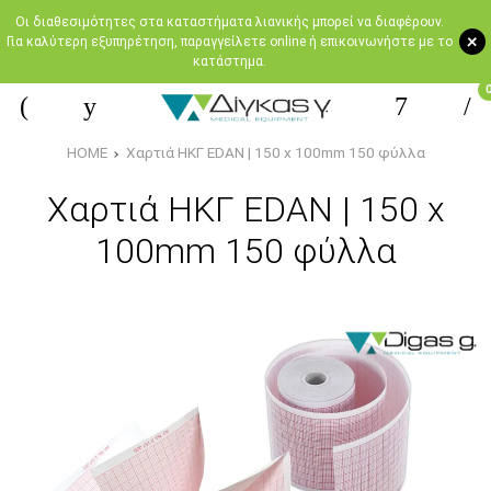
Oι διαθεσιμότητες στα καταστήματα λιανικής μπορεί να διαφέρουν.
+
Για καλύτερη εξυπηρέτηση, παραγγείλετε online ή επικοινωνήστε με το
κατάστημα.
HOME
Χαρτιά ΗΚΓ EDAN | 150 x 100mm 150 φύλλα
Χαρτιά ΗΚΓ EDAN | 150 x
100mm 150 φύλλα