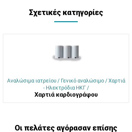
Σχετικές κατηγορίες
Αναλώσιμα ιατρείου / Γενικό αναλώσιμο / Χαρτιά
- Ηλεκτρόδια ΗΚΓ /
Χαρτιά καρδιογράφου
Οι πελάτες αγόρασαν επίσης