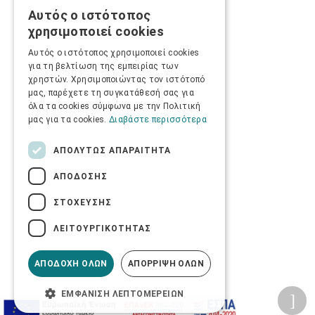
Αυτός ο ιστότοπος
GREEK
χρησιμοποιεί cookies
ENGLISH
Αυτός ο ιστότοπος χρησιμοποιεί cookies
για τη βελτίωση της εμπειρίας των
χρηστών. Χρησιμοποιώντας τον ιστότοπό
μας, παρέχετε τη συγκατάθεσή σας για
όλα τα cookies σύμφωνα με την Πολιτική
μας για τα cookies.
Διαβάστε περισσότερα
ΑΠΟΛΎΤΩΣ ΑΠΑΡΑΊΤΗΤΑ
ΑΠΌΔΟΣΗΣ
ΣΤΌΧΕΥΣΗΣ
ΛΕΙΤΟΥΡΓΙΚΌΤΗΤΑΣ
ΑΠΟΔΟΧΉ ΌΛΩΝ
ΑΠΌΡΡΙΨΗ ΌΛΩΝ
ΕΜΦΆΝΙΣΗ ΛΕΠΤΟΜΕΡΕΙΏΝ