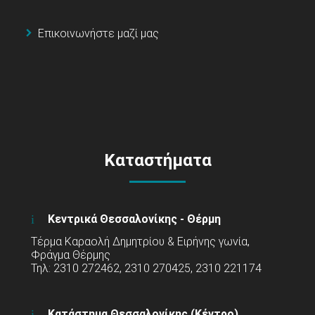
Επικοινωνήστε μαζί μας
Καταστήματα
Κεντρικά Θεσσαλονίκης - Θέρμη
Τέρμα Καραολή Δημητρίου & Ειρήνης γωνία,
Φράγμα Θέρμης
Τηλ: 2310 272462, 2310 270425, 2310 221174
Κατάστημα Θεσσαλονίκης (Κέντρο)