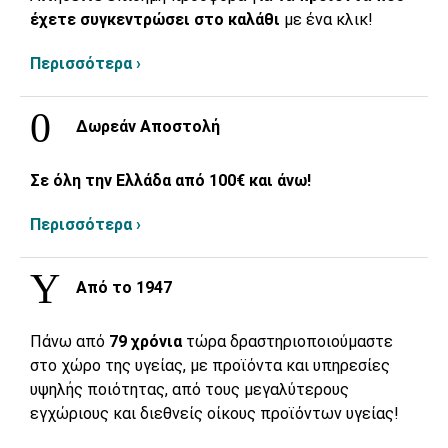
έχετε συγκεντρώσει στο καλάθι
με ένα κλικ!
Περισσότερα ›
Δωρεάν Αποστολή
Σε όλη την Ελλάδα από 100€ και άνω!
Περισσότερα ›
Από το 1947
Πάνω από
79 χρόνια
τώρα δραστηριοποιούμαστε
στο χώρο της υγείας, με προϊόντα και υπηρεσίες
υψηλής ποιότητας, από τους μεγαλύτερους
εγχώριους και διεθνείς οίκους προϊόντων υγείας!