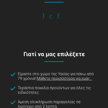
Γιατί να μας επιλέξετε
Είμαστε στο χώρο της Υγείας για πάνω από
79 χρόνια!
Μάθετε περισσότερα για εμάς...
Τεράστια ποικιλία προϊόντων για όλες τις
ειδικότητες.
Άμεση ολοκλήρωση παραγγελίας σε
λιγότερο από 2 λεπτά.