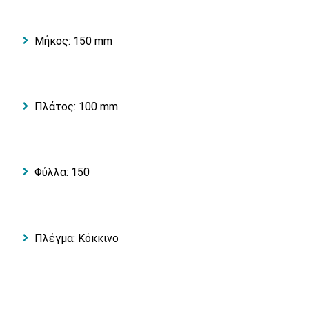
Μήκος: 150 mm
Πλάτος: 100 mm
Φύλλα: 150
Πλέγμα: Κόκκινο