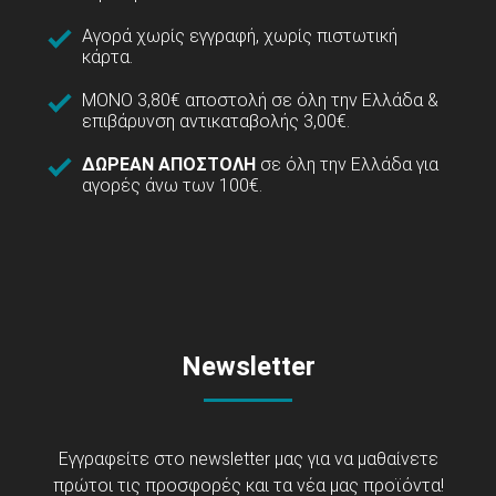
Αγορά χωρίς εγγραφή, χωρίς πιστωτική
κάρτα.
ΜΟΝΟ 3,80€ αποστολή σε όλη την Ελλάδα &
επιβάρυνση αντικαταβολής 3,00€.
ΔΩΡΕΑΝ ΑΠΟΣΤΟΛΗ
σε όλη την Ελλάδα για
αγορές άνω των 100€.
Newsletter
Εγγραφείτε στο newsletter μας για να μαθαίνετε
πρώτοι τις προσφορές και τα νέα μας προϊόντα!