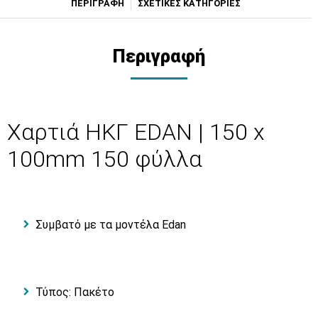
ΠΕΡΙΓΡΑΦΗ
ΣΧΕΤΙΚΕΣ ΚΑΤΗΓΟΡΙΕΣ
Περιγραφή
Χαρτιά ΗΚΓ EDAN | 150 x
100mm 150 φύλλα
Συμβατό με τα μοντέλα Edan
Τύπος: Πακέτο