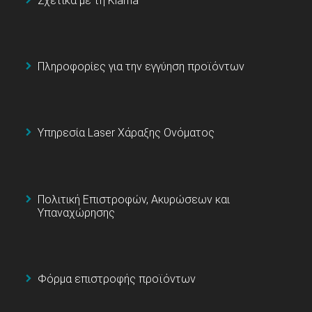
Σχετικά με τη Klarna
Πληροφορίες για την εγγύηση προϊόντων
Υπηρεσία Laser Χάραξης Ονόματος
Πολιτική Επιστροφών, Ακυρώσεων και
Υπαναχώρησης
Φόρμα επιστροφής προϊόντων