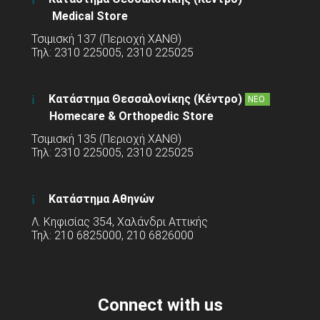
Medical Store
Τσιμισκή 137 (Περιοχή ΧΑΝΘ)
Τηλ: 2310 225005, 2310 225025
Κατάστημα Θεσσαλονίκης (Κέντρο)
ΝΕΟ
Homecare & Orthopedic Store
Τσιμισκή 135 (Περιοχή ΧΑΝΘ)
Τηλ: 2310 225005, 2310 225025
Κατάστημα Αθηνών
Λ. Κηφισίας 354, Χαλάνδρι Αττικής
Τηλ: 210 6825000, 210 6826000
Connect with us