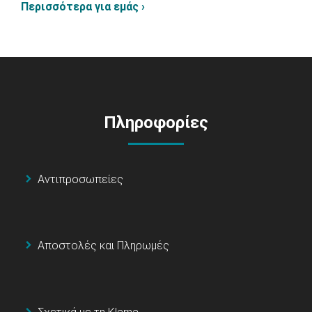
Περισσότερα για εμάς ›
Πληροφορίες
Αντιπροσωπείες
Αποστολές και Πληρωμές