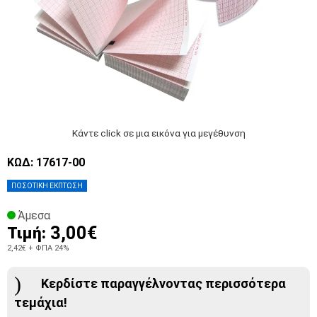
Κάντε click σε μια εικόνα για μεγέθυνση
ΚΩΔ: 17617-00
ΠΟΣΟΤΙΚΗ ΕΚΠΤΩΣΗ
Άμεσα
3,00€
Τιμή:
2,42€
+ ΦΠΑ 24%
Κερδίστε παραγγέλνοντας περισσότερα
τεμάχια!