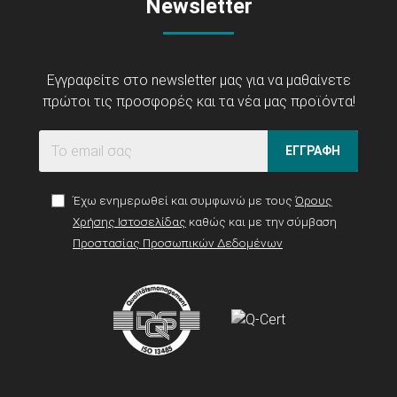
Newsletter
Εγγραφείτε στο newsletter μας για να μαθαίνετε
πρώτοι τις προσφορές και τα νέα μας προϊόντα!
ΕΓΓΡΑΦΗ
Έχω ενημερωθεί και συμφωνώ με τους
Όρους
Χρήσης Ιστοσελίδας
καθώς και με την σύμβαση
Προστασίας Προσωπικών Δεδομένων