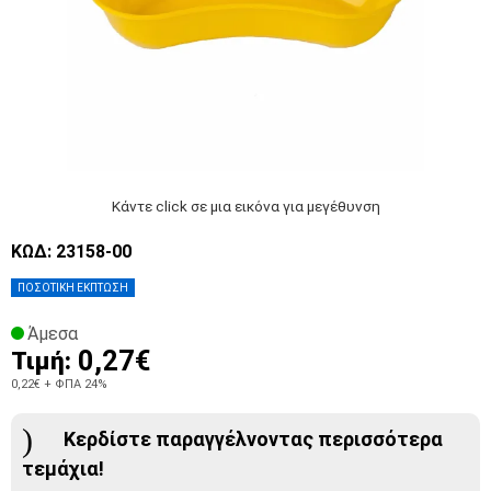
Κάντε click σε μια εικόνα για μεγέθυνση
ΚΩΔ: 23158-00
ΠΟΣΟΤΙΚΗ ΕΚΠΤΩΣΗ
Άμεσα
0,27€
Τιμή:
0,22€
+ ΦΠΑ 24%
Κερδίστε παραγγέλνοντας περισσότερα
τεμάχια!