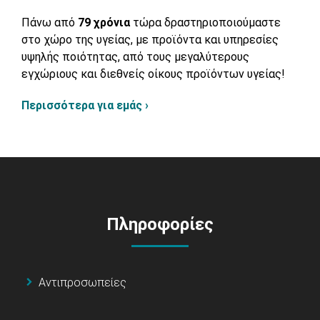
Πάνω από
79 χρόνια
τώρα δραστηριοποιούμαστε
στο χώρο της υγείας, με προϊόντα και υπηρεσίες
υψηλής ποιότητας, από τους μεγαλύτερους
εγχώριους και διεθνείς οίκους προϊόντων υγείας!
Περισσότερα για εμάς ›
Πληροφορίες
Αντιπροσωπείες