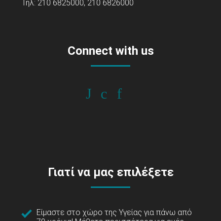
Τηλ: 210 6825000, 210 6826000
Connect with us
Γιατί να μας επιλέξετε
Είμαστε στο χώρο της Υγείας για πάνω από