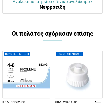
Αναλώσιμα ιατρείου / Γενικό αναλώσιμο /
Νεφροειδή
Οι πελάτες αγόρασαν επίσης
ΠΟΣΟΤΙΚΗ ΕΚΠΤΩΣΗ
ΠΟΣΟΤΙΚΗ ΕΚΠΤΩΣΗ
ΚΩΔ. 06062-00
ΚΩΔ. 23481-01