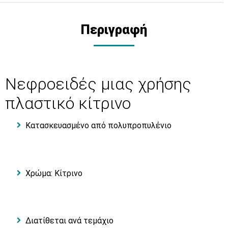
Περιγραφή
Νεφροειδές μιας χρήσης
πλαστικό κίτρινο
Κατασκευασμένο από πολυπροπυλένιο
Χρώμα: Κίτρινο
Διατίθεται ανά τεμάχιο