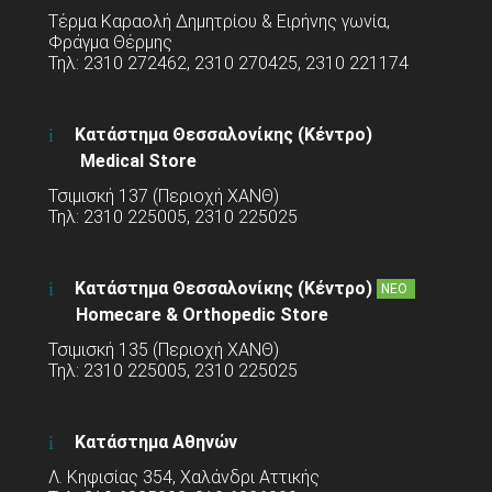
Τέρμα Καραολή Δημητρίου & Ειρήνης γωνία,
Φράγμα Θέρμης
Τηλ: 2310 272462, 2310 270425, 2310 221174
Κατάστημα Θεσσαλονίκης (Κέντρο)
Medical Store
Τσιμισκή 137 (Περιοχή ΧΑΝΘ)
Τηλ: 2310 225005, 2310 225025
Κατάστημα Θεσσαλονίκης (Κέντρο)
ΝΕΟ
Homecare & Orthopedic Store
Τσιμισκή 135 (Περιοχή ΧΑΝΘ)
Τηλ: 2310 225005, 2310 225025
Κατάστημα Αθηνών
Λ. Κηφισίας 354, Χαλάνδρι Αττικής