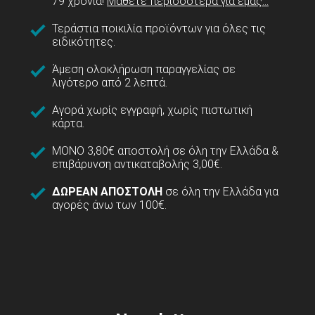
79 χρόνια!
Μάθετε περισσότερα για εμάς...
Τεράστια ποικιλία προϊόντων για όλες τις
ειδικότητες.
Άμεση ολοκλήρωση παραγγελίας σε
λιγότερο από 2 λεπτά.
Αγορά χωρίς εγγραφή, χωρίς πιστωτική
κάρτα.
ΜΟΝΟ 3,80€ αποστολή σε όλη την Ελλάδα &
επιβάρυνση αντικαταβολής 3,00€.
ΔΩΡΕΑΝ ΑΠΟΣΤΟΛΗ
σε όλη την Ελλάδα για
αγορές άνω των 100€.