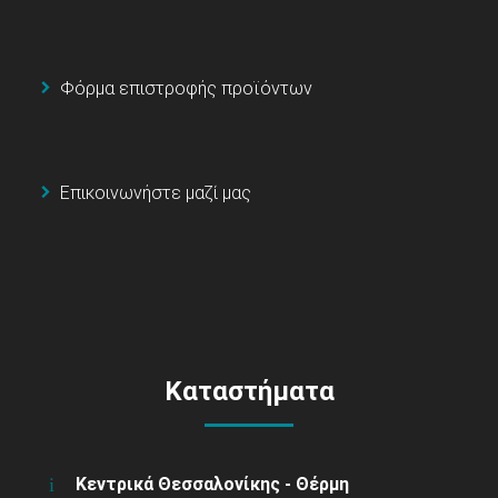
Φόρμα επιστροφής προϊόντων
Επικοινωνήστε μαζί μας
Καταστήματα
Κεντρικά Θεσσαλονίκης - Θέρμη