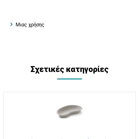
Μιας χρήσης
Σχετικές κατηγορίες