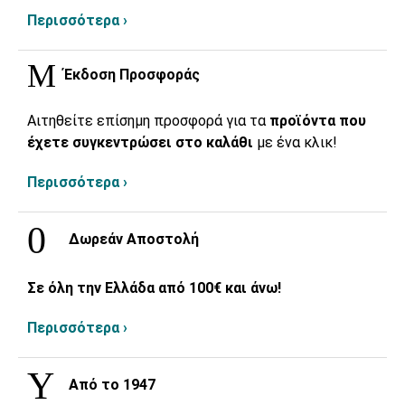
Περισσότερα ›
Έκδοση Προσφοράς
Αιτηθείτε επίσημη προσφορά για τα
προϊόντα που
έχετε συγκεντρώσει στο καλάθι
με ένα κλικ!
Περισσότερα ›
Δωρεάν Αποστολή
Σε όλη την Ελλάδα από 100€ και άνω!
Περισσότερα ›
Από το 1947