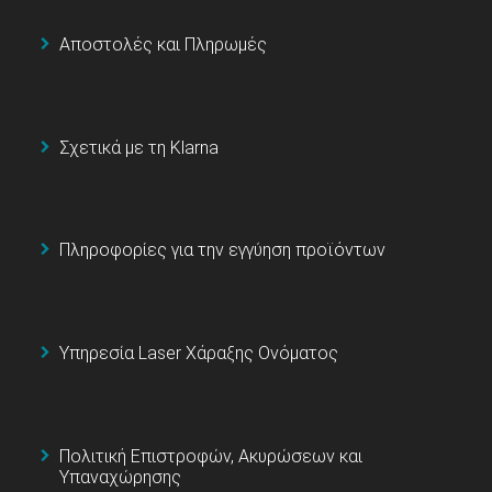
Αποστολές και Πληρωμές
Σχετικά με τη Klarna
Πληροφορίες για την εγγύηση προϊόντων
Υπηρεσία Laser Χάραξης Ονόματος
Πολιτική Επιστροφών, Ακυρώσεων και
Υπαναχώρησης