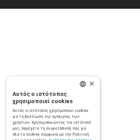
×
Αυτός ο ιστότοπος
GREEK
χρησιμοποιεί cookies
ENGLISH
Αυτός ο ιστότοπος χρησιμοποιεί cookies
για τη βελτίωση της εμπειρίας των
χρηστών. Χρησιμοποιώντας τον ιστότοπό
μας, παρέχετε τη συγκατάθεσή σας για
όλα τα cookies σύμφωνα με την Πολιτική