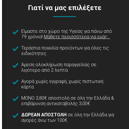
Γιατί να μας επιλέξετε
Είμαστε στο χώρο της Υγείας για πάνω από
79 χρόνια!
Μάθετε περισσότερα για εμάς...
Τεράστια ποικιλία προϊόντων για όλες τις
ειδικότητες.
Άμεση ολοκλήρωση παραγγελίας σε
λιγότερο από 2 λεπτά.
Αγορά χωρίς εγγραφή, χωρίς πιστωτική
κάρτα.
ΜΟΝΟ 3,80€ αποστολή σε όλη την Ελλάδα &
επιβάρυνση αντικαταβολής 3,00€.
ΔΩΡΕΑΝ ΑΠΟΣΤΟΛΗ
σε όλη την Ελλάδα για
αγορές άνω των 100€.