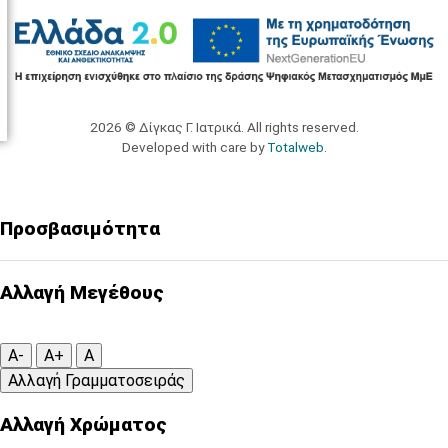
2026 © Δίγκας Γ. Ιατρικά. All rights reserved.
Developed with care by
Totalweb
.
Προσβασιμότητα
Αλλαγή Μεγέθους
A-
A+
A
Αλλαγή Γραμματοσειράς
Αλλαγή Χρώματος