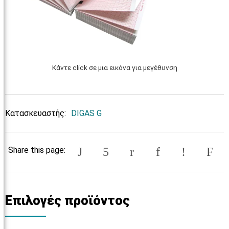
Κάντε click σε μια εικόνα για μεγέθυνση
Κατασκευαστής:
DIGAS G
Share this page:
Επιλογές προϊόντος