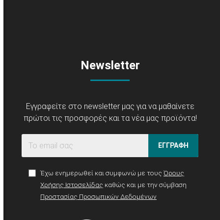
Newsletter
Εγγραφείτε στο newsletter μας για να μαθαίνετε
πρώτοι τις προσφορές και τα νέα μας προϊόντα!
ΕΓΓΡΑΦΗ
Έχω ενημερωθεί και συμφωνώ με τους
Όρους
Χρήσης Ιστοσελίδας
καθώς και με την σύμβαση
Προστασίας Προσωπικών Δεδομένων