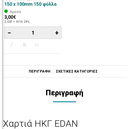
150 x 100mm 150 φύλλα
Άμεσα
3,00€
2,42€ + ΦΠΑ 24%
−
+
ΠΕΡΙΓΡΑΦΗ
ΣΧΕΤΙΚΕΣ ΚΑΤΗΓΟΡΙΕΣ
Περιγραφή
Χαρτιά ΗΚΓ EDAN