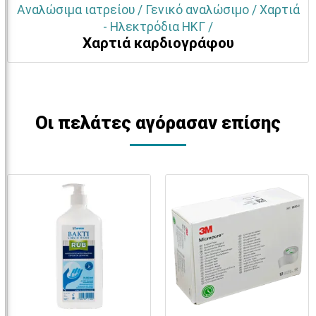
Αναλώσιμα ιατρείου / Γενικό αναλώσιμο / Χαρτιά
- Ηλεκτρόδια ΗΚΓ /
Χαρτιά καρδιογράφου
Οι πελάτες αγόρασαν επίσης