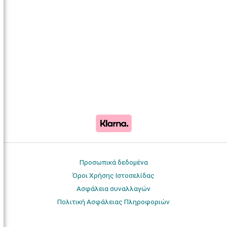
Προσωπικά δεδομένα
Όροι Χρήσης Ιστοσελίδας
Ασφάλεια συναλλαγών
Πολιτική Ασφάλειας Πληροφοριών