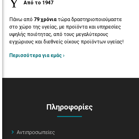
Από το 1947
Πάνω από
79 χρόνια
τώρα δραστηριοποιούμαστε
στο χώρο της υγείας, με προϊόντα και υπηρεσίες
υψηλής ποιότητας, από τους μεγαλύτερους
εγχώριους και διεθνείς οίκους προϊόντων υγείας!
Περισσότερα για εμάς ›
Πληροφορίες
Αντιπροσωπείες