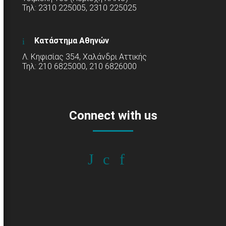
Τηλ: 2310 225005, 2310 225025
Κατάστημα Αθηνών
Λ. Κηφισίας 354, Χαλάνδρι Αττικής
Τηλ: 210 6825000, 210 6826000
Connect with us