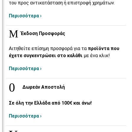
του προς αντικατάσταση ή επιστροφή χρημάτων.
Περισσότερα ›
Έκδοση Προσφοράς
Αιτηθείτε επίσημη προσφορά για τα
προϊόντα που
έχετε συγκεντρώσει στο καλάθι
με ένα κλικ!
Περισσότερα ›
Δωρεάν Αποστολή
Σε όλη την Ελλάδα από 100€ και άνω!
Περισσότερα ›