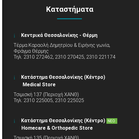
Καταστήματα
Κεντρικά Θεσσαλονίκης - Θέρμη
Τέρμα Καραολή Δημητρίου & Ειρήνης γωνία,
Φράγμα Θέρμης
Τηλ: 2310 272462, 2310 270425, 2310 221174
Κατάστημα Θεσσαλονίκης (Κέντρο)
Medical Store
Τσιμισκή 137 (Περιοχή ΧΑΝΘ)
Τηλ: 2310 225005, 2310 225025
Κατάστημα Θεσσαλονίκης (Κέντρο)
ΝΕΟ
Homecare & Orthopedic Store
Τσιμισκή 135 (Περιοχή ΧΑΝΘ)