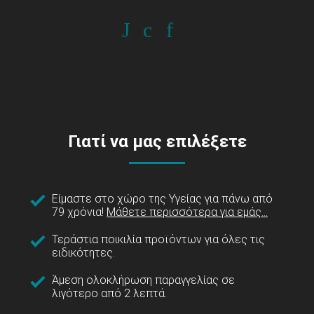
Γιατί να μας επιλέξετε
Είμαστε στο χώρο της Υγείας για πάνω από
79 χρόνια!
Μάθετε περισσότερα για εμάς...
Τεράστια ποικιλία προϊόντων για όλες τις
ειδικότητες.
Άμεση ολοκλήρωση παραγγελίας σε
λιγότερο από 2 λεπτά.