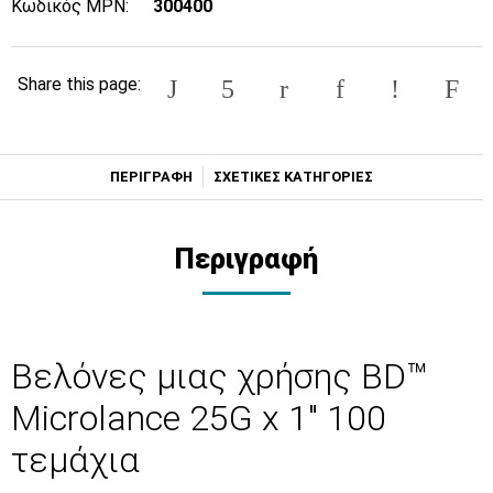
Κωδικός MPN:
300400
Share this page:
ΠΕΡΙΓΡΑΦΗ
ΣΧΕΤΙΚΕΣ ΚΑΤΗΓΟΡΙΕΣ
Περιγραφή
Βελόνες μιας χρήσης BD™
Microlance 25G x 1" 100
τεμάχια