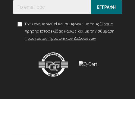
ΕΓΓΡΑΦΗ
Έχω ενημερωθεί και συμφωνώ με τους
Όρους
Χρήσης Ιστοσελίδας
καθώς και με την σύμβαση
Προστασίας Προσωπικών Δεδομένων