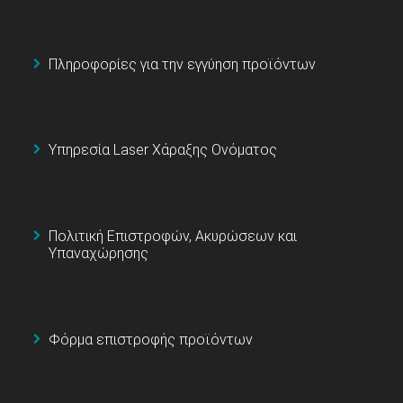
Πληροφορίες για την εγγύηση προϊόντων
Υπηρεσία Laser Χάραξης Ονόματος
Πολιτική Επιστροφών, Ακυρώσεων και
Υπαναχώρησης
Φόρμα επιστροφής προϊόντων