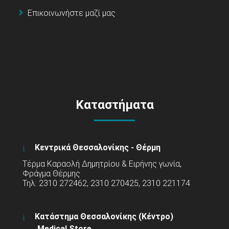
Επικοινωνήστε μαζί μας
Καταστήματα
Κεντρικά Θεσσαλονίκης - Θέρμη
Τέρμα Καραολή Δημητρίου & Ειρήνης γωνία,
Φράγμα Θέρμης
Τηλ: 2310 272462, 2310 270425, 2310 221174
Κατάστημα Θεσσαλονίκης (Κέντρο)
Medical Store