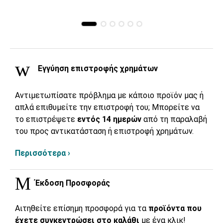
Εγγύηση επιστροφής χρημάτων
Αντιμετωπίσατε πρόβλημα με κάποιο προϊόν μας ή
απλά επιθυμείτε την επιστροφή του; Μπορείτε να
το επιστρέψετε
εντός 14 ημερών
από τη παραλαβή
του προς αντικατάσταση ή επιστροφή χρημάτων.
Περισσότερα ›
Έκδοση Προσφοράς
Αιτηθείτε επίσημη προσφορά για τα
προϊόντα που
έχετε συγκεντρώσει στο καλάθι
με ένα κλικ!