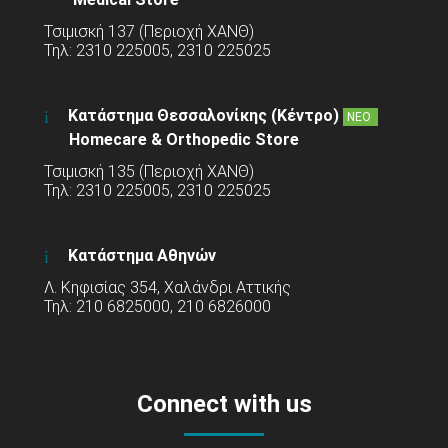
Τσιμισκή 137 (Περιοχή ΧΑΝΘ)
Τηλ: 2310 225005, 2310 225025
Κατάστημα Θεσσαλονίκης (Κέντρο)
ΝΕΟ
Homecare & Orthopedic Store
Τσιμισκή 135 (Περιοχή ΧΑΝΘ)
Τηλ: 2310 225005, 2310 225025
Κατάστημα Αθηνών
Λ. Κηφισίας 354, Χαλάνδρι Αττικής
Τηλ: 210 6825000, 210 6826000
Connect with us