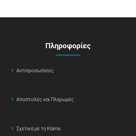
Πληροφορίες
Αντιπροσωπείες
Αποστολές και Πληρωμές
Σχετικά με τη Klarna