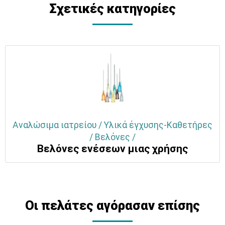
Σχετικές κατηγορίες
Αναλώσιμα ιατρείου / Υλικά έγχυσης-Καθετήρες
/ Βελόνες /
Βελόνες ενέσεων μιας χρήσης
Οι πελάτες αγόρασαν επίσης