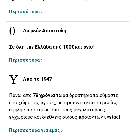
Περισσότερα ›
Δωρεάν Αποστολή
Σε όλη την Ελλάδα από 100€ και άνω!
Περισσότερα ›
Από το 1947
Πάνω από
79 χρόνια
τώρα δραστηριοποιούμαστε
στο χώρο της υγείας, με προϊόντα και υπηρεσίες
υψηλής ποιότητας, από τους μεγαλύτερους
εγχώριους και διεθνείς οίκους προϊόντων υγείας!
Περισσότερα για εμάς ›