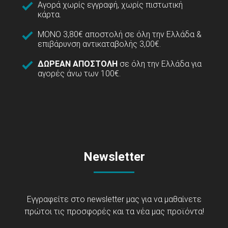
Αγορά χωρίς εγγραφή, χωρίς πιστωτική
κάρτα.
ΜΟΝΟ 3,80€ αποστολή σε όλη την Ελλάδα &
επιβάρυνση αντικαταβολής 3,00€.
ΔΩΡΕΑΝ ΑΠΟΣΤΟΛΗ
σε όλη την Ελλάδα για
αγορές άνω των 100€.
Newsletter
Εγγραφείτε στο newsletter μας για να μαθαίνετε
πρώτοι τις προσφορές και τα νέα μας προϊόντα!