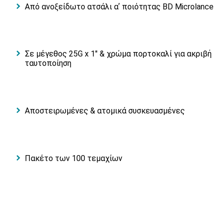
Από ανοξείδωτο ατσάλι αʼ ποιότητας BD Microlance
Σε μέγεθος 25G x 1" & χρώμα πορτοκαλί για ακριβή
ταυτοποίηση
Αποστειρωμένες & ατομικά συσκευασμένες
Πακέτο των 100 τεμαχίων