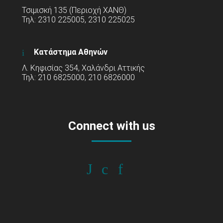
Τσιμισκή 135 (Περιοχή ΧΑΝΘ)
Τηλ: 2310 225005, 2310 225025
Κατάστημα Αθηνών
Λ. Κηφισίας 354, Χαλάνδρι Αττικής
Τηλ: 210 6825000, 210 6826000
Connect with us