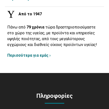
Από το 1947
Πάνω από
79 χρόνια
τώρα δραστηριοποιούμαστε
στο χώρο της υγείας, με προϊόντα και υπηρεσίες
υψηλής ποιότητας, από τους μεγαλύτερους
εγχώριους και διεθνείς οίκους προϊόντων υγείας!
Περισσότερα για εμάς ›
Πληροφορίες