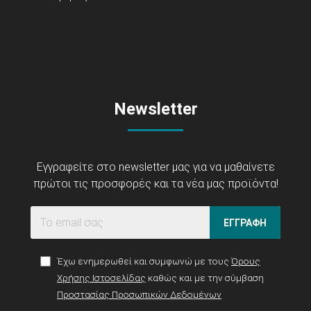
Newsletter
Εγγραφείτε στο newsletter μας για να μαθαίνετε
πρώτοι τις προσφορές και τα νέα μας προϊόντα!
ΕΓΓΡΑΦΗ
Έχω ενημερωθεί και συμφωνώ με τους
Όρους
Χρήσης Ιστοσελίδας
καθώς και με την σύμβαση
Προστασίας Προσωπικών Δεδομένων