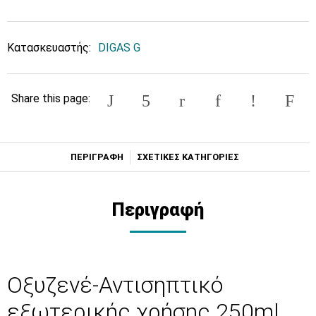
Κατασκευαστής:
DIGAS G
Share this page:
ΠΕΡΙΓΡΑΦΗ
ΣΧΕΤΙΚΕΣ ΚΑΤΗΓΟΡΙΕΣ
Περιγραφή
Οξυζενέ-Αντισηπτικό
εξωτερικής χρήσης 250ml