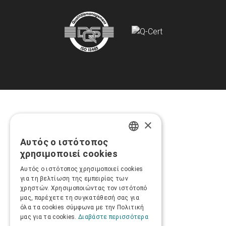
×
Αυτός ο ιστότοπος
GREEK
χρησιμοποιεί cookies
ENGLISH
Αυτός ο ιστότοπος χρησιμοποιεί cookies
για τη βελτίωση της εμπειρίας των
χρηστών. Χρησιμοποιώντας τον ιστότοπό
μας, παρέχετε τη συγκατάθεσή σας για
όλα τα cookies σύμφωνα με την Πολιτική
μας για τα cookies.
Διαβάστε περισσότερα