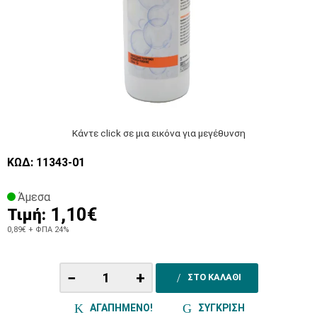
Κάντε click σε μια εικόνα για μεγέθυνση
ΚΩΔ: 11343-01
Άμεσα
1,10€
Τιμή:
0,89€
+ ΦΠΑ 24%
−
+
ΣΤΟ ΚΑΛΑΘΙ
ΑΓΑΠΗΜΕΝΟ!
ΣΥΓΚΡΙΣΗ