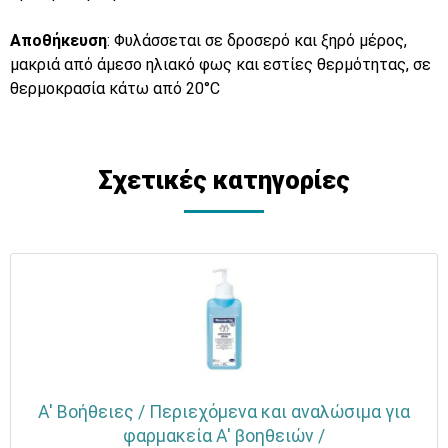
Αποθήκευση
: Φυλάσσεται σε δροσερό και ξηρό μέρος,
μακριά από άμεσο ηλιακό φως και εστίες θερμότητας, σε
θερμοκρασία κάτω από 20°C
Σχετικές κατηγορίες
Α' Βοήθειες / Περιεχόμενα και αναλώσιμα για
φαρμακεία Α' βοηθειών /