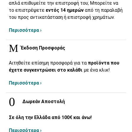
απλά επιθυμείτε την επιστροφή του; Μπορείτε να
το επιστρέψετε
εντός 14 ημερών
από τη παραλαβή
του προς αντικατάσταση ή επιστροφή χρημάτων.
Περισσότερα ›
Έκδοση Προσφοράς
Αιτηθείτε επίσημη προσφορά για τα
προϊόντα που
έχετε συγκεντρώσει στο καλάθι
με ένα κλικ!
Περισσότερα ›
Δωρεάν Αποστολή
Σε όλη την Ελλάδα από 100€ και άνω!
Περισσότερα ›