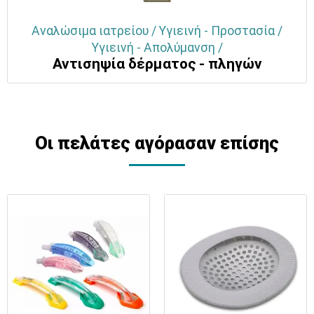
Αναλώσιμα ιατρείου / Υγιεινή - Προστασία /
Υγιεινή - Απολύμανση /
Αντισηψία δέρματος - πληγών
Οι πελάτες αγόρασαν επίσης