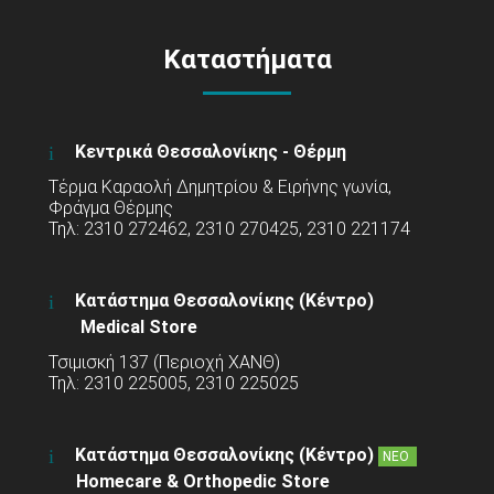
Καταστήματα
Κεντρικά Θεσσαλονίκης - Θέρμη
Τέρμα Καραολή Δημητρίου & Ειρήνης γωνία,
Φράγμα Θέρμης
Τηλ: 2310 272462, 2310 270425, 2310 221174
Κατάστημα Θεσσαλονίκης (Κέντρο)
Medical Store
Τσιμισκή 137 (Περιοχή ΧΑΝΘ)
Τηλ: 2310 225005, 2310 225025
Κατάστημα Θεσσαλονίκης (Κέντρο)
ΝΕΟ
Homecare & Orthopedic Store