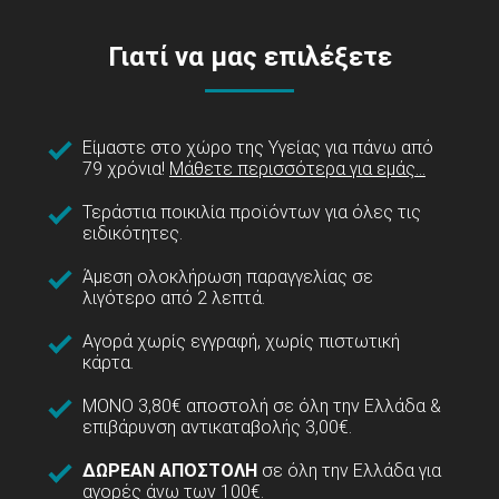
Γιατί να μας επιλέξετε
Είμαστε στο χώρο της Υγείας για πάνω από
79 χρόνια!
Μάθετε περισσότερα για εμάς...
Τεράστια ποικιλία προϊόντων για όλες τις
ειδικότητες.
Άμεση ολοκλήρωση παραγγελίας σε
λιγότερο από 2 λεπτά.
Αγορά χωρίς εγγραφή, χωρίς πιστωτική
κάρτα.
ΜΟΝΟ 3,80€ αποστολή σε όλη την Ελλάδα &
επιβάρυνση αντικαταβολής 3,00€.
ΔΩΡΕΑΝ ΑΠΟΣΤΟΛΗ
σε όλη την Ελλάδα για
αγορές άνω των 100€.