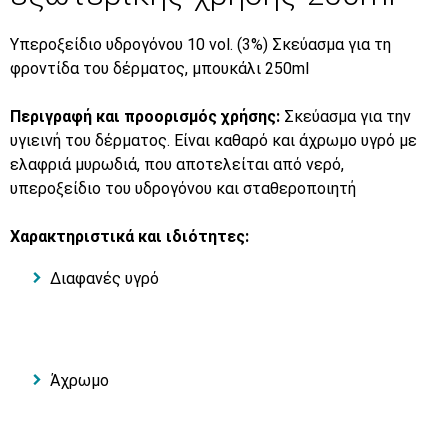
Υπεροξείδιο υδρογόνου 10 vol. (3%) Σκεύασμα για τη
φροντίδα του δέρματος, μπουκάλι 250ml
Περιγραφή και προορισμός χρήσης:
Σκεύασμα για την
υγιεινή του δέρματος. Είναι καθαρό και άχρωμο υγρό με
ελαφριά μυρωδιά, που αποτελείται από νερό,
υπεροξείδιο του υδρογόνου και σταθεροποιητή
Χαρακτηριστικά και ιδιότητες:
Διαφανές υγρό
Άχρωμο