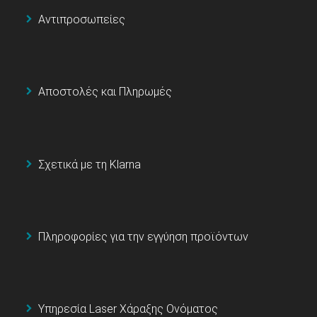
Αντιπροσωπείες
Αποστολές και Πληρωμές
Σχετικά με τη Klarna
Πληροφορίες για την εγγύηση προϊόντων
Υπηρεσία Laser Χάραξης Ονόματος