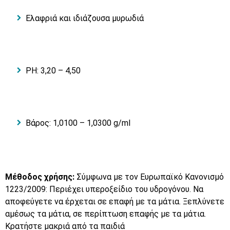
Ελαφριά και ιδιάζουσα μυρωδιά
PH: 3,20 – 4,50
Βάρος: 1,0100 – 1,0300 g/ml
Μέθοδος χρήσης:
Σύμφωνα με τον Ευρωπαϊκό Κανονισμό
1223/2009: Περιέχει υπεροξείδιο του υδρογόνου. Να
αποφεύγετε να έρχεται σε επαφή με τα μάτια. Ξεπλύνετε
αμέσως τα μάτια, σε περίπτωση επαφής με τα μάτια.
Κρατήστε μακριά από τα παιδιά