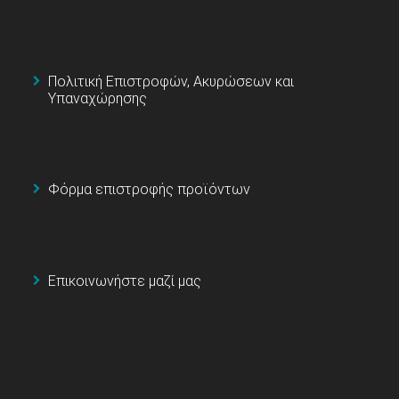
Πολιτική Επιστροφών, Ακυρώσεων και
Υπαναχώρησης
Φόρμα επιστροφής προϊόντων
Επικοινωνήστε μαζί μας