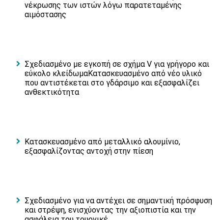
νέκρωσης των ιστών λόγω παρατεταμένης
αιμόστασης
Σχεδιασμένο με εγκοπή σε σχήμα V για γρήγορο και
εύκολο κλείδωμαΚατασκευασμένο από νέο υλικό
που αντιστέκεται στο γδάρσιμο και εξασφαλίζει
ανθεκτικότητα
Κατασκευασμένο από μεταλλικό αλουμίνιο,
εξασφαλίζοντας αντοχή στην πίεση
Σχεδιασμένο για να αντέχει σε σημαντική πρόσφυση
και στρέψη, ενισχύοντας την αξιοπιστία και την
ασφάλεια του τουρνικέ.