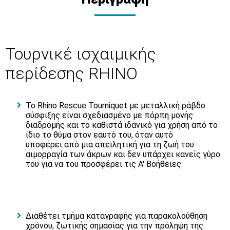
Τουρνικέ ισχαιμικής
περίδεσης RHINO
To Rhino Rescue Tourniquet με μεταλλική ράβδο
σύσφιξης είναι σχεδιασμένο με πόρπη μονής
διαδρομής και το καθιστά ιδανικό για χρήση από το
ίδιο το θύμα στον εαυτό του, όταν αυτό
υποφέρει από μια απειλητική για τη ζωή του
αιμορραγία των άκρων και δεν υπάρχει κανείς γύρο
του για να του προσφέρει τις Α' Βοήθειες.
Διαθέτει τμήμα καταγραφής για παρακολούθηση
χρόνου, ζωτικής σημασίας για την πρόληψη της