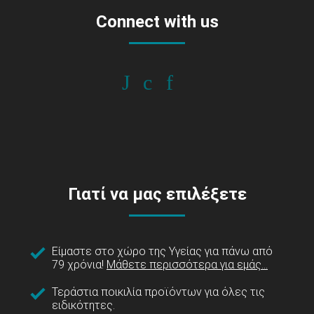
Connect with us
Γιατί να μας επιλέξετε
Είμαστε στο χώρο της Υγείας για πάνω από
79 χρόνια!
Μάθετε περισσότερα για εμάς...
Τεράστια ποικιλία προϊόντων για όλες τις
ειδικότητες.