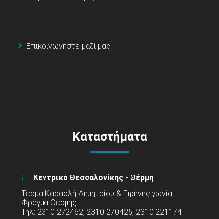
Επικοινωνήστε μαζί μας
Καταστήματα
Κεντρικά Θεσσαλονίκης - Θέρμη
Τέρμα Καραολή Δημητρίου & Ειρήνης γωνία,
Φράγμα Θέρμης
Τηλ: 2310 272462, 2310 270425, 2310 221174