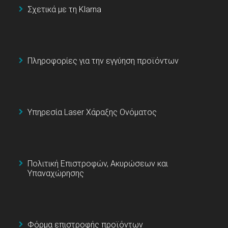
Σχετικά με τη Klarna
Πληροφορίες για την εγγύηση προϊόντων
Υπηρεσία Laser Χάραξης Ονόματος
Πολιτική Επιστροφών, Ακυρώσεων και
Υπαναχώρησης
Φόρμα επιστροφής προϊόντων