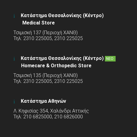
Κατάστημα Θεσσαλονίκης (Κέντρο)
Medical Store
Τσιμισκή 137 (Περιοχή ΧΑΝΘ)
Τηλ: 2310 225005, 2310 225025
Κατάστημα Θεσσαλονίκης (Κέντρο)
ΝΕΟ
Homecare & Orthopedic Store
Τσιμισκή 135 (Περιοχή ΧΑΝΘ)
Τηλ: 2310 225005, 2310 225025
Κατάστημα Αθηνών
Λ. Κηφισίας 354, Χαλάνδρι Αττικής
Τηλ: 210 6825000, 210 6826000