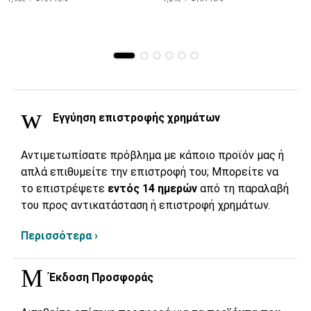
Εγγύηση επιστροφής χρημάτων
Αντιμετωπίσατε πρόβλημα με κάποιο προϊόν μας ή
απλά επιθυμείτε την επιστροφή του; Μπορείτε να
το επιστρέψετε
εντός 14 ημερών
από τη παραλαβή
του προς αντικατάσταση ή επιστροφή χρημάτων.
Περισσότερα ›
Έκδοση Προσφοράς