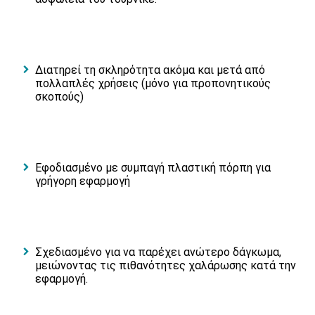
Διατηρεί τη σκληρότητα ακόμα και μετά από
πολλαπλές χρήσεις (μόνο για προπονητικούς
σκοπούς)
Εφοδιασμένο με συμπαγή πλαστική πόρπη για
γρήγορη εφαρμογή
Σχεδιασμένο για να παρέχει ανώτερο δάγκωμα,
μειώνοντας τις πιθανότητες χαλάρωσης κατά την
εφαρμογή.