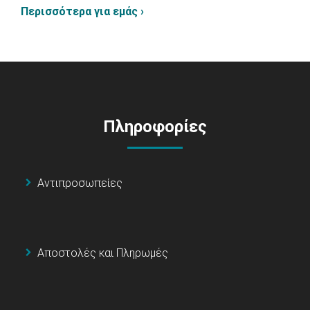
Περισσότερα για εμάς ›
Πληροφορίες
Αντιπροσωπείες
Αποστολές και Πληρωμές