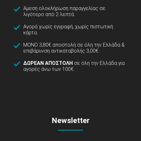
Άμεση ολοκλήρωση παραγγελίας σε
λιγότερο από 2 λεπτά.
Αγορά χωρίς εγγραφή, χωρίς πιστωτική
κάρτα.
ΜΟΝΟ 3,80€ αποστολή σε όλη την Ελλάδα &
επιβάρυνση αντικαταβολής 3,00€.
ΔΩΡΕΑΝ ΑΠΟΣΤΟΛΗ
σε όλη την Ελλάδα για
αγορές άνω των 100€.
Newsletter