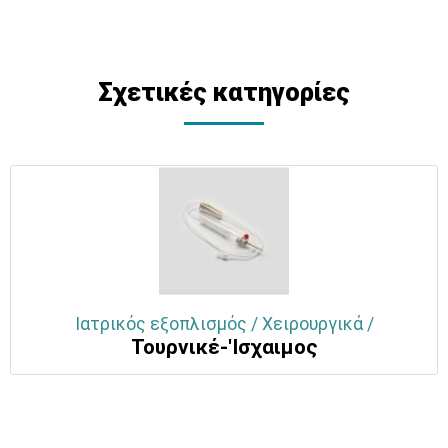
Σχετικές κατηγορίες
Ιατρικός εξοπλισμός / Χειρουργικά /
Τουρνικέ-'Ισχαιμος