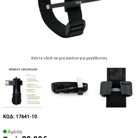
Κάντε click σε μια εικόνα για μεγέθυνση
ΚΩΔ: 17641-10
Άμεσα