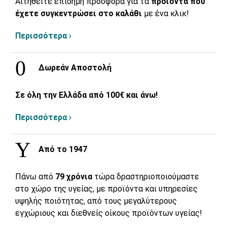
Αιτηθείτε επίσημη προσφορά για τα
προϊόντα που
έχετε συγκεντρώσει στο καλάθι
με ένα κλικ!
Περισσότερα ›
Δωρεάν Αποστολή
Σε όλη την Ελλάδα από 100€ και άνω!
Περισσότερα ›
Από το 1947
Πάνω από
79 χρόνια
τώρα δραστηριοποιούμαστε
στο χώρο της υγείας, με προϊόντα και υπηρεσίες
υψηλής ποιότητας, από τους μεγαλύτερους
εγχώριους και διεθνείς οίκους προϊόντων υγείας!