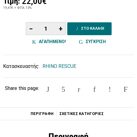
22,00€
Τιμή:
19,47€
+ ΦΠΑ 13%
−
+
ΣΤΟ ΚΑΛΑΘΙ
ΑΓΑΠΗΜΕΝΟ!
ΣΥΓΚΡΙΣΗ
Κατασκευαστής:
RHINO RESCUE
Share this page:
ΠΕΡΙΓΡΑΦΗ
ΣΧΕΤΙΚΕΣ ΚΑΤΗΓΟΡΙΕΣ
Περιγραφή