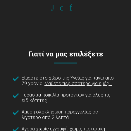
Γιατί να μας επιλέξετε
Είμαστε στο χώρο της Υγείας για πάνω από
79 χρόνια!
Μάθετε περισσότερα για εμάς...
Τεράστια ποικιλία προϊόντων για όλες τις
ειδικότητες.
Άμεση ολοκλήρωση παραγγελίας σε
λιγότερο από 2 λεπτά.
Αγορά χωρίς εγγραφή, χωρίς πιστωτική