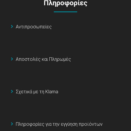
Πληροφορίες
Αντιπροσωπείες
Αποστολές και Πληρωμές
Σχετικά με τη Klarna
Πληροφορίες για την εγγύηση προϊόντων