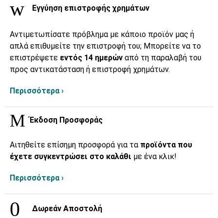
Εγγύηση επιστροφής χρημάτων
Αντιμετωπίσατε πρόβλημα με κάποιο προϊόν μας ή
απλά επιθυμείτε την επιστροφή του; Μπορείτε να το
επιστρέψετε
εντός 14 ημερών
από τη παραλαβή του
προς αντικατάσταση ή επιστροφή χρημάτων.
Περισσότερα ›
Έκδοση Προσφοράς
Αιτηθείτε επίσημη προσφορά για τα
προϊόντα που
έχετε συγκεντρώσει στο καλάθι
με ένα κλικ!
Περισσότερα ›
Δωρεάν Αποστολή