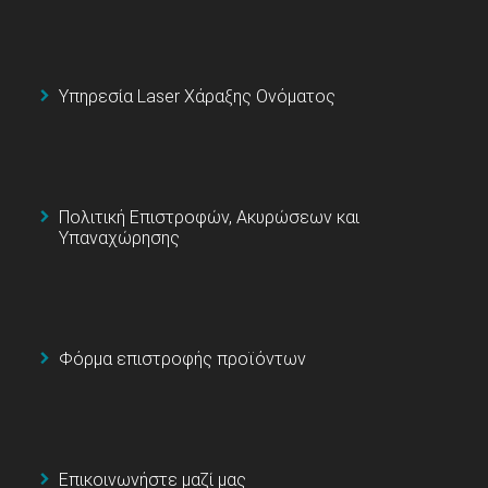
Υπηρεσία Laser Χάραξης Ονόματος
Πολιτική Επιστροφών, Ακυρώσεων και
Υπαναχώρησης
Φόρμα επιστροφής προϊόντων
Επικοινωνήστε μαζί μας