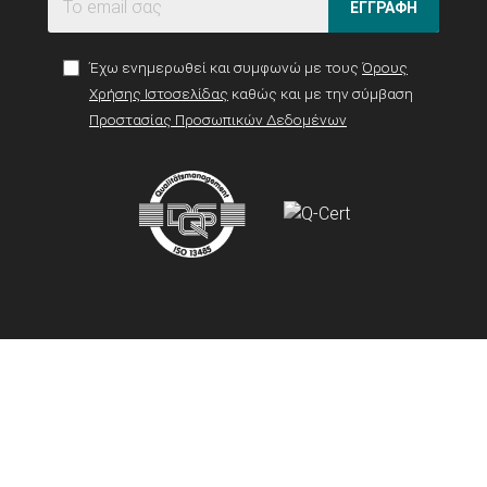
ΕΓΓΡΑΦΗ
Έχω ενημερωθεί και συμφωνώ με τους
Όρους
Χρήσης Ιστοσελίδας
καθώς και με την σύμβαση
Προστασίας Προσωπικών Δεδομένων