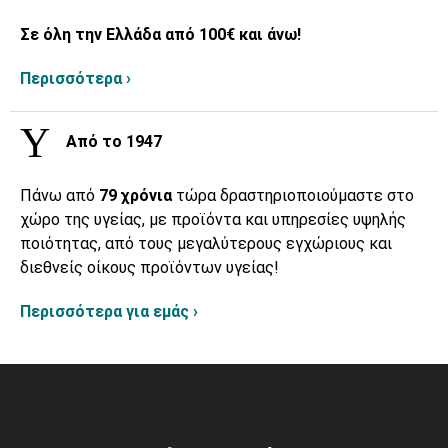
Σε όλη την Ελλάδα από 100€ και άνω!
Περισσότερα ›
Από το 1947
Πάνω από
79 χρόνια
τώρα δραστηριοποιούμαστε στο
χώρο της υγείας, με προϊόντα και υπηρεσίες υψηλής
ποιότητας, από τους μεγαλύτερους εγχώριους και
διεθνείς οίκους προϊόντων υγείας!
Περισσότερα για εμάς ›