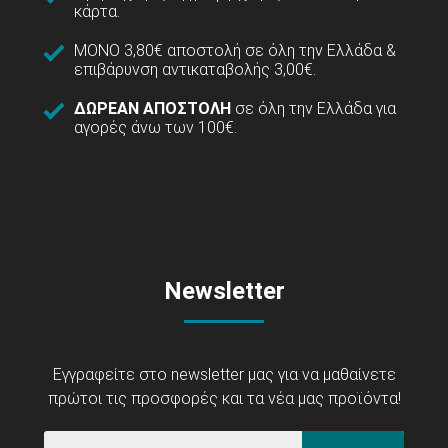
κάρτα.
ΜΟΝΟ 3,80€ αποστολή σε όλη την Ελλάδα &
επιβάρυνση αντικαταβολής 3,00€.
ΔΩΡΕΑΝ ΑΠΟΣΤΟΛΗ
σε όλη την Ελλάδα για
αγορές άνω των 100€.
Newsletter
Εγγραφείτε στο newsletter μας για να μαθαίνετε
πρώτοι τις προσφορές και τα νέα μας προϊόντα!