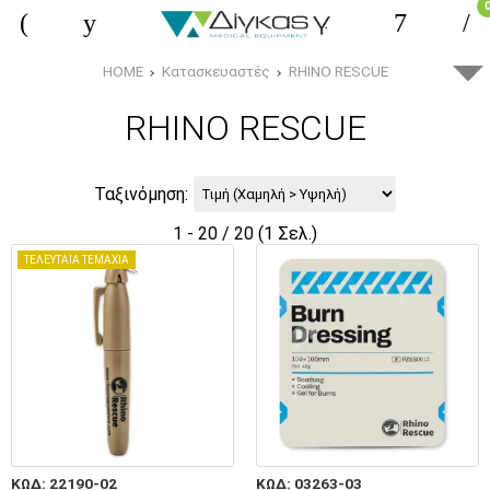
HOME
Κατασκευαστές
RHINO RESCUE
RHINO RESCUE
Ταξινόμηση:
1 - 20 / 20 (1 Σελ.)
ΤΕΛΕΥΤΑΙΑ ΤΕΜΑΧΙΑ
ΚΩΔ: 22190-02
ΚΩΔ: 03263-03