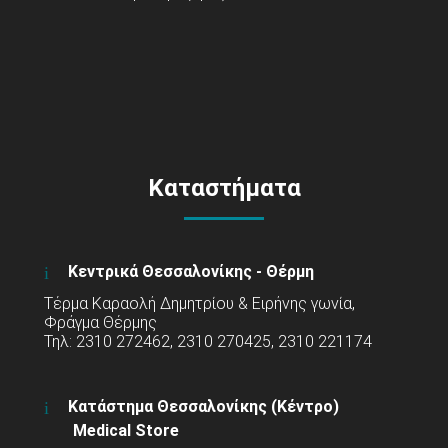
Καταστήματα
Κεντρικά Θεσσαλονίκης - Θέρμη
Τέρμα Καραολή Δημητρίου & Ειρήνης γωνία,
Φράγμα Θέρμης
Τηλ: 2310 272462, 2310 270425, 2310 221174
Κατάστημα Θεσσαλονίκης (Κέντρο)
Medical Store