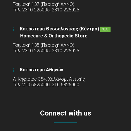
Τσιμισκή 137 (Περιοχή ΧΑΝΘ)
Τηλ: 2310 225005, 2310 225025
Κατάστημα Θεσσαλονίκης (Κέντρο)
ΝΕΟ
Homecare & Orthopedic Store
Τσιμισκή 135 (Περιοχή ΧΑΝΘ)
Τηλ: 2310 225005, 2310 225025
Κατάστημα Αθηνών
Λ. Κηφισίας 354, Χαλάνδρι Αττικής
Τηλ: 210 6825000, 210 6826000
Connect with us