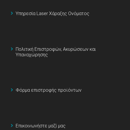
Υπηρεσία Laser Χάραξης Ονόματος
Πολιτική Επιστροφών, Ακυρώσεων και
Υπαναχώρησης
Φόρμα επιστροφής προϊόντων
Επικοινωνήστε μαζί μας