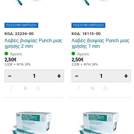
ΠΟΣΟΤΙΚΗ ΕΚΠΤΩΣΗ
ΠΟΣΟΤΙΚΗ ΕΚΠΤΩΣΗ
ΚΩΔ: 22236-00
ΚΩΔ: 18115-00
Λαβές βιοψίας Punch μιας
Λαβές βιοψίας Punch μιας
χρήσης 2 mm
χρήσης 1 mm
Άμεσα
Άμεσα
2,50€
2,50€
2,02€ + ΦΠΑ 24%
2,02€ + ΦΠΑ 24%
−
+
−
+