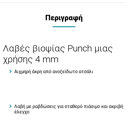
Περιγραφή
Λαβές βιοψίας Punch μιας
χρήσης 4 mm
Αιχμηρή άκρη από ανοξείδωτο ατσάλι
Λαβή με ραβδώσεις για σταθερό πιάσιμο και ακριβή
έλεγχο