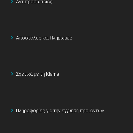
Αντιπροσωπείες
Αποστολές και Πληρωμές
Σχετικά με τη Klarna
Πληροφορίες για την εγγύηση προϊόντων