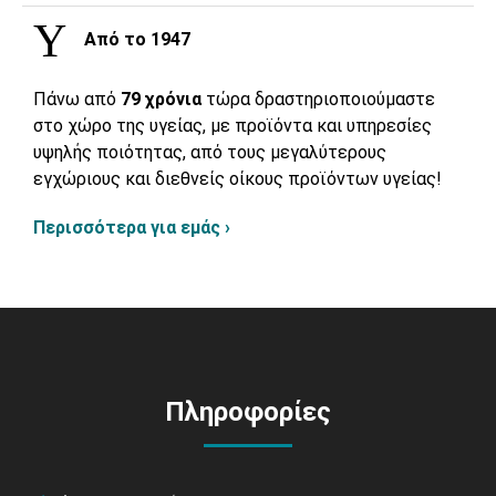
Από το 1947
Πάνω από
79 χρόνια
τώρα δραστηριοποιούμαστε
στο χώρο της υγείας, με προϊόντα και υπηρεσίες
υψηλής ποιότητας, από τους μεγαλύτερους
εγχώριους και διεθνείς οίκους προϊόντων υγείας!
Περισσότερα για εμάς ›
Πληροφορίες