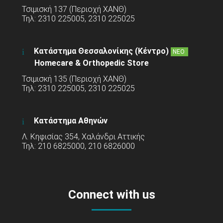
Τσιμισκή 137 (Περιοχή ΧΑΝΘ)
Τηλ: 2310 225005, 2310 225025
Κατάστημα Θεσσαλονίκης (Κέντρο)
ΝΕΟ
Homecare & Orthopedic Store
Τσιμισκή 135 (Περιοχή ΧΑΝΘ)
Τηλ: 2310 225005, 2310 225025
Κατάστημα Αθηνών
Λ. Κηφισίας 354, Χαλάνδρι Αττικής
Τηλ: 210 6825000, 210 6826000
Connect with us