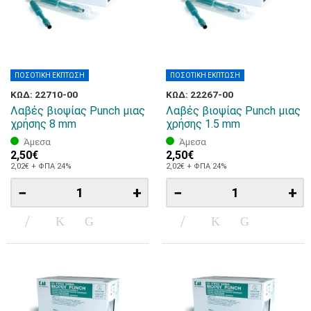
ΠΟΣΟΤΙΚΗ ΕΚΠΤΩΣΗ
ΠΟΣΟΤΙΚΗ ΕΚΠΤΩΣΗ
ΚΩΔ: 22710-00
ΚΩΔ: 22267-00
Λαβές βιοψίας Punch μιας
Λαβές βιοψίας Punch μιας
χρήσης 8 mm
χρήσης 1.5 mm
Άμεσα
Άμεσα
2,50€
2,50€
2,02€ + ΦΠΑ 24%
2,02€ + ΦΠΑ 24%
−
+
−
+