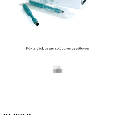
Κάντε click σε μια εικόνα για μεγέθυνση