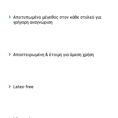
Αποτυπωμένο μέγεθος στον κάθε στυλεό για
γρήγορη αναγνώριση
Αποστειρωμένη & έτοιμη για άμεση χρήση
Latex-free