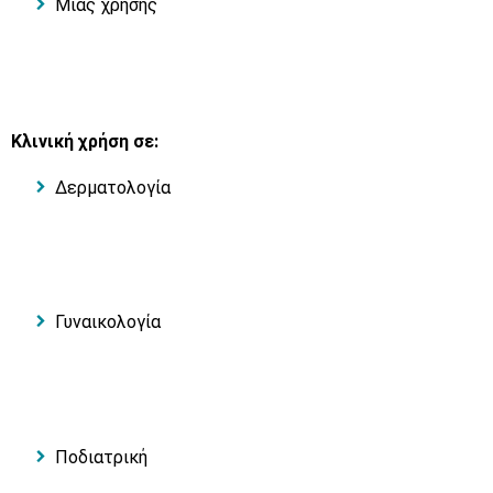
Μίας χρήσης
Κλινική χρήση σε:
Δερματολογία
Γυναικολογία
Ποδιατρική