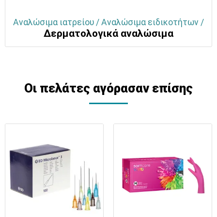
Αναλώσιμα ιατρείου / Αναλώσιμα ειδικοτήτων /
Δερματολογικά αναλώσιμα
Οι πελάτες αγόρασαν επίσης