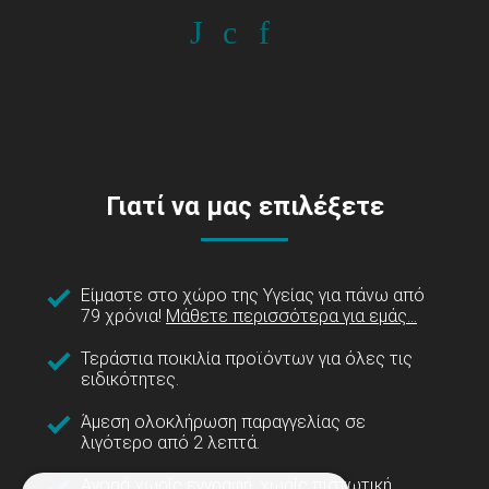
Γιατί να μας επιλέξετε
Είμαστε στο χώρο της Υγείας για πάνω από
79 χρόνια!
Μάθετε περισσότερα για εμάς...
Τεράστια ποικιλία προϊόντων για όλες τις
ειδικότητες.
Άμεση ολοκλήρωση παραγγελίας σε
λιγότερο από 2 λεπτά.
Αγορά χωρίς εγγραφή, χωρίς πιστωτική