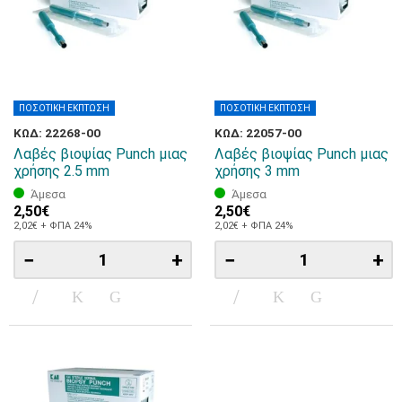
ΠΟΣΟΤΙΚΗ ΕΚΠΤΩΣΗ
ΠΟΣΟΤΙΚΗ ΕΚΠΤΩΣΗ
ΚΩΔ: 22268-00
ΚΩΔ: 22057-00
Λαβές βιοψίας Punch μιας
Λαβές βιοψίας Punch μιας
χρήσης 2.5 mm
χρήσης 3 mm
Άμεσα
Άμεσα
2,50€
2,50€
2,02€ + ΦΠΑ 24%
2,02€ + ΦΠΑ 24%
−
+
−
+