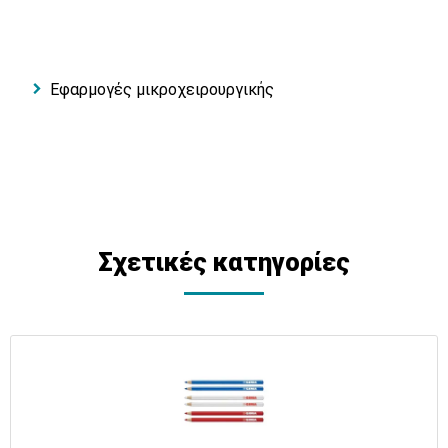
Εφαρμογές μικροχειρουργικής
Σχετικές κατηγορίες