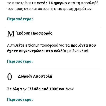
το επιστρέψετε
εντός 14 ημερών
από τη παραλαβή
του προς αντικατάσταση ή επιστροφή χρημάτων.
Περισσότερα ›
Έκδοση Προσφοράς
Αιτηθείτε επίσημη προσφορά για τα
προϊόντα που
έχετε συγκεντρώσει στο καλάθι
με ένα κλικ!
Περισσότερα ›
Δωρεάν Αποστολή
Σε όλη την Ελλάδα από 100€ και άνω!
Περισσότερα ›