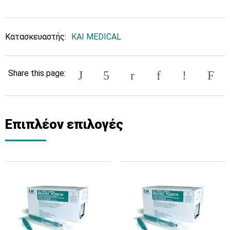
Κατασκευαστής:
KAI MEDICAL
Share this page:
Επιπλέον επιλογές