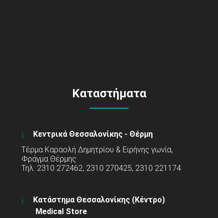
Καταστήματα
Κεντρικά Θεσσαλονίκης - Θέρμη
Τέρμα Καραολή Δημητρίου & Ειρήνης γωνία,
Φράγμα Θέρμης
Τηλ: 2310 272462, 2310 270425, 2310 221174
Κατάστημα Θεσσαλονίκης (Κέντρο)
Medical Store