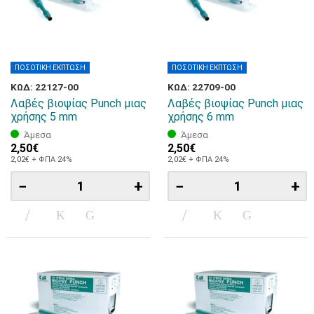
ΠΟΣΟΤΙΚΗ ΕΚΠΤΩΣΗ
ΠΟΣΟΤΙΚΗ ΕΚΠΤΩΣΗ
ΚΩΔ: 22127-00
ΚΩΔ: 22709-00
Λαβές βιοψίας Punch μιας
Λαβές βιοψίας Punch μιας
χρήσης 5 mm
χρήσης 6 mm
Άμεσα
Άμεσα
2,50€
2,50€
2,02€ + ΦΠΑ 24%
2,02€ + ΦΠΑ 24%
−
+
−
+